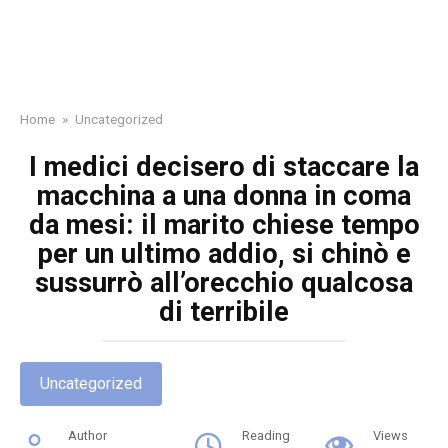
Home
»
Uncategorized
I medici decisero di staccare la
macchina a una donna in coma
da mesi: il marito chiese tempo
per un ultimo addio, si chinò e
sussurrò all’orecchio qualcosa
di terribile
Uncategorized
Author
Reading
Views