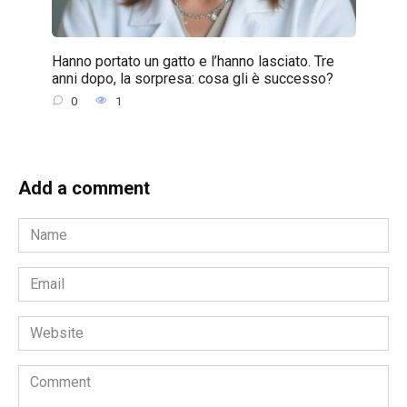
Hanno portato un gatto e l’hanno lasciato. Tre
anni dopo, la sorpresa: cosa gli è successo?
0
1
Add a comment
Name
*
Email
*
Website
Comment