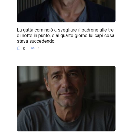
La gatta cominciò a svegliare il padrone alle tre
di notte in punto, e al quarto giorno lui capì cosa
stava succedendo…
0
4