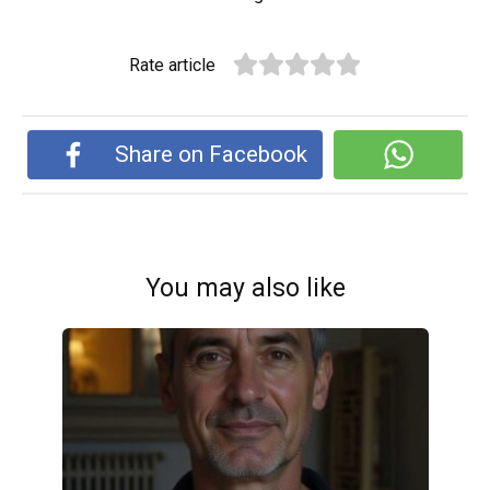
Rate article
Share on Facebook
You may also like