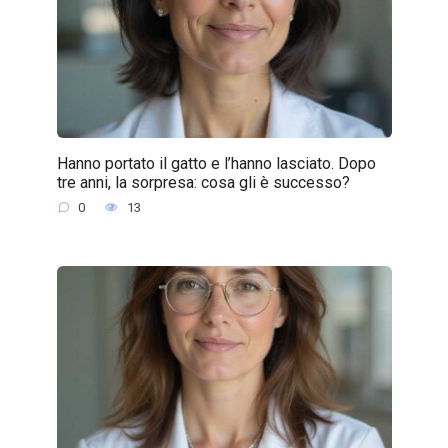
Hanno portato il gatto e l’hanno lasciato. Dopo
tre anni, la sorpresa: cosa gli è successo?
0
13