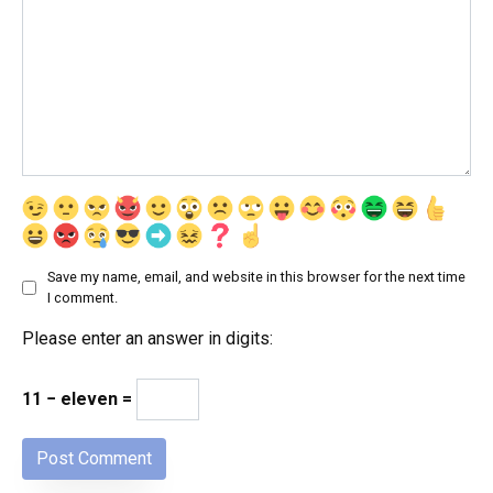
Save my name, email, and website in this browser for the next time
I comment.
Please enter an answer in digits:
11 − eleven =