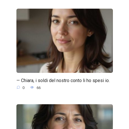
— Chiara, i soldi del nostro conto li ho spesi io.
0
66