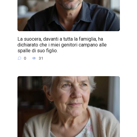
La suocera, davanti a tutta la famiglia, ha
dichiarato che i miei genitori campano alle
spalle di suo figlio.
0
31