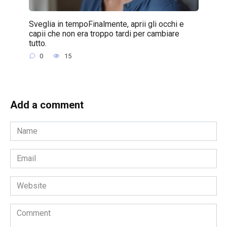
Sveglia in tempoFinalmente, aprii gli occhi e
capii che non era troppo tardi per cambiare
tutto.
0
15
Add a comment
Name
*
Email
*
Website
Comment