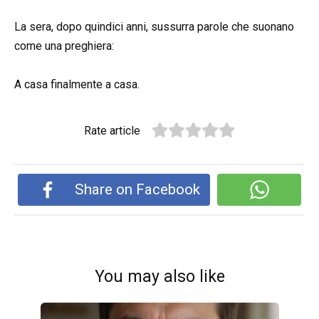
La sera, dopo quindici anni, sussurra parole che suonano
come una preghiera:
A casa finalmente a casa.
Rate article
Share on Facebook
You may also like