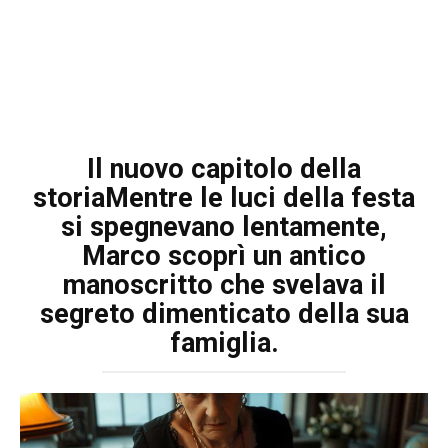
Il nuovo capitolo della
storiaMentre le luci della festa
si spegnevano lentamente,
Marco scoprì un antico
manoscritto che svelava il
segreto dimenticato della sua
famiglia.