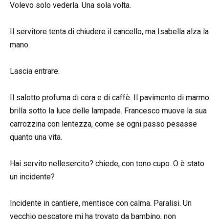
Volevo solo vederla. Una sola volta.
Il servitore tenta di chiudere il cancello, ma Isabella alza la
mano.
Lascia entrare.
Il salotto profuma di cera e di caffè. Il pavimento di marmo
brilla sotto la luce delle lampade. Francesco muove la sua
carrozzina con lentezza, come se ogni passo pesasse
quanto una vita.
Hai servito nellesercito? chiede, con tono cupo. O è stato
un incidente?
Incidente in cantier­e, mentisce con calma. Paralisi. Un
vecchio pescatore mi ha trovato da bambino, non