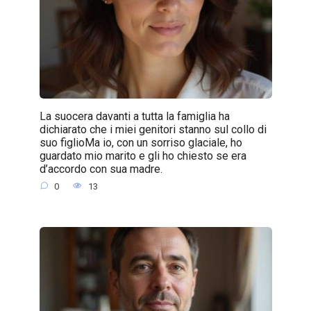
La suocera davanti a tutta la famiglia ha
dichiarato che i miei genitori stanno sul collo di
suo figlioMa io, con un sorriso glaciale, ho
guardato mio marito e gli ho chiesto se era
d’accordo con sua madre.
0
13