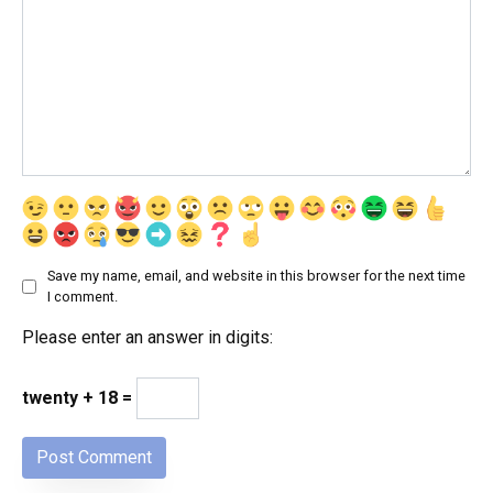
Save my name, email, and website in this browser for the next time
I comment.
Please enter an answer in digits:
twenty + 18 =