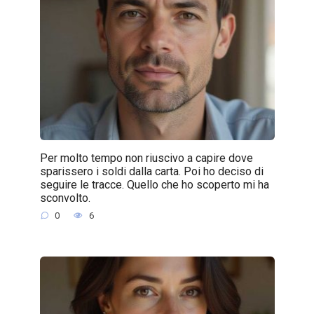
Per molto tempo non riuscivo a capire dove
sparissero i soldi dalla carta. Poi ho deciso di
seguire le tracce. Quello che ho scoperto mi ha
sconvolto.
0
6