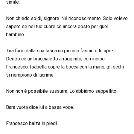
simile.
Non chiedo soldi, signore. Né riconoscimento. Solo volevo
sapere se nel tuo cuore cè ancora posto per quel
bambino.
Tira fuori dalla sua tasca un piccolo fascio e lo apre.
Dentro cè un braccialetto arrugginito, con inciso
Francesco. Isabella copre la bocca con la mano, gli occhi
si riempiono di lacrime.
Non non è possibile sussurra. Lo abbiamo seppellito
Bara vuota dice lui a bassa voce.
Francesco balza in piedi.