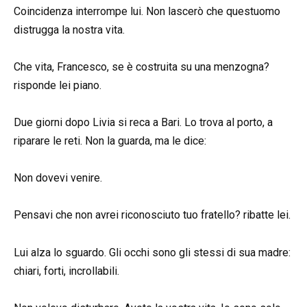
Coincidenza interrompe lui. Non lascerò che questuomo
distrugga la nostra vita.
Che vita, Francesco, se è costruita su una menzogna?
risponde lei piano.
Due giorni dopo Livia si reca a Bari. Lo trova al porto, a
riparare le reti. Non la guarda, ma le dice:
Non dovevi venire.
Pensavi che non avrei riconosciuto tuo fratello? ribatte lei.
Lui alza lo sguardo. Gli occhi sono gli stessi di sua madre:
chiari, forti, incrollabili.