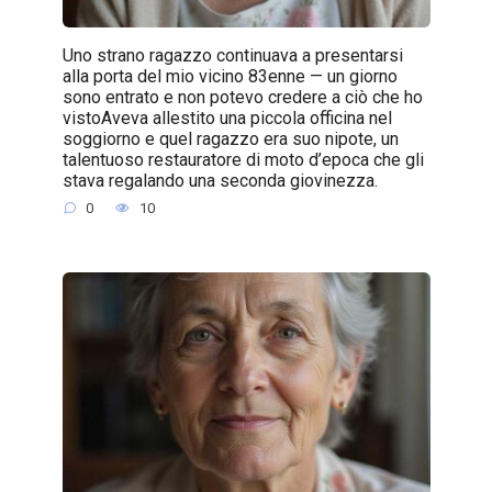
Uno strano ragazzo continuava a presentarsi
alla porta del mio vicino 83enne — un giorno
sono entrato e non potevo credere a ciò che ho
vistoAveva allestito una piccola officina nel
soggiorno e quel ragazzo era suo nipote, un
talentuoso restauratore di moto d’epoca che gli
stava regalando una seconda giovinezza.
0
10