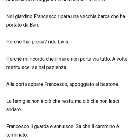
Nel giardino Francesco ripara una vecchia barca che ha
portato da Bari.
Perché lhai presa? ride Livia.
Perché mi ricorda che il mare non porta via tutto. A volte
restituisce, se hai pazienza.
Alla porta appare Francesco, appoggiato al bastone.
La famiglia non è ciò che resta, ma ciò che non lasci
andare.
Francesco li guarda e annuisce. Sa che il cammino è
terminato.