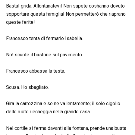
Basta! grida. Allontanatevi! Non sapete coshanno dovuto
sopportare questa famiglia! Non permetterò che riaprano
queste ferite!
Francesco tenta di fermarlo Isabella.
No! scuote il bastone sul pavimento.
Francesco abbassa la testa.
Scusa. Ho sbagliato.
Gira la carrozzina e se ne va lentamente; il solo cigolio
delle ruote riecheggia nella grande casa.
Nel cortile si ferma davanti alla fontana, prende una busta