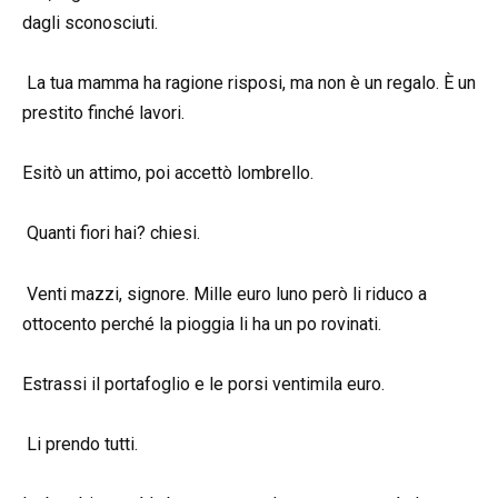
dagli sconosciuti.
La tua mamma ha ragione risposi, ma non è un regalo. È un
prestito finché lavori.
Esitò un attimo, poi accettò lombrello.
Quanti fiori hai? chiesi.
Venti mazzi, signore. Mille euro luno però li riduco a
ottocento perché la pioggia li ha un po rovinati.
Estrassi il portafoglio e le porsi ventimila euro.
Li prendo tutti.