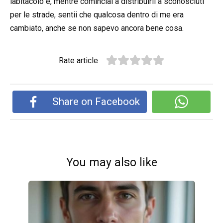
labitacolo e, mentre cominciai a distribuirli a sconosciuti
per le strade, sentii che qualcosa dentro di me era
cambiato, anche se non sapevo ancora bene cosa.
Rate article
Share on Facebook
You may also like