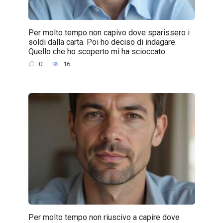
Per molto tempo non capivo dove sparissero i
soldi dalla carta. Poi ho deciso di indagare.
Quello che ho scoperto mi ha scioccato.
0
16
Per molto tempo non riuscivo a capire dove