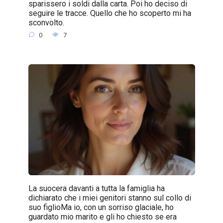
sparissero i soldi dalla carta. Poi ho deciso di
seguire le tracce. Quello che ho scoperto mi ha
sconvolto.
0
7
La suocera davanti a tutta la famiglia ha
dichiarato che i miei genitori stanno sul collo di
suo figlioMa io, con un sorriso glaciale, ho
guardato mio marito e gli ho chiesto se era