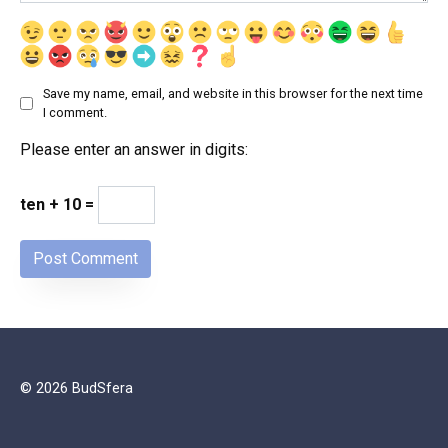
Save my name, email, and website in this browser for the next time
I comment.
Please enter an answer in digits:
ten + 10 =
© 2026 BudSfera