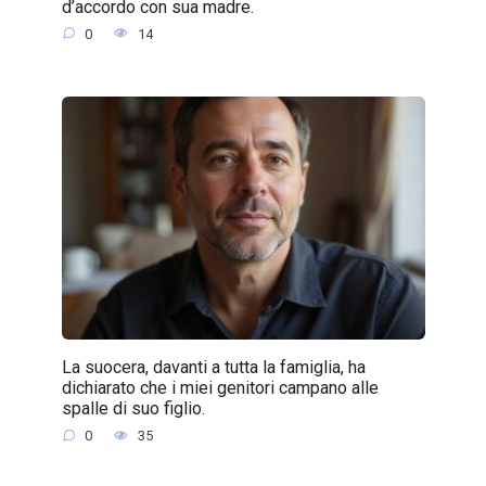
d’accordo con sua madre.
0
14
La suocera, davanti a tutta la famiglia, ha
dichiarato che i miei genitori campano alle
spalle di suo figlio.
0
35