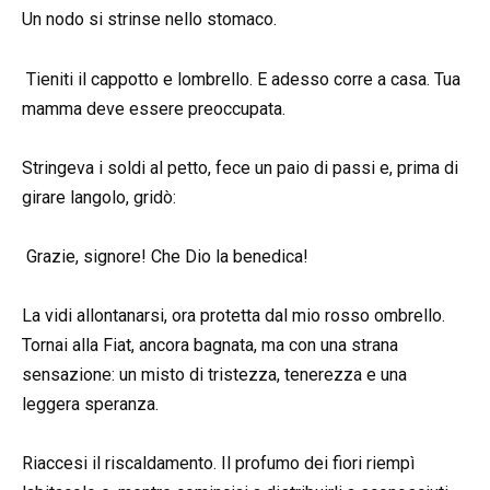
Un nodo si strinse nello stomaco.
Tieniti il cappotto e lombrello. E adesso corre a casa. Tua
mamma deve essere preoccupata.
Stringeva i soldi al petto, fece un paio di passi e, prima di
girare langolo, gridò:
Grazie, signore! Che Dio la benedica!
La vidi allontanarsi, ora protetta dal mio rosso ombrello.
Tornai alla Fiat, ancora bagnata, ma con una strana
sensazione: un misto di tristezza, tenerezza e una
leggera speranza.
Riaccesi il riscaldamento. Il profumo dei fiori riempì