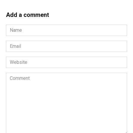
Add a comment
Name
*
Email
*
Website
Comment