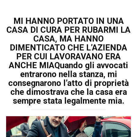
MI HANNO PORTATO IN UNA
CASA DI CURA PER RUBARMI LA
CASA, MA HANNO
DIMENTICATO CHE L’AZIENDA
PER CUI LAVORAVANO ERA
ANCHE MIAQuando gli avvocati
entrarono nella stanza, mi
consegnarono l’atto di proprietà
che dimostrava che la casa era
sempre stata legalmente mia.