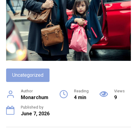
Uncategorized
Author
Reading
Views
Monarchum
4 min
9
Published by
June 7, 2026