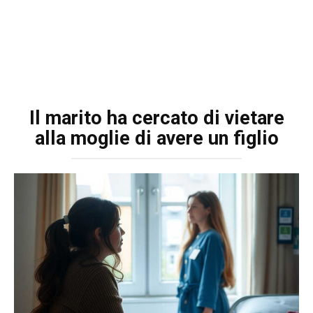
Il marito ha cercato di vietare
alla moglie di avere un figlio