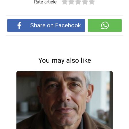
Rate article
Share on Facebook
You may also like