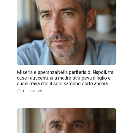
Miseria e speranzaNella periferia di Napoli, tra
case fatiscenti, una madre stringeva il figlio e
sussurrava che il sole sarebbe sorto ancora.
0
25