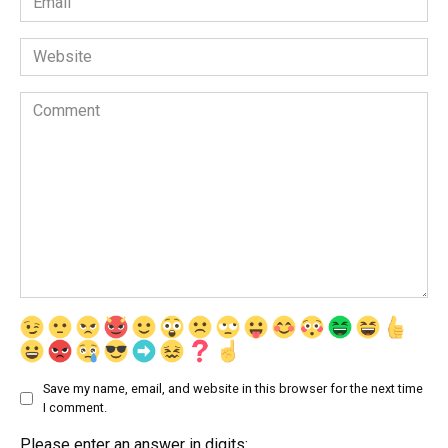
*
Website
Comment
Save my name, email, and website in this browser for the next time
I comment.
Please enter an answer in digits: