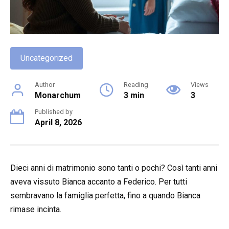
Uncategorized
Author
Reading
Views
Monarchum
3 min
3
Published by
April 8, 2026
Dieci anni di matrimonio sono tanti o pochi? Così tanti anni
aveva vissuto Bianca accanto a Federico. Per tutti
sembravano la famiglia perfetta, fino a quando Bianca
rimase incinta.