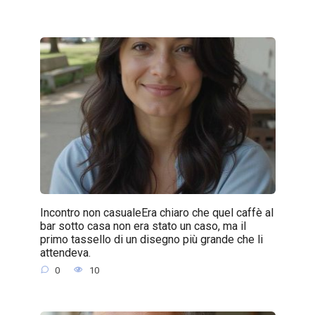
Incontro non casualeEra chiaro che quel caffè al
bar sotto casa non era stato un caso, ma il
primo tassello di un disegno più grande che li
attendeva.
0
10