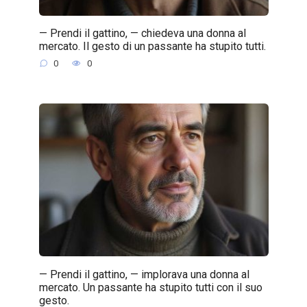
— Prendi il gattino, — chiedeva una donna al
mercato. Il gesto di un passante ha stupito tutti.
0
0
— Prendi il gattino, — implorava una donna al
mercato. Un passante ha stupito tutti con il suo
gesto.