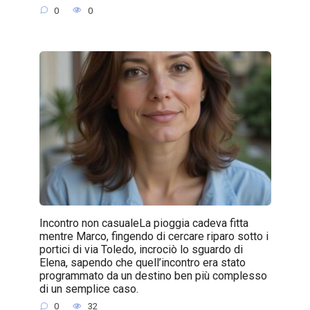
0
0
Incontro non casualeLa pioggia cadeva fitta
mentre Marco, fingendo di cercare riparo sotto i
portici di via Toledo, incrociò lo sguardo di
Elena, sapendo che quell’incontro era stato
programmato da un destino ben più complesso
di un semplice caso.
0
32