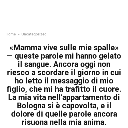
Home
»
Uncategorized
«Mamma vive sulle mie spalle»
— queste parole mi hanno gelato
il sangue. Ancora oggi non
riesco a scordare il giorno in cui
ho letto il messaggio di mio
figlio, che mi ha trafitto il cuore.
La mia vita nell’appartamento di
Bologna si è capovolta, e il
dolore di quelle parole ancora
risuona nella mia anima.