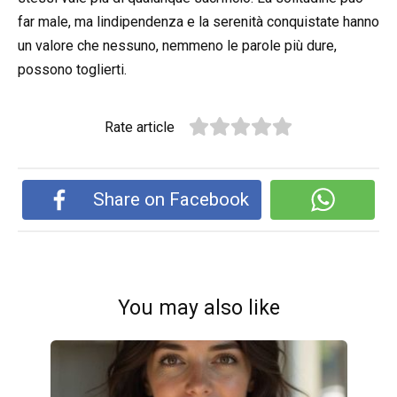
far male, ma lindipendenza e la serenità conquistate hanno
un valore che nessuno, nemmeno le parole più dure,
possono toglierti.
Rate article
Share on Facebook
You may also like