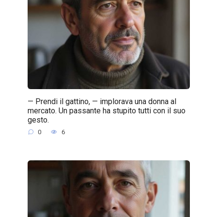
— Prendi il gattino, — implorava una donna al
mercato. Un passante ha stupito tutti con il suo
gesto.
0
6