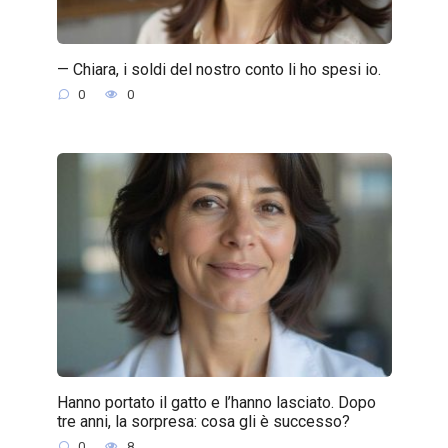
— Chiara, i soldi del nostro conto li ho spesi io.
0
0
Hanno portato il gatto e l’hanno lasciato. Dopo
tre anni, la sorpresa: cosa gli è successo?
0
8