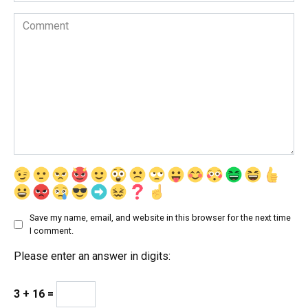
Comment
Save my name, email, and website in this browser for the next time
I comment.
Please enter an answer in digits:
3 + 16 =