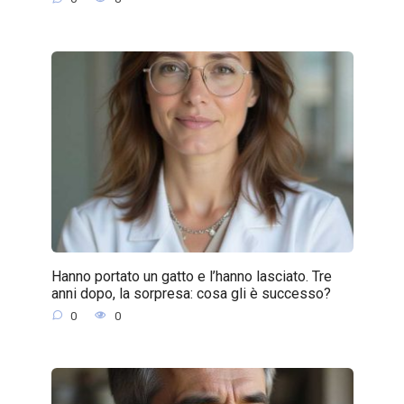
Hanno portato un gatto e l’hanno lasciato. Tre
anni dopo, la sorpresa: cosa gli è successo?
0
0