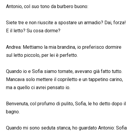
Antonio, col suo tono da burbero buono:
Siete tre e non riuscite a spostare un armadio? Dai, forza!
E il letto? Su cosa dorme?
Andrea: Mettiamo la mia brandina, io preferisco dormire
sul letto piccolo, per lei è perfetto.
Quando io e Sofia siamo tornate, avevano già fatto tutto.
Mancava solo mettere il copriletto e un tappetino carino,
ma a quello ci avrei pensato io.
Benvenuta, col profumo di pulito, Sofia, le ho detto dopo il
bagno.
Quando mi sono seduta stanca, ho guardato Antonio: Sofia