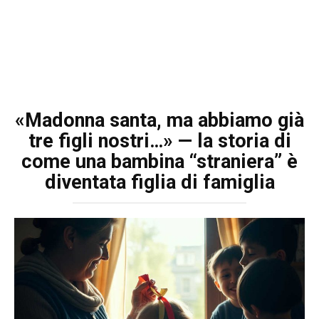
«Madonna santa, ma abbiamo già
tre figli nostri…» — la storia di
come una bambina “straniera” è
diventata figlia di famiglia