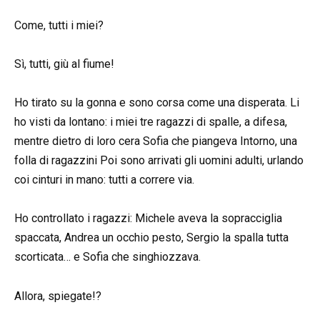
Come, tutti i miei?
Sì, tutti, giù al fiume!
Ho tirato su la gonna e sono corsa come una disperata. Li
ho visti da lontano: i miei tre ragazzi di spalle, a difesa,
mentre dietro di loro cera Sofia che piangeva Intorno, una
folla di ragazzini Poi sono arrivati gli uomini adulti, urlando
coi cinturi in mano: tutti a correre via.
Ho controllato i ragazzi: Michele aveva la sopracciglia
spaccata, Andrea un occhio pesto, Sergio la spalla tutta
scorticata… e Sofia che singhiozzava.
Allora, spiegate!?