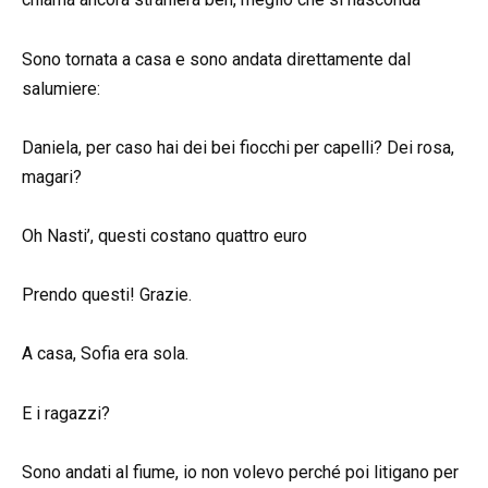
Sono tornata a casa e sono andata direttamente dal
salumiere:
Daniela, per caso hai dei bei fiocchi per capelli? Dei rosa,
magari?
Oh Nasti’, questi costano quattro euro
Prendo questi! Grazie.
A casa, Sofia era sola.
E i ragazzi?
Sono andati al fiume, io non volevo perché poi litigano per