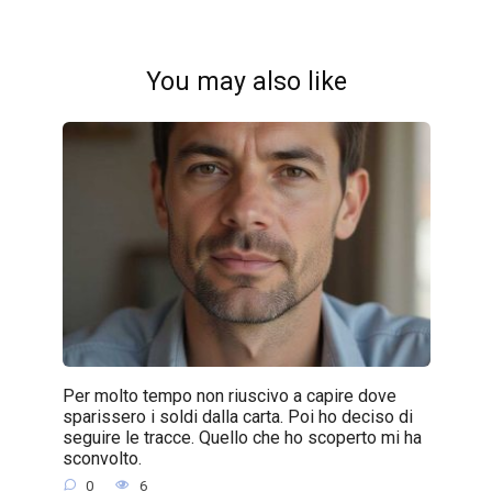
You may also like
Per molto tempo non riuscivo a capire dove
sparissero i soldi dalla carta. Poi ho deciso di
seguire le tracce. Quello che ho scoperto mi ha
sconvolto.
0
6