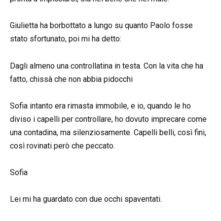
Giulietta ha borbottato a lungo su quanto Paolo fosse
stato sfortunato, poi mi ha detto:
Dagli almeno una controllatina in testa. Con la vita che ha
fatto, chissà che non abbia pidocchi
Sofia intanto era rimasta immobile, e io, quando le ho
diviso i capelli per controllare, ho dovuto imprecare come
una contadina, ma silenziosamente. Capelli belli, così fini,
così rovinati però che peccato.
Sofia
Lei mi ha guardato con due occhi spaventati.