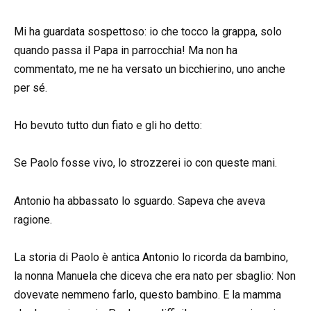
Mi ha guardata sospettoso: io che tocco la grappa, solo
quando passa il Papa in parrocchia! Ma non ha
commentato, me ne ha versato un bicchierino, uno anche
per sé.
Ho bevuto tutto dun fiato e gli ho detto:
Se Paolo fosse vivo, lo strozzerei io con queste mani.
Antonio ha abbassato lo sguardo. Sapeva che aveva
ragione.
La storia di Paolo è antica Antonio lo ricorda da bambino,
la nonna Manuela che diceva che era nato per sbaglio: Non
dovevate nemmeno farlo, questo bambino. E la mamma