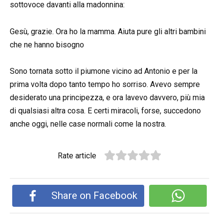
sottovoce davanti alla madonnina:
Gesù, grazie. Ora ho la mamma. Aiuta pure gli altri bambini
che ne hanno bisogno
Sono tornata sotto il piumone vicino ad Antonio e per la
prima volta dopo tanto tempo ho sorriso. Avevo sempre
desiderato una principezza, e ora lavevo davvero, più mia
di qualsiasi altra cosa. E certi miracoli, forse, succedono
anche oggi, nelle case normali come la nostra.
Rate article
Share on Facebook