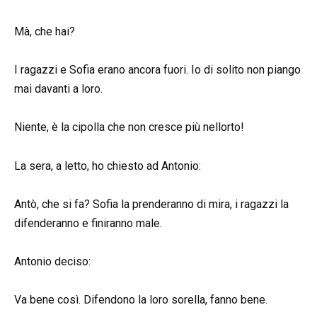
Mà, che hai?
I ragazzi e Sofia erano ancora fuori. Io di solito non piango
mai davanti a loro.
Niente, è la cipolla che non cresce più nellorto!
La sera, a letto, ho chiesto ad Antonio:
Antò, che si fa? Sofia la prenderanno di mira, i ragazzi la
difenderanno e finiranno male.
Antonio deciso:
Va bene così. Difendono la loro sorella, fanno bene.