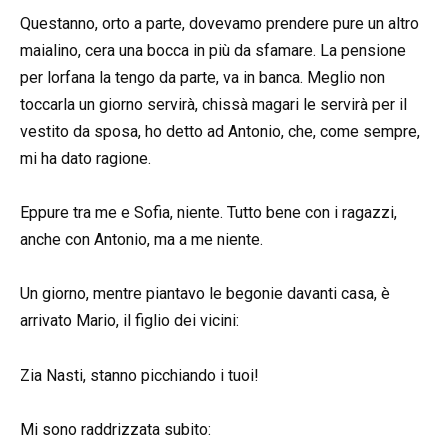
Questanno, orto a parte, dovevamo prendere pure un altro
maialino, cera una bocca in più da sfamare. La pensione
per lorfana la tengo da parte, va in banca. Meglio non
toccarla un giorno servirà, chissà magari le servirà per il
vestito da sposa, ho detto ad Antonio, che, come sempre,
mi ha dato ragione.
Eppure tra me e Sofia, niente. Tutto bene con i ragazzi,
anche con Antonio, ma a me niente.
Un giorno, mentre piantavo le begonie davanti casa, è
arrivato Mario, il figlio dei vicini:
Zia Nasti, stanno picchiando i tuoi!
Mi sono raddrizzata subito: