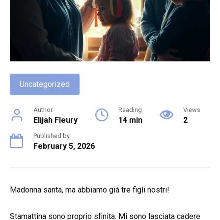
Uncategorized
Author
Reading
Views
Elijah Fleury
14 min
2
Published by
February 5, 2026
Madonna santa, ma abbiamo già tre figli nostri!
Stamattina sono proprio sfinita. Mi sono lasciata cadere