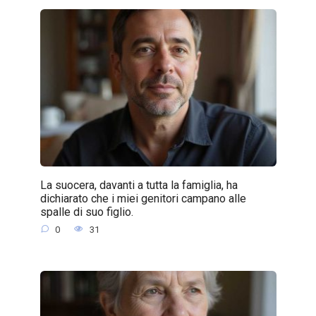
La suocera, davanti a tutta la famiglia, ha
dichiarato che i miei genitori campano alle
spalle di suo figlio.
0
31