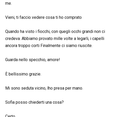
me.
Vieni, ti faccio vedere cosa ti ho comprato
Quando ha visto i fiocchi, con quegli occhi grandi non ci
credeva. Abbiamo provato mille volte a legarli, i capelli
ancora troppo corti Finalmente ci siamo riuscite.
Guarda nello specchio, amore!
È bellissimo grazie.
Mi sono seduta vicino, lho presa per mano.
Sofia posso chiederti una cosa?
Certo.