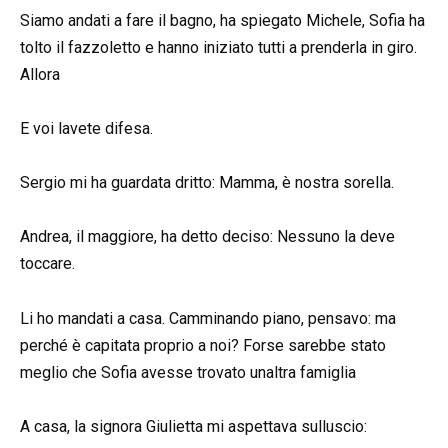
Siamo andati a fare il bagno, ha spiegato Michele, Sofia ha
tolto il fazzoletto e hanno iniziato tutti a prenderla in giro.
Allora
E voi lavete difesa.
Sergio mi ha guardata dritto: Mamma, è nostra sorella.
Andrea, il maggiore, ha detto deciso: Nessuno la deve
toccare.
Li ho mandati a casa. Camminando piano, pensavo: ma
perché è capitata proprio a noi? Forse sarebbe stato
meglio che Sofia avesse trovato unaltra famiglia
A casa, la signora Giulietta mi aspettava sulluscio: