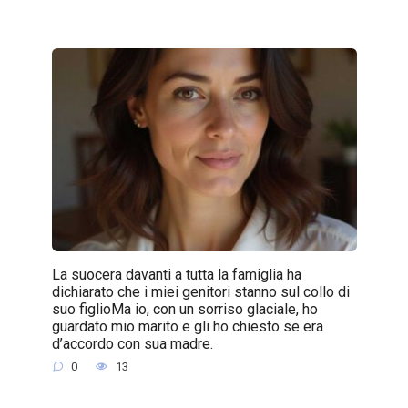
La suocera davanti a tutta la famiglia ha
dichiarato che i miei genitori stanno sul collo di
suo figlioMa io, con un sorriso glaciale, ho
guardato mio marito e gli ho chiesto se era
d’accordo con sua madre.
0
13