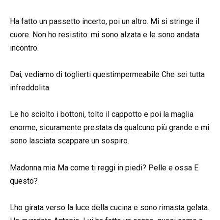
Ha fatto un passetto incerto, poi un altro. Mi si stringe il
cuore. Non ho resistito: mi sono alzata e le sono andata
incontro.
Dai, vediamo di toglierti questimpermeabile Che sei tutta
infreddolita.
Le ho sciolto i bottoni, tolto il cappotto e poi la maglia
enorme, sicuramente prestata da qualcuno più grande e mi
sono lasciata scappare un sospiro.
Madonna mia Ma come ti reggi in piedi? Pelle e ossa E
questo?
Lho girata verso la luce della cucina e sono rimasta gelata.