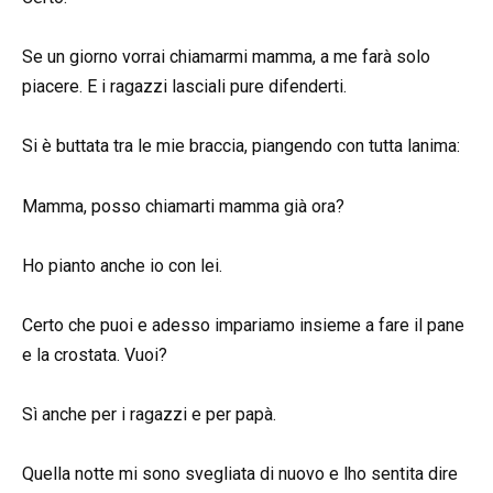
Se un giorno vorrai chiamarmi mamma, a me farà solo
piacere. E i ragazzi lasciali pure difenderti.
Si è buttata tra le mie braccia, piangendo con tutta lanima:
Mamma, posso chiamarti mamma già ora?
Ho pianto anche io con lei.
Certo che puoi e adesso impariamo insieme a fare il pane
e la crostata. Vuoi?
Sì anche per i ragazzi e per papà.
Quella notte mi sono svegliata di nuovo e lho sentita dire