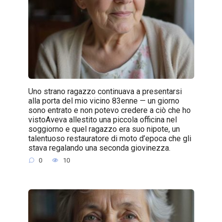
Uno strano ragazzo continuava a presentarsi
alla porta del mio vicino 83enne — un giorno
sono entrato e non potevo credere a ciò che ho
vistoAveva allestito una piccola officina nel
soggiorno e quel ragazzo era suo nipote, un
talentuoso restauratore di moto d’epoca che gli
stava regalando una seconda giovinezza.
0
10