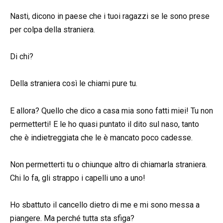
Nasti, dicono in paese che i tuoi ragazzi se le sono prese
per colpa della straniera.
Di chi?
Della straniera così le chiami pure tu.
E allora? Quello che dico a casa mia sono fatti miei! Tu non
permetterti! E le ho quasi puntato il dito sul naso, tanto
che è indietreggiata che le è mancato poco cadesse.
Non permetterti tu o chiunque altro di chiamarla straniera.
Chi lo fa, gli strappo i capelli uno a uno!
Ho sbattuto il cancello dietro di me e mi sono messa a
piangere. Ma perché tutta sta sfiga?