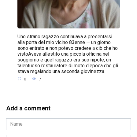
Uno strano ragazzo continuava a presentarsi
alla porta del mio vicino 83enne — un giorno
sono entrato e non potevo credere a ciò che ho
vistoAveva allestito una piccola officina nel
soggiorno e quel ragazzo era suo nipote, un
talentuoso restauratore di moto d’epoca che gli
stava regalando una seconda giovinezza.
0
7
Add a comment
Name
*