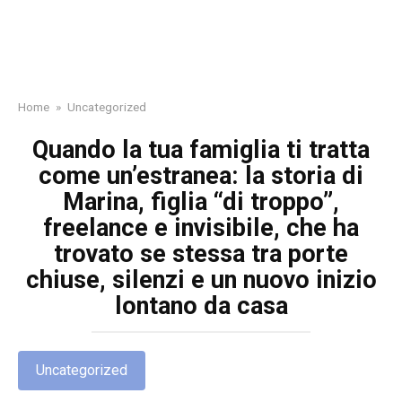
Home
»
Uncategorized
Quando la tua famiglia ti tratta
come un’estranea: la storia di
Marina, figlia “di troppo”,
freelance e invisibile, che ha
trovato se stessa tra porte
chiuse, silenzi e un nuovo inizio
lontano da casa
Uncategorized