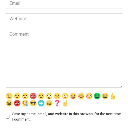
Email
*
Website
Comment
Save my name, email, and website in this browser for the next time
I comment.