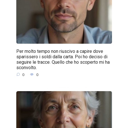
Per molto tempo non riuscivo a capire dove
sparissero i soldi dalla carta. Poi ho deciso di
seguire le tracce. Quello che ho scoperto mi ha
sconvolto.
0
0