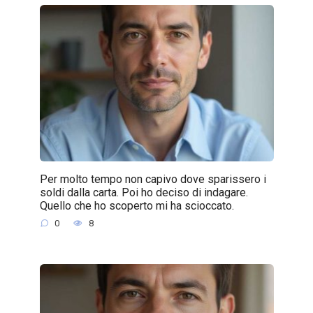
Per molto tempo non capivo dove sparissero i
soldi dalla carta. Poi ho deciso di indagare.
Quello che ho scoperto mi ha scioccato.
0
8