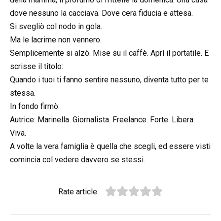
dove nessuno la cacciava. Dove cera fiducia e attesa.
Si svegliò col nodo in gola.
Ma le lacrime non vennero.
Semplicemente si alzò. Mise su il caffè. Aprì il portatile. E
scrisse il titolo:
Quando i tuoi ti fanno sentire nessuno, diventa tutto per te
stessa.
In fondo firmò:
Autrice: Marinella. Giornalista. Freelance. Forte. Libera.
Viva.
A volte la vera famiglia è quella che scegli, ed essere visti
comincia col vedere davvero se stessi.
Rate article