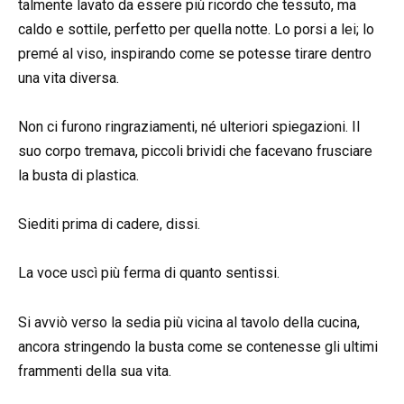
talmente lavato da essere più ricordo che tessuto, ma
caldo e sottile, perfetto per quella notte. Lo porsi a lei; lo
premé al viso, inspirando come se potesse tirare dentro
una vita diversa.
Non ci furono ringraziamenti, né ulteriori spiegazioni. Il
suo corpo tremava, piccoli brividi che facevano frusciare
la busta di plastica.
Siediti prima di cadere, dissi.
La voce uscì più ferma di quanto sentissi.
Si avviò verso la sedia più vicina al tavolo della cucina,
ancora stringendo la busta come se contenesse gli ultimi
frammenti della sua vita.