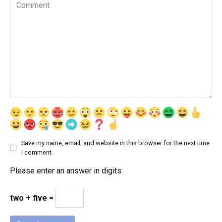
Comment
Save my name, email, and website in this browser for the next time
I comment.
Please enter an answer in digits:
two + five =