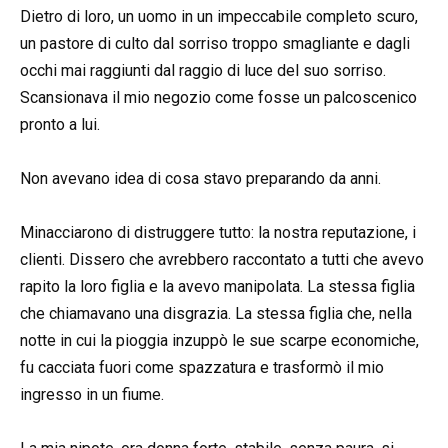
Dietro di loro, un uomo in un impeccabile completo scuro,
un pastore di culto dal sorriso troppo smagliante e dagli
occhi mai raggiunti dal raggio di luce del suo sorriso.
Scansionava il mio negozio come fosse un palcoscenico
pronto a lui.
Non avevano idea di cosa stavo preparando da anni.
Minacciarono di distruggere tutto: la nostra reputazione, i
clienti. Dissero che avrebbero raccontato a tutti che avevo
rapito la loro figlia e la avevo manipolata. La stessa figlia
che chiamavano una disgrazia. La stessa figlia che, nella
notte in cui la pioggia inzuppò le sue scarpe economiche,
fu cacciata fuori come spazzatura e trasformò il mio
ingresso in un fiume.