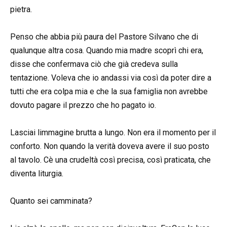
pietra.
Penso che abbia più paura del Pastore Silvano che di
qualunque altra cosa. Quando mia madre scoprì chi era,
disse che confermava ciò che già credeva sulla
tentazione. Voleva che io andassi via così da poter dire a
tutti che era colpa mia e che la sua famiglia non avrebbe
dovuto pagare il prezzo che ho pagato io.
Lasciai limmagine brutta a lungo. Non era il momento per il
conforto. Non quando la verità doveva avere il suo posto
al tavolo. Cè una crudeltà così precisa, così praticata, che
diventa liturgia.
Quanto sei camminata?