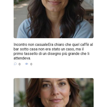
Incontro non casualeEra chiaro che quel caffè al
bar sotto casa non era stato un caso, ma il
primo tassello di un disegno più grande che li
attendeva.
0
0