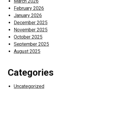
March 2026
February 2026
January 2026
December 2025
November 2025
October 2025
September 2025
August 2025
Categories
Uncategorized