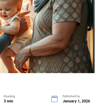
Reading
Published by
3 min
January 1, 2026