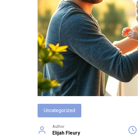
Uncategorized
Author
Elijah Fleury