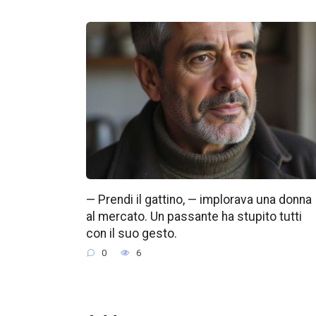
— Prendi il gattino, — implorava una donna
al mercato. Un passante ha stupito tutti
con il suo gesto.
0
6