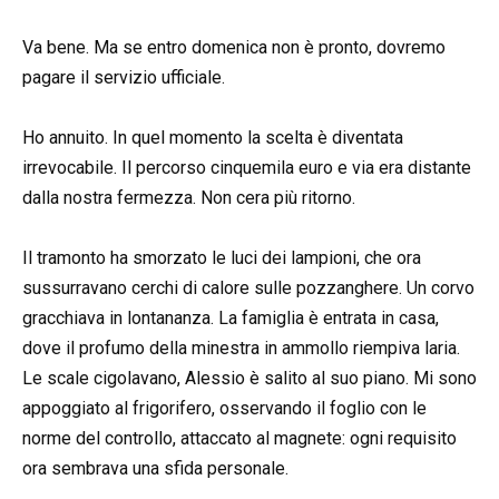
Va bene. Ma se entro domenica non è pronto, dovremo
pagare il servizio ufficiale.
Ho annuito. In quel momento la scelta è diventata
irrevocabile. Il percorso cinquemila euro e via era distante
dalla nostra fermezza. Non cera più ritorno.
Il tramonto ha smorzato le luci dei lampioni, che ora
sussurravano cerchi di calore sulle pozzanghere. Un corvo
gracchiava in lontananza. La famiglia è entrata in casa,
dove il profumo della minestra in ammollo riempiva laria.
Le scale cigolavano, Alessio è salito al suo piano. Mi sono
appoggiato al frigorifero, osservando il foglio con le
norme del controllo, attaccato al magnete: ogni requisito
ora sembrava una sfida personale.