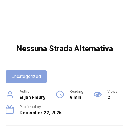
Nessuna Strada Alternativa
Uncategorized
Author
Reading
Views
Elijah Fleury
9 min
2
Published by
December 22, 2025