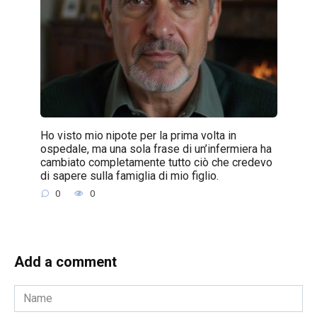
Ho visto mio nipote per la prima volta in
ospedale, ma una sola frase di un’infermiera ha
cambiato completamente tutto ciò che credevo
di sapere sulla famiglia di mio figlio.
0
0
Add a comment
Name
*