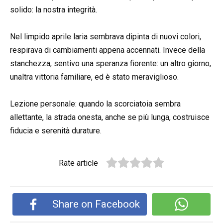
solido: la nostra integrità.
Nel limpido aprile laria sembrava dipinta di nuovi colori,
respirava di cambiamenti appena accennati. Invece della
stanchezza, sentivo una speranza fiorente: un altro giorno,
unaltra vittoria familiare, ed è stato meraviglioso.
Lezione personale: quando la scorciatoia sembra
allettante, la strada onesta, anche se più lunga, costruisce
fiducia e serenità durature.
Rate article
Share on Facebook