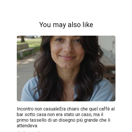
You may also like
Incontro non casualeEra chiaro che quel caffè al
bar sotto casa non era stato un caso, ma il
primo tassello di un disegno più grande che li
attendeva.