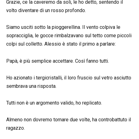
Grazie, ce la caveremo da soli, le ho detto, sentendo il
volto diventare di un rosso profondo.
Siamo usciti sotto la pioggerellina. Il vento colpiva le
sopracciglia, le gocce rimbalzavano sul tetto come piccoli
colpi sul colletto. Alessio è stato il primo a parlare:
Papà, è più semplice accettare. Così fanno tutti.
Ho azionato i tergicristalli, il loro fruscio sul vetro asciutto
sembrava una risposta.
Tutti non è un argomento valido, ho replicato.
Almeno non dovremo tornare due volte, ha controbattuto il
ragazzo.