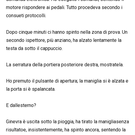
motore rispondere ai pedali. Tutto procedeva secondo i
consueti protocolli.
Dopo cinque minuti ci hanno spinto nella zona di prova. Un
secondo ispettore, più anziano, ha alzato lentamente la
testa da sotto il cappuccio.
La serratura della portiera posteriore destra, mostratela.
Ho premuto il pulsante di apertura; la maniglia si è alzata e
la porta si è spalancata.
E dallesterno?
Ginevra è uscita sotto la pioggia, ha tirato la manigliasenza
risultatoe, insistentemente, ha spinto ancora, sentendo la