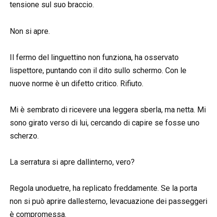
tensione sul suo braccio.
Non si apre.
Il fermo del linguettino non funziona, ha osservato
lispettore, puntando con il dito sullo schermo. Con le
nuove norme è un difetto critico. Rifiuto.
Mi è sembrato di ricevere una leggera sberla, ma netta. Mi
sono girato verso di lui, cercando di capire se fosse uno
scherzo.
La serratura si apre dallinterno, vero?
Regola unoduetre, ha replicato freddamente. Se la porta
non si può aprire dallesterno, levacuazione dei passeggeri
è compromessa.