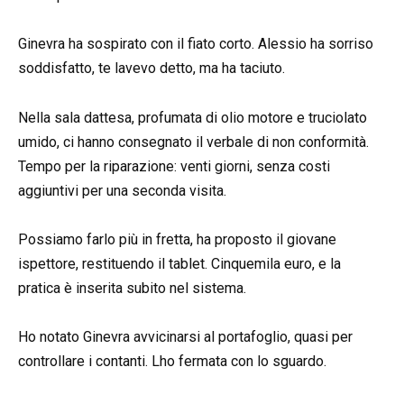
Ginevra ha sospirato con il fiato corto. Alessio ha sorriso
soddisfatto, te lavevo detto, ma ha taciuto.
Nella sala dattesa, profumata di olio motore e truciolato
umido, ci hanno consegnato il verbale di non conformità.
Tempo per la riparazione: venti giorni, senza costi
aggiuntivi per una seconda visita.
Possiamo farlo più in fretta, ha proposto il giovane
ispettore, restituendo il tablet. Cinquemila euro, e la
pratica è inserita subito nel sistema.
Ho notato Ginevra avvicinarsi al portafoglio, quasi per
controllare i contanti. Lho fermata con lo sguardo.