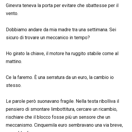
Ginevra teneva la porta per evitare che sbattesse per il
vento.
Dobbiamo andare da mia madre tra una settimana. Sei
sicuro di trovare un meccanico in tempo?
Ho girato la chiave, il motore ha ruggito stabile come al
mattino.
Ce la faremo. È una serratura da un euro, la cambio io
stesso.
Le parole però suonavano fragile. Nella testa ribolliva il
pensiero di smontare limbottitura, cercare un ricambio,
rischiare che il blocco fosse più un sensore che un
meccanismo. Cinquemila euro sembravano una via breve,