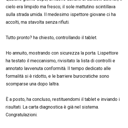
cielo era limpido ma fresco; il sole mattutino scintillava
sulla strada umida. Il medesimo ispettore giovane ci ha
accolti, ma stavolta senza rifiuti.
Tutto pronto? ha chiesto, controllando il tablet.
Ho annuito, mostrando con sicurezza la porta. Lispettore
ha testato il meccanismo, rivisitato la lista di controlli e
annotato lavvenuta conformità. Il tempo dedicato alle
formalità si è ridotto, e le barriere burocratiche sono
scomparse una dopo laltra.
È a posto, ha concluso, restituendomi il tablet e inviando i
risultati. La carta diagnostica è già nel sistema.
Congratulazioni.