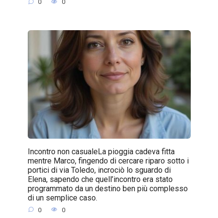
0
0
Incontro non casualeLa pioggia cadeva fitta
mentre Marco, fingendo di cercare riparo sotto i
portici di via Toledo, incrociò lo sguardo di
Elena, sapendo che quell’incontro era stato
programmato da un destino ben più complesso
di un semplice caso.
0
0