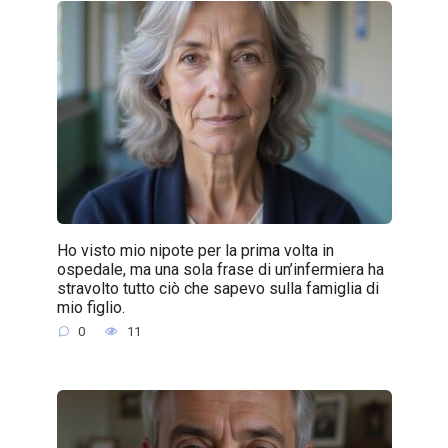
Ho visto mio nipote per la prima volta in
ospedale, ma una sola frase di un’infermiera ha
stravolto tutto ciò che sapevo sulla famiglia di
mio figlio.
0
11