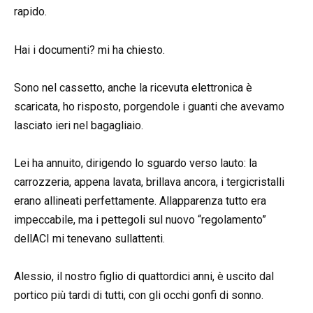
rapido.
Hai i documenti? mi ha chiesto.
Sono nel cassetto, anche la ricevuta elettronica è
scaricata, ho risposto, porgendole i guanti che avevamo
lasciato ieri nel bagagliaio.
Lei ha annuito, dirigendo lo sguardo verso lauto: la
carrozzeria, appena lavata, brillava ancora, i tergicristalli
erano allineati perfettamente. Allapparenza tutto era
impeccabile, ma i pettegoli sul nuovo “regolamento”
dellACI mi tenevano sullattenti.
Alessio, il nostro figlio di quattordici anni, è uscito dal
portico più tardi di tutti, con gli occhi gonfi di sonno.