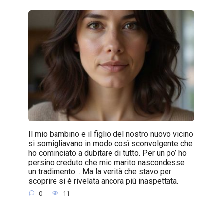
Il mio bambino e il figlio del nostro nuovo vicino
si somigliavano in modo così sconvolgente che
ho cominciato a dubitare di tutto. Per un po’ ho
persino creduto che mio marito nascondesse
un tradimento… Ma la verità che stavo per
scoprire si è rivelata ancora più inaspettata.
0
11