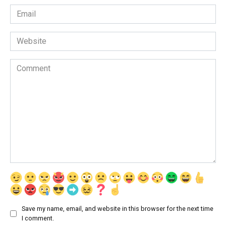
Email
*
Website
Comment
Save my name, email, and website in this browser for the next time
I comment.