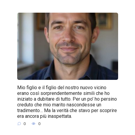
Mio figlio e il figlio del nostro nuovo vicino
erano così sorprendentemente simili che ho
iniziato a dubitare di tutto. Per un po’ ho persino
creduto che mio marito nascondesse un
tradimento… Ma la verità che stavo per scoprire
era ancora più inaspettata.
0
0