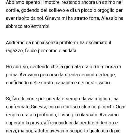
Abbiamo spento il motore, restando ancora un attimo nel
cortile, godendo del sollievo e di un piccolo orgoglio per
aver risolto da noi. Ginevra mi ha stretto forte, Alessio ha
abbracciato entrambi.
Andremo da nonna senza problemi, ha esclamato il
ragazzo, felice per come è andata.
Ho sorriso, sentendo che la giornata era più luminosa di
prima. Avevamo percorso la strada secondo la legge,
confidando nelle nostre capacità e nei nostri valori.
Sì, fare le cose per onestà è sempre la via migliore, ha
confermato Ginevra, con un sorriso caldo negli occhi. Ogni
respiro era più profondo, il viso più rilassato. Avevamo
superato la prova, affrancandoci da perdite di tempo e
nervi, ma soprattutto avevamo scoperto qualcosa di più