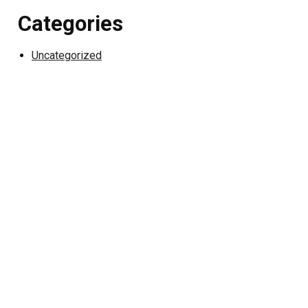
Categories
Uncategorized