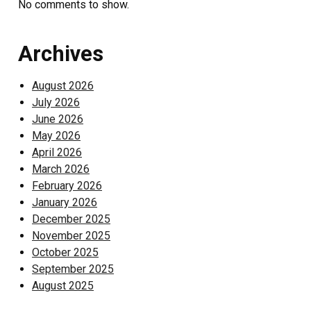
No comments to show.
Archives
August 2026
July 2026
June 2026
May 2026
April 2026
March 2026
February 2026
January 2026
December 2025
November 2025
October 2025
September 2025
August 2025