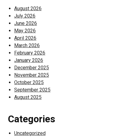
August 2026
July 2026
June 2026
May 2026
April 2026
March 2026
February 2026
January 2026
December 2025
November 2025
October 2025
September 2025
August 2025
Categories
Uncategorized