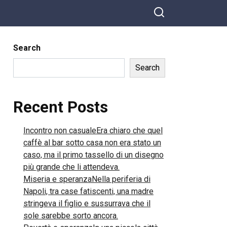
Search
Search
Recent Posts
Incontro non casualeEra chiaro che quel
caffè al bar sotto casa non era stato un
caso, ma il primo tassello di un disegno
più grande che li attendeva.
Miseria e speranzaNella periferia di
Napoli, tra case fatiscenti, una madre
stringeva il figlio e sussurrava che il
sole sarebbe sorto ancora.