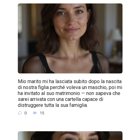
Mio marito mi ha lasciata subito dopo la nascita
di nostra figlia perché voleva un maschio, poi mi
ha invitato al suo matrimonio — non sapeva che
sarei arrivata con una cartella capace di
distruggere tutta la sua famiglia.
0
15