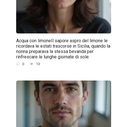
Acqua con limoneIl sapore aspro del limone le
ricordava le estati trascorse in Sicilia, quando la
nonna preparava la stessa bevanda per
rinfrescare le lunghe giornate di sole.
0
13