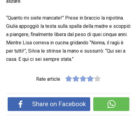
aiutare.
“Quanto mi siete mancate!” Prese in braccio la nipotina.
Giulia appoggiò la testa sulla spalla della madre e scoppiò
a piangere, finalmente libera dal peso di quei cinque anni.
Mentre Lisa correva in cucina gridando “Nonna, il ragù è
per tutti!”, Silvia le strinse la mano e sussurrò: “Qui sei a
casa. E qui ci sei sempre stata.”
Rate article
Share on Facebook