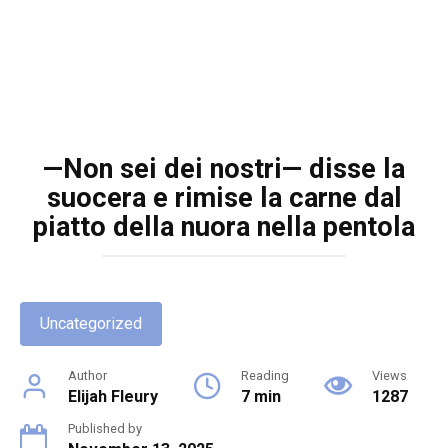
—Non sei dei nostri— disse la
suocera e rimise la carne dal
piatto della nuora nella pentola
Uncategorized
Author
Reading
Views
Elijah Fleury
7 min
1287
Published by