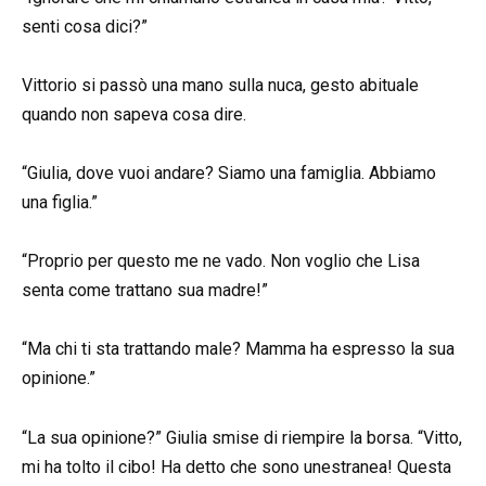
senti cosa dici?”
Vittorio si passò una mano sulla nuca, gesto abituale
quando non sapeva cosa dire.
“Giulia, dove vuoi andare? Siamo una famiglia. Abbiamo
una figlia.”
“Proprio per questo me ne vado. Non voglio che Lisa
senta come trattano sua madre!”
“Ma chi ti sta trattando male? Mamma ha espresso la sua
opinione.”
“La sua opinione?” Giulia smise di riempire la borsa. “Vitto,
mi ha tolto il cibo! Ha detto che sono unestranea! Questa