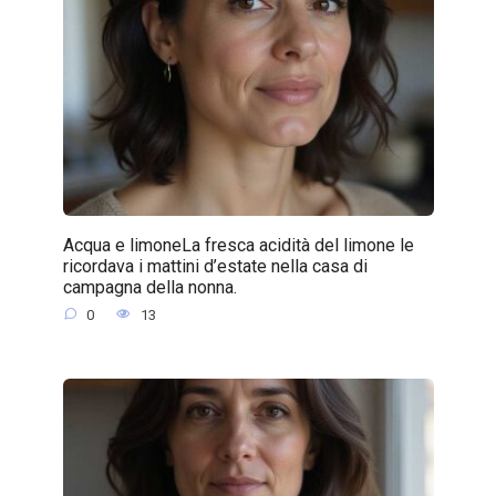
Acqua e limoneLa fresca acidità del limone le
ricordava i mattini d’estate nella casa di
campagna della nonna.
0
13