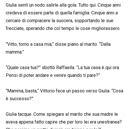
Giulia sentì un nodo salirle alla gola. Tutto qui. Cinque anni
credeva di essere parte di quella famiglia. Cinque anni a
cercare di compiacere la suocera, sopportando le sue
frecciate, sperando che col tempo le cose migliorassero.
“Vitto, torno a casa mia,” disse piano al marito. “Dalla
mamma.”
“Quale casa tua?” sbottò Raffaella. “La tua casa è qui ora.
Pensi di poter andare e venire quando ti pare?”
“Mamma, basta,” Vittorio fece un passo verso Giulia. “Cosa
è successo?”
Giulia tacque. Come spiegare al marito che sua madre le
aveva appena fatto capire che per loro lei era unestranea?