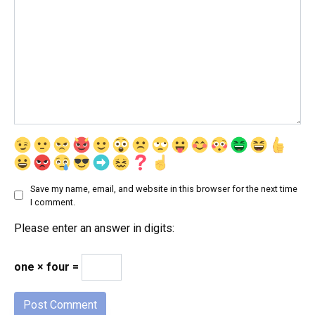
Save my name, email, and website in this browser for the next time
I comment.
Please enter an answer in digits:
one × four =