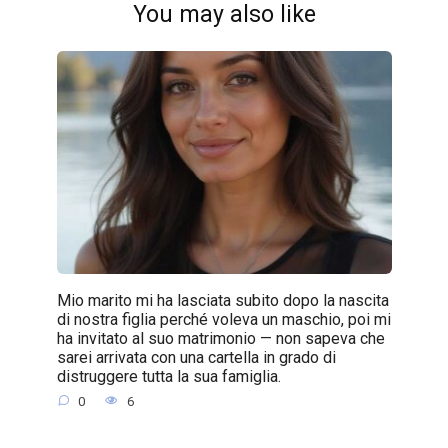
You may also like
Mio marito mi ha lasciata subito dopo la nascita
di nostra figlia perché voleva un maschio, poi mi
ha invitato al suo matrimonio — non sapeva che
sarei arrivata con una cartella in grado di
distruggere tutta la sua famiglia.
0
6