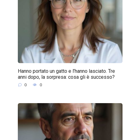
Hanno portato un gatto e l’hanno lasciato. Tre
anni dopo, la sorpresa: cosa gli è successo?
0
0