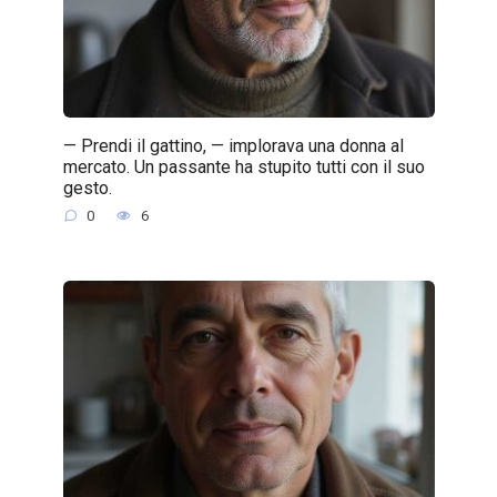
— Prendi il gattino, — implorava una donna al
mercato. Un passante ha stupito tutti con il suo
gesto.
0
6