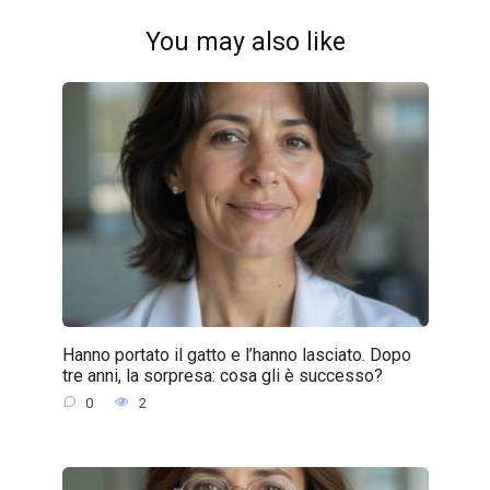
You may also like
Hanno portato il gatto e l’hanno lasciato. Dopo
tre anni, la sorpresa: cosa gli è successo?
0
2