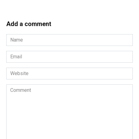
Add a comment
Name
*
Email
*
Website
Comment