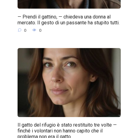
— Prendi il gattino, — chiedeva una donna al
mercato. Il gesto di un passante ha stupito tutti.
0
0
Il gatto del rifugio è stato restituito tre volte —
finché i volontari non hanno capito che il
problema non era il gatto.