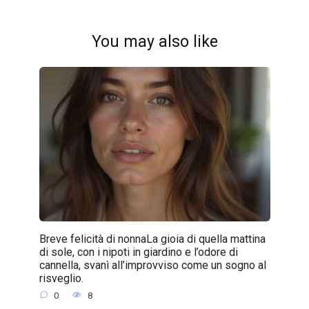
You may also like
Breve felicità di nonnaLa gioia di quella mattina
di sole, con i nipoti in giardino e l’odore di
cannella, svanì all’improvviso come un sogno al
risveglio.
0
8