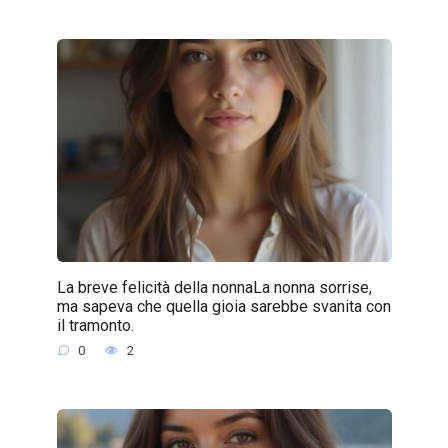
La breve felicità della nonnaLa nonna sorrise,
ma sapeva che quella gioia sarebbe svanita con
il tramonto.
0
2