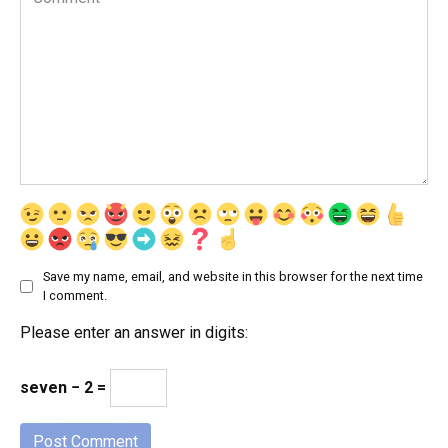
Save my name, email, and website in this browser for the next time
I comment.
Please enter an answer in digits:
seven − 2 =