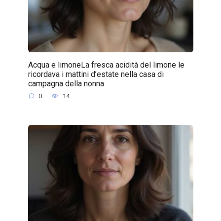
Acqua e limoneLa fresca acidità del limone le
ricordava i mattini d’estate nella casa di
campagna della nonna.
0
14