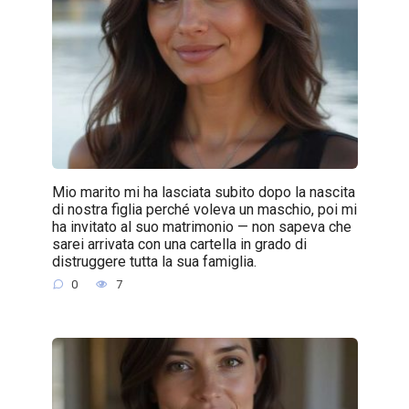
Mio marito mi ha lasciata subito dopo la nascita
di nostra figlia perché voleva un maschio, poi mi
ha invitato al suo matrimonio — non sapeva che
sarei arrivata con una cartella in grado di
distruggere tutta la sua famiglia.
0
7