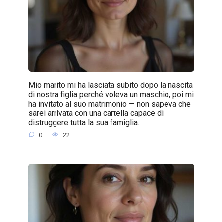
Mio marito mi ha lasciata subito dopo la nascita
di nostra figlia perché voleva un maschio, poi mi
ha invitato al suo matrimonio — non sapeva che
sarei arrivata con una cartella capace di
distruggere tutta la sua famiglia.
0
22