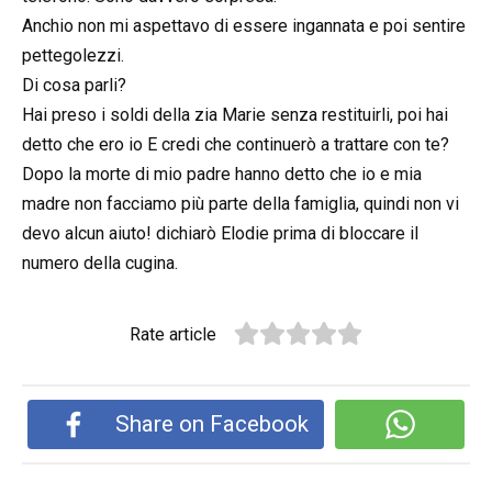
Anchio non mi aspettavo di essere ingannata e poi sentire
pettegolezzi.
Di cosa parli?
Hai preso i soldi della zia Marie senza restituirli, poi hai
detto che ero io E credi che continuerò a trattare con te?
Dopo la morte di mio padre hanno detto che io e mia
madre non facciamo più parte della famiglia, quindi non vi
devo alcun aiuto! dichiarò Elodie prima di bloccare il
numero della cugina.
Rate article
Share on Facebook