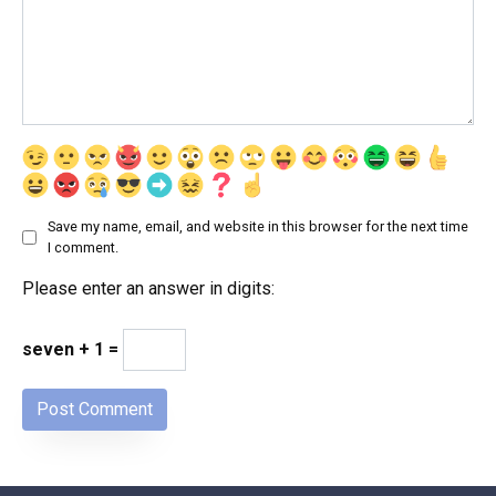
Save my name, email, and website in this browser for the next time
I comment.
Please enter an answer in digits:
seven + 1 =