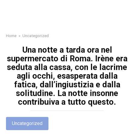
Home
»
Uncategorized
Una notte a tarda ora nel
supermercato di Roma. Irène era
seduta alla cassa, con le lacrime
agli occhi, esasperata dalla
fatica, dall’ingiustizia e dalla
solitudine. La notte insonne
contribuiva a tutto questo.
Uncategorized