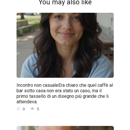
You may also like
Incontro non casualeEra chiaro che quel caffè al
bar sotto casa non era stato un caso, ma il
primo tassello di un disegno più grande che li
attendeva.
0
5