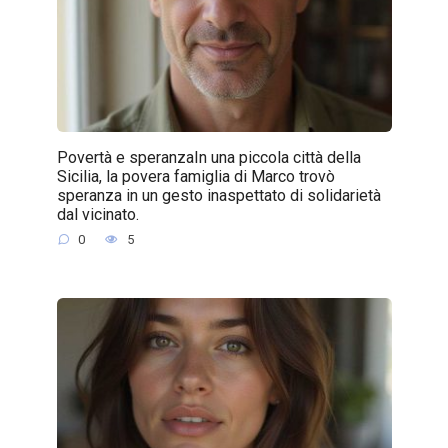
Povertà e speranzaIn una piccola città della
Sicilia, la povera famiglia di Marco trovò
speranza in un gesto inaspettato di solidarietà
dal vicinato.
0
5