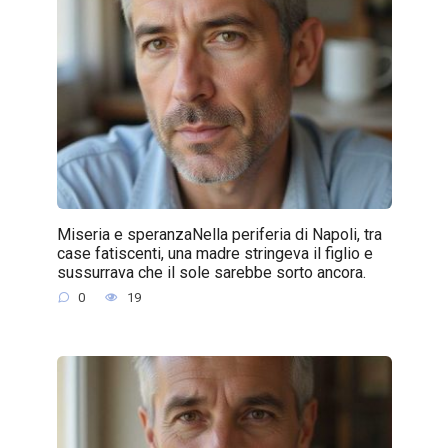
Miseria e speranzaNella periferia di Napoli, tra
case fatiscenti, una madre stringeva il figlio e
sussurrava che il sole sarebbe sorto ancora.
0
19