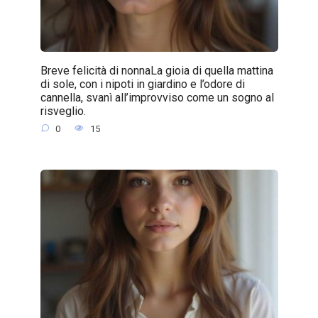
Breve felicità di nonnaLa gioia di quella mattina
di sole, con i nipoti in giardino e l’odore di
cannella, svanì all’improvviso come un sogno al
risveglio.
0
15