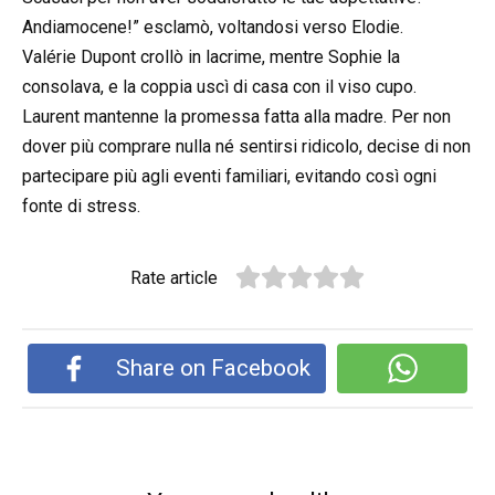
Andiamocene!” esclamò, voltandosi verso Elodie.
Valérie Dupont crollò in lacrime, mentre Sophie la
consolava, e la coppia uscì di casa con il viso cupo.
Laurent mantenne la promessa fatta alla madre. Per non
dover più comprare nulla né sentirsi ridicolo, decise di non
partecipare più agli eventi familiari, evitando così ogni
fonte di stress.
Rate article
Share on Facebook