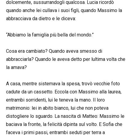
dolcemente, sussurrandogli qualcosa. Lucia ricordò
quando anche lei cullava i suoi figli, quando Massimo la
abbracciava da dietro e le diceva:
“Abbiamo la famiglia più bella del mondo.”
Cosa era cambiato? Quando aveva smesso di
abbracciarla? Quando le aveva detto per lultima volta che
la amava?
A casa, mentre sistemava la spesa, trovò vecchie foto
cadute da un cassetto. Eccola con Massimo alla laurea,
entrambi sorridenti, lui le teneva la mano. Il loro
matrimonio: lei in abito bianco, lui che non poteva
distogliere lo sguardo. La nascita di Matteo: Massimo le
baciava la fronte, la felicità dipinta sul volto. E Sofia che
faceva i primi passi, entrambi seduti per terra a