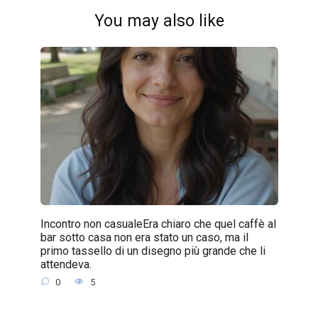
You may also like
Incontro non casualeEra chiaro che quel caffè al
bar sotto casa non era stato un caso, ma il
primo tassello di un disegno più grande che li
attendeva.
0
5