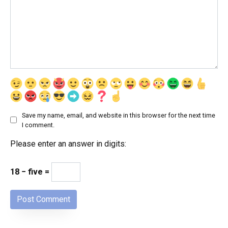
Save my name, email, and website in this browser for the next time
I comment.
Please enter an answer in digits:
18 − five =