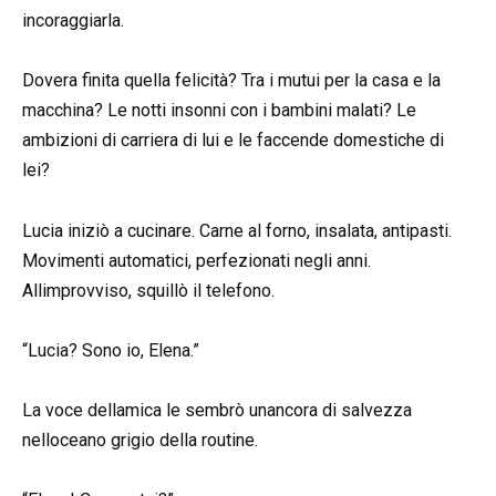
incoraggiarla.
Dovera finita quella felicità? Tra i mutui per la casa e la
macchina? Le notti insonni con i bambini malati? Le
ambizioni di carriera di lui e le faccende domestiche di
lei?
Lucia iniziò a cucinare. Carne al forno, insalata, antipasti.
Movimenti automatici, perfezionati negli anni.
Allimprovviso, squillò il telefono.
“Lucia? Sono io, Elena.”
La voce dellamica le sembrò unancora di salvezza
nelloceano grigio della routine.