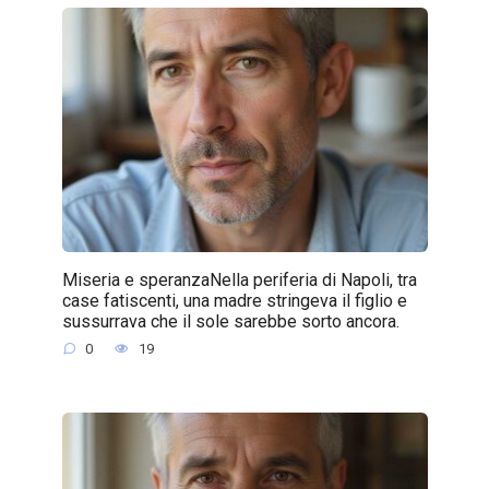
Miseria e speranzaNella periferia di Napoli, tra
case fatiscenti, una madre stringeva il figlio e
sussurrava che il sole sarebbe sorto ancora.
0
19