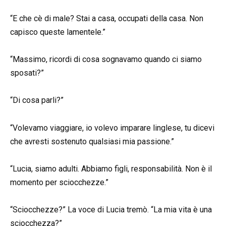
“E che cè di male? Stai a casa, occupati della casa. Non
capisco queste lamentele.”
“Massimo, ricordi di cosa sognavamo quando ci siamo
sposati?”
“Di cosa parli?”
“Volevamo viaggiare, io volevo imparare linglese, tu dicevi
che avresti sostenuto qualsiasi mia passione.”
“Lucia, siamo adulti. Abbiamo figli, responsabilità. Non è il
momento per sciocchezze.”
“Sciocchezze?” La voce di Lucia tremò. “La mia vita è una
sciocchezza?”