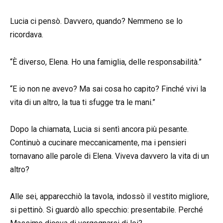
Lucia ci pensò. Davvero, quando? Nemmeno se lo
ricordava.
“È diverso, Elena. Ho una famiglia, delle responsabilità.”
“E io non ne avevo? Ma sai cosa ho capito? Finché vivi la
vita di un altro, la tua ti sfugge tra le mani.”
Dopo la chiamata, Lucia si sentì ancora più pesante.
Continuò a cucinare meccanicamente, ma i pensieri
tornavano alle parole di Elena. Viveva davvero la vita di un
altro?
Alle sei, apparecchiò la tavola, indossò il vestito migliore,
si pettinò. Si guardò allo specchio: presentabile. Perché