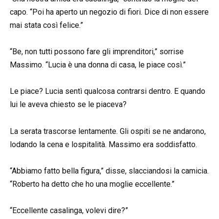
capo. “Poi ha aperto un negozio di fiori. Dice di non essere
mai stata così felice.”
“Be, non tutti possono fare gli imprenditori,” sorrise
Massimo. “Lucia è una donna di casa, le piace così.”
Le piace? Lucia sentì qualcosa contrarsi dentro. E quando
lui le aveva chiesto se le piaceva?
La serata trascorse lentamente. Gli ospiti se ne andarono,
lodando la cena e lospitalità. Massimo era soddisfatto.
“Abbiamo fatto bella figura,” disse, slacciandosi la camicia.
“Roberto ha detto che ho una moglie eccellente.”
“Eccellente casalinga, volevi dire?”