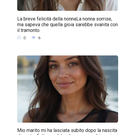
La breve felicità della nonnaLa nonna sorrise,
ma sapeva che quella gioia sarebbe svanita con
il tramonto.
0
6
Mio marito mi ha lasciata subito dopo la nascita