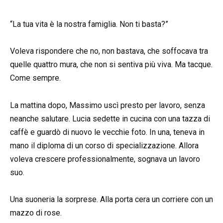
“La tua vita è la nostra famiglia. Non ti basta?”
Voleva rispondere che no, non bastava, che soffocava tra
quelle quattro mura, che non si sentiva più viva. Ma tacque.
Come sempre.
La mattina dopo, Massimo uscì presto per lavoro, senza
neanche salutare. Lucia sedette in cucina con una tazza di
caffè e guardò di nuovo le vecchie foto. In una, teneva in
mano il diploma di un corso di specializzazione. Allora
voleva crescere professionalmente, sognava un lavoro
suo.
Una suoneria la sorprese. Alla porta cera un corriere con un
mazzo di rose.