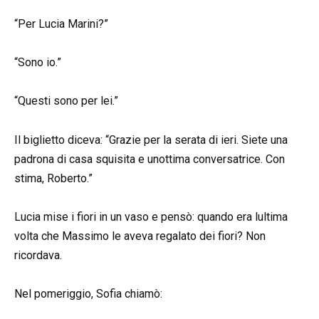
“Per Lucia Marini?”
“Sono io.”
“Questi sono per lei.”
Il biglietto diceva: “Grazie per la serata di ieri. Siete una
padrona di casa squisita e unottima conversatrice. Con
stima, Roberto.”
Lucia mise i fiori in un vaso e pensò: quando era lultima
volta che Massimo le aveva regalato dei fiori? Non
ricordava.
Nel pomeriggio, Sofia chiamò: