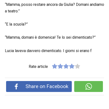
“Mamma, posso restare ancora da Giulia? Domani andiamo
a teatro.”
“E la scuola?”
“Mamma, domani è domenica! Te lo sei dimenticato?”
Lucia laveva davvero dimenticato. I giorni si erano f
Rate article
Share on Facebook