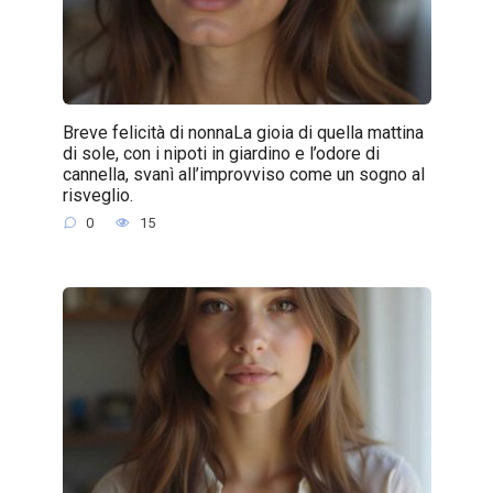
Breve felicità di nonnaLa gioia di quella mattina
di sole, con i nipoti in giardino e l’odore di
cannella, svanì all’improvviso come un sogno al
risveglio.
0
15