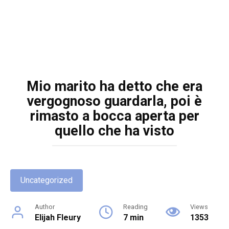
Mio marito ha detto che era
vergognoso guardarla, poi è
rimasto a bocca aperta per
quello che ha visto
Uncategorized
Author
Reading
Views
Elijah Fleury
7 min
1353