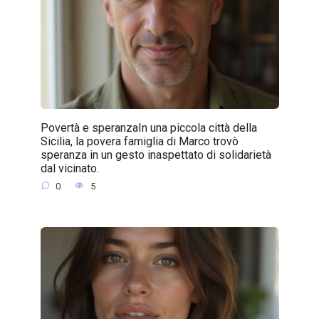
Povertà e speranzaIn una piccola città della
Sicilia, la povera famiglia di Marco trovò
speranza in un gesto inaspettato di solidarietà
dal vicinato.
0
5