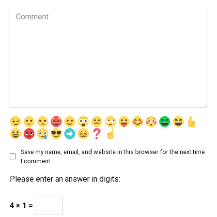
Comment
Save my name, email, and website in this browser for the next time
I comment.
Please enter an answer in digits:
4 × 1 =