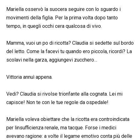
Mariella osservò la suocera seguire con lo sguardo i
movimenti della figlia. Per la prima volta dopo tanto
tempo, in quegli occhi cera qualcosa di vivo.
Mamma, vuoi un po di ricotta? Claudia si sedette sul bordo
del letto. Come la facevi tu quando ero piccola, ricordi? La
scolavi nella garza, aggiungevi zucchero…
Vittoria annuì appena.
Vedi? Claudia si rivolse trionfante alla cognata. Lei mi
capisce! Non te con le tue regole da ospedale!
Mariella voleva obiettare che la ricotta era controindicata
per linsufficienza renale, ma tacque. Forse i medici
avevano ragione: a volte il legame emotivo conta più delle