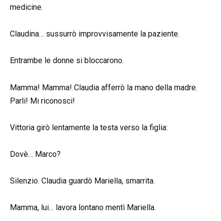
medicine.
Claudina… sussurrò improvvisamente la paziente.
Entrambe le donne si bloccarono.
Mamma! Mamma! Claudia afferrò la mano della madre.
Parli! Mi riconosci!
Vittoria girò lentamente la testa verso la figlia:
Dovè… Marco?
Silenzio. Claudia guardò Mariella, smarrita.
Mamma, lui… lavora lontano mentì Mariella.