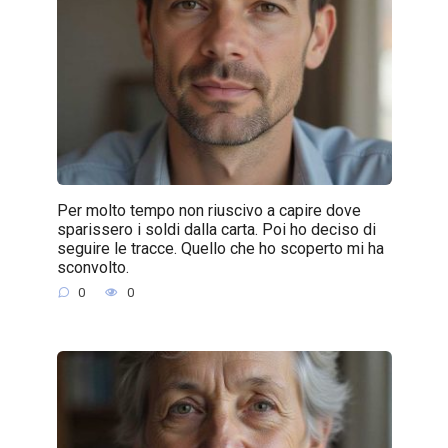
Per molto tempo non riuscivo a capire dove
sparissero i soldi dalla carta. Poi ho deciso di
seguire le tracce. Quello che ho scoperto mi ha
sconvolto.
0
0