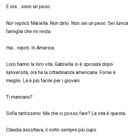
E ora… sono un peso.
No! replicò Mariella. Non dirlo. Non sei un peso. Sei lunica
famiglia che mi resta.
Hai… nipoti. In America.
Loro hanno la loro vita. Gabriella si è sposata dopo
luniversità, ora ha la cittadinanza americana. Forse è
meglio. Là è più facile per i giovani.
Ti mancano?
Sofia tantissimo. Ma che ci posso fare? La vita è questa.
Claudia ascoltava, il volto sempre più cupo.