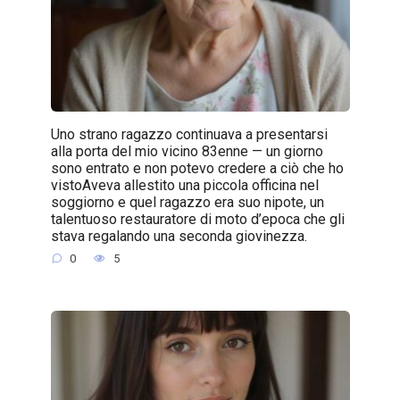
Uno strano ragazzo continuava a presentarsi
alla porta del mio vicino 83enne — un giorno
sono entrato e non potevo credere a ciò che ho
vistoAveva allestito una piccola officina nel
soggiorno e quel ragazzo era suo nipote, un
talentuoso restauratore di moto d’epoca che gli
stava regalando una seconda giovinezza.
0
5