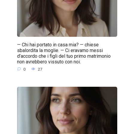
— Chi hai portato in casa mia? — chiese
sbalordita la moglie. — Ci eravamo messi
d’accordo che i figli del tuo primo matrimonio
non avrebbero vissuto con noi.
0
27