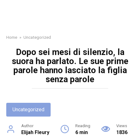
Home
»
Uncategorized
Dopo sei mesi di silenzio, la
suora ha parlato. Le sue prime
parole hanno lasciato la figlia
senza parole
Uncategorized
Author
Reading
Views
Elijah Fleury
6 min
1836