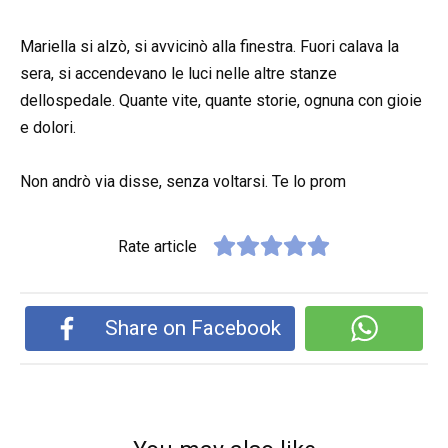
Mariella si alzò, si avvicinò alla finestra. Fuori calava la
sera, si accendevano le luci nelle altre stanze
dellospedale. Quante vite, quante storie, ognuna con gioie
e dolori.
Non andrò via disse, senza voltarsi. Te lo prom
Rate article
Share on Facebook