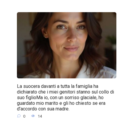
La suocera davanti a tutta la famiglia ha
dichiarato che i miei genitori stanno sul collo di
suo figlioMa io, con un sorriso glaciale, ho
guardato mio marito e gli ho chiesto se era
d’accordo con sua madre.
0
14