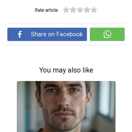
Rate article
Share on Facebook
You may also like