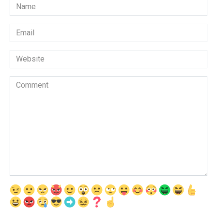
Name
*
Email
*
Website
Comment