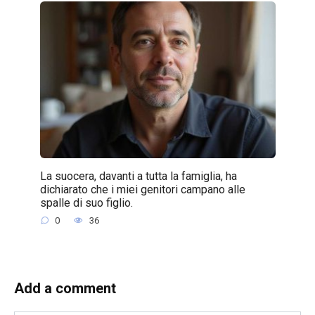
La suocera, davanti a tutta la famiglia, ha
dichiarato che i miei genitori campano alle
spalle di suo figlio.
0
36
Add a comment