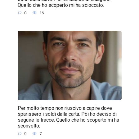
Quello che ho scoperto mi ha scioccato.
0
16
Per molto tempo non riuscivo a capire dove
sparissero i soldi dalla carta. Poi ho deciso di
seguire le tracce. Quello che ho scoperto mi ha
sconvolto.
0
7