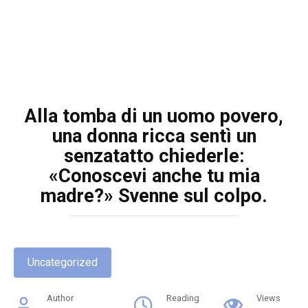
Alla tomba di un uomo povero,
una donna ricca sentì un
senzatatto chiederle:
«Conoscevi anche tu mia
madre?» Svenne sul colpo.
Uncategorized
Author
Reading
Views