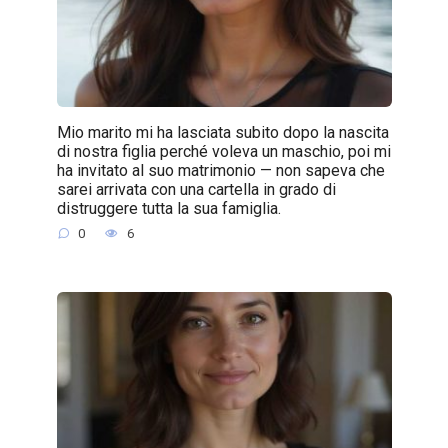
Mio marito mi ha lasciata subito dopo la nascita
di nostra figlia perché voleva un maschio, poi mi
ha invitato al suo matrimonio — non sapeva che
sarei arrivata con una cartella in grado di
distruggere tutta la sua famiglia.
0
6