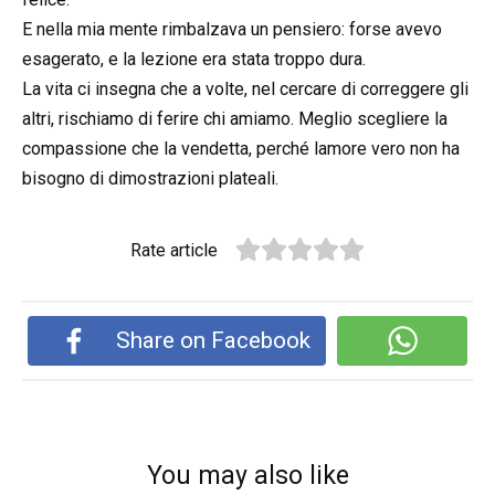
E nella mia mente rimbalzava un pensiero: forse avevo
esagerato, e la lezione era stata troppo dura.
La vita ci insegna che a volte, nel cercare di correggere gli
altri, rischiamo di ferire chi amiamo. Meglio scegliere la
compassione che la vendetta, perché lamore vero non ha
bisogno di dimostrazioni plateali.
Rate article
Share on Facebook
You may also like