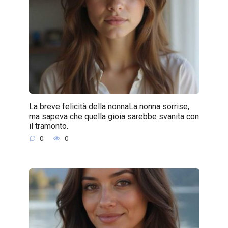
La breve felicità della nonnaLa nonna sorrise,
ma sapeva che quella gioia sarebbe svanita con
il tramonto.
0
0