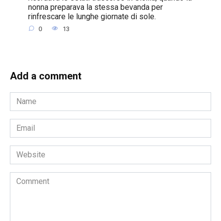
nonna preparava la stessa bevanda per
rinfrescare le lunghe giornate di sole.
0
13
Add a comment
Name
*
Email
*
Website
Comment