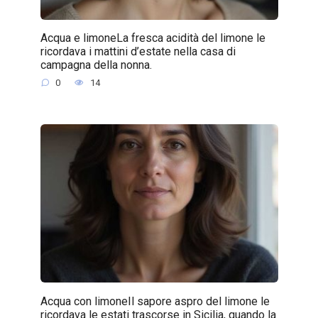
Acqua e limoneLa fresca acidità del limone le
ricordava i mattini d’estate nella casa di
campagna della nonna.
0
14
Acqua con limoneIl sapore aspro del limone le
ricordava le estati trascorse in Sicilia, quando la