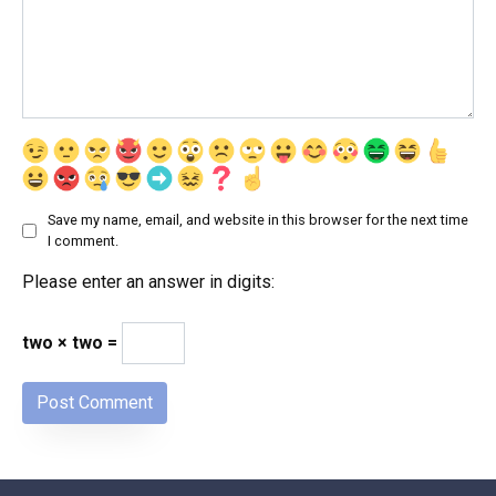
Save my name, email, and website in this browser for the next time
I comment.
Please enter an answer in digits:
two × two =