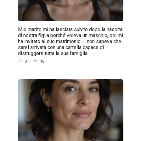
Mio marito mi ha lasciata subito dopo la nascita
di nostra figlia perché voleva un maschio, poi mi
ha invitato al suo matrimonio — non sapeva che
sarei arrivata con una cartella capace di
distruggere tutta la sua famiglia.
0
18