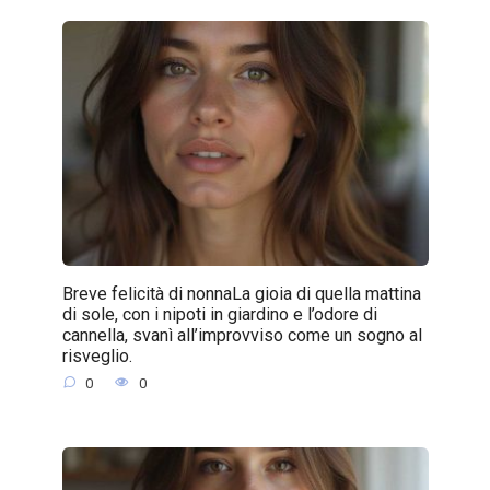
Breve felicità di nonnaLa gioia di quella mattina
di sole, con i nipoti in giardino e l’odore di
cannella, svanì all’improvviso come un sogno al
risveglio.
0
0