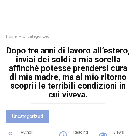
Home
»
Uncategorized
Dopo tre anni di lavoro all’estero,
inviai dei soldi a mia sorella
affinché potesse prendersi cura
di mia madre, ma al mio ritorno
scoprii le terribili condizioni in
cui viveva.
Uncategorized
Author
Reading
Views