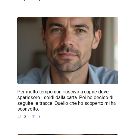
Per molto tempo non riuscivo a capire dove
sparissero i soldi dalla carta. Poi ho deciso di
seguire le tracce. Quello che ho scoperto mi ha
sconvolto.
0
7