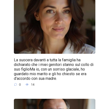
La suocera davanti a tutta la famiglia ha
dichiarato che i miei genitori stanno sul collo di
suo figlioMa io, con un sorriso glaciale, ho
guardato mio marito e gli ho chiesto se era
d’accordo con sua madre.
0
14