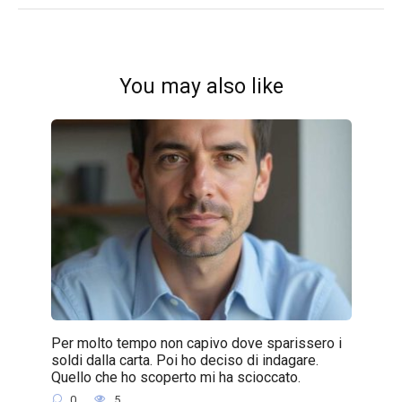
You may also like
Per molto tempo non capivo dove sparissero i
soldi dalla carta. Poi ho deciso di indagare.
Quello che ho scoperto mi ha scioccato.
0
5