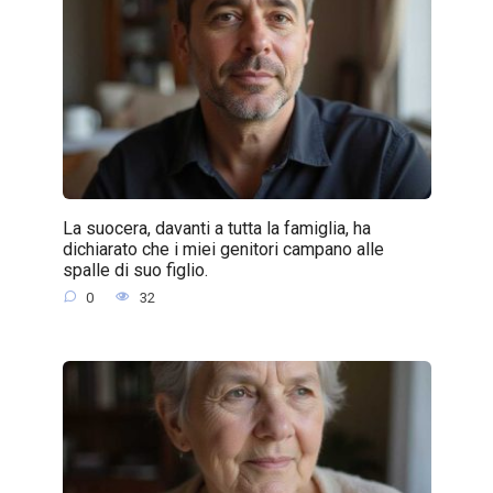
La suocera, davanti a tutta la famiglia, ha
dichiarato che i miei genitori campano alle
spalle di suo figlio.
0
32