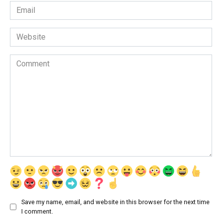
Email
*
Website
Comment
Save my name, email, and website in this browser for the next time
I comment.