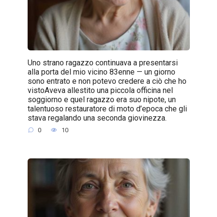
Uno strano ragazzo continuava a presentarsi
alla porta del mio vicino 83enne — un giorno
sono entrato e non potevo credere a ciò che ho
vistoAveva allestito una piccola officina nel
soggiorno e quel ragazzo era suo nipote, un
talentuoso restauratore di moto d’epoca che gli
stava regalando una seconda giovinezza.
0
10