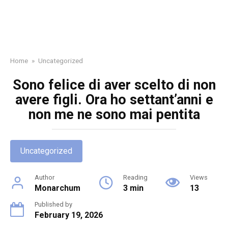
Home
»
Uncategorized
Sono felice di aver scelto di non
avere figli. Ora ho settant’anni e
non me ne sono mai pentita
Uncategorized
Author
Reading
Views
Monarchum
3 min
13
Published by
February 19, 2026