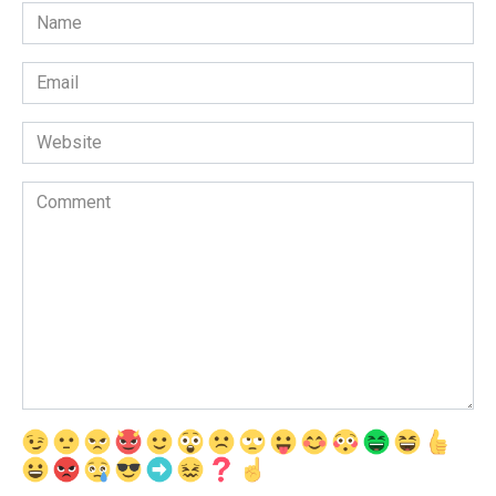
Name
*
Email
*
Website
Comment