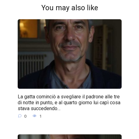
You may also like
La gatta cominciò a svegliare il padrone alle tre
di notte in punto, e al quarto giorno lui capì cosa
stava succedendo…
0
1