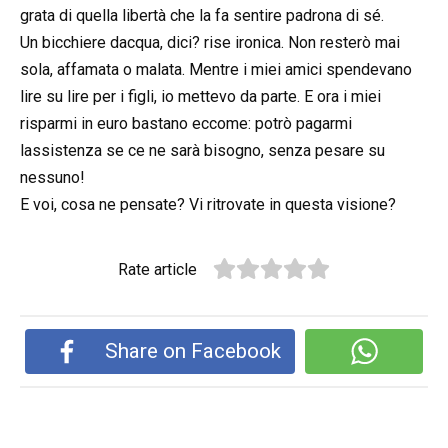
grata di quella libertà che la fa sentire padrona di sé.
Un bicchiere dacqua, dici? rise ironica. Non resterò mai
sola, affamata o malata. Mentre i miei amici spendevano
lire su lire per i figli, io mettevo da parte. E ora i miei
risparmi in euro bastano eccome: potrò pagarmi
lassistenza se ce ne sarà bisogno, senza pesare su
nessuno!
E voi, cosa ne pensate? Vi ritrovate in questa visione?
Rate article
Share on Facebook