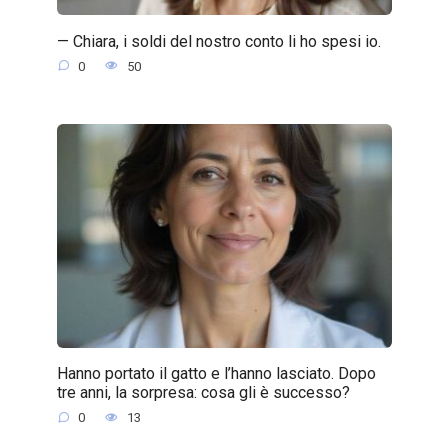
— Chiara, i soldi del nostro conto li ho spesi io.
0
50
Hanno portato il gatto e l’hanno lasciato. Dopo
tre anni, la sorpresa: cosa gli è successo?
0
13