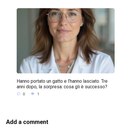
Hanno portato un gatto e l’hanno lasciato. Tre
anni dopo, la sorpresa: cosa gli è successo?
0
1
Add a comment