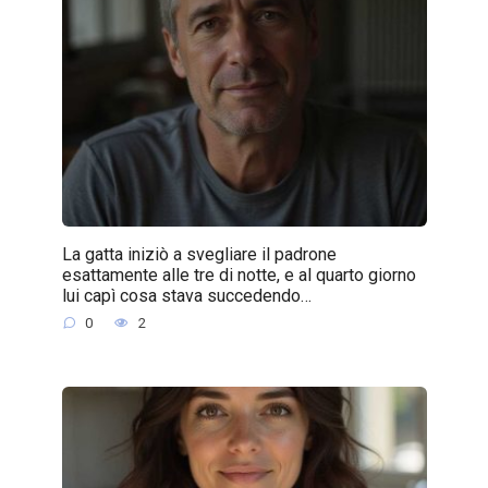
La gatta iniziò a svegliare il padrone
esattamente alle tre di notte, e al quarto giorno
lui capì cosa stava succedendo…
0
2