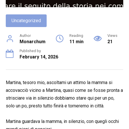
Uncategorized
Author
Reading
Views
Monarchum
11 min
21
Published by
February 14, 2026
Martina, tesoro mio, ascoltami un attimo la mamma si
accovacciò vicino a Martina, quasi come se fosse pronta a
strisciare via in silenzio dobbiamo stare qui per un po,
solo un po, presto tutto finirà e torneremo in città.
Martina guardava la mamma, in silenzio, con quegli occhi