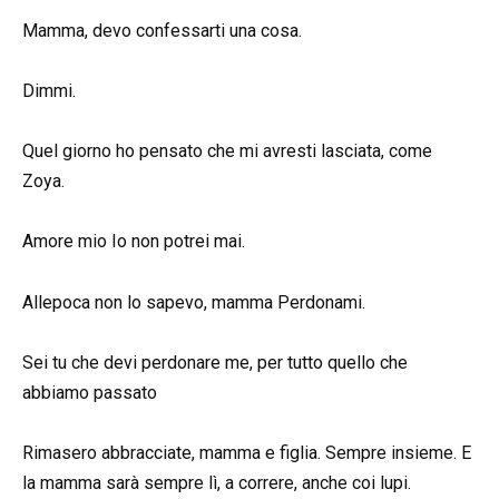
Mamma, devo confessarti una cosa.
Dimmi.
Quel giorno ho pensato che mi avresti lasciata, come
Zoya.
Amore mio Io non potrei mai.
Allepoca non lo sapevo, mamma Perdonami.
Sei tu che devi perdonare me, per tutto quello che
abbiamo passato
Rimasero abbracciate, mamma e figlia. Sempre insieme. E
la mamma sarà sempre lì, a correre, anche coi lupi.