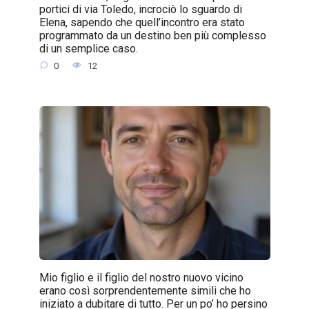
portici di via Toledo, incrociò lo sguardo di
Elena, sapendo che quell’incontro era stato
programmato da un destino ben più complesso
di un semplice caso.
0
12
Mio figlio e il figlio del nostro nuovo vicino
erano così sorprendentemente simili che ho
iniziato a dubitare di tutto. Per un po’ ho persino