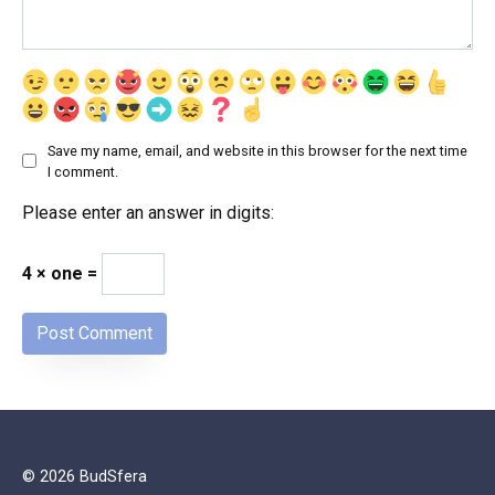
Save my name, email, and website in this browser for the next time
I comment.
Please enter an answer in digits:
4 × one =
© 2026 BudSfera