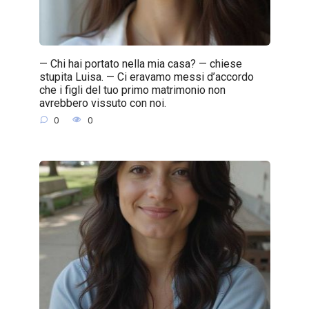
— Chi hai portato nella mia casa? — chiese
stupita Luisa. — Ci eravamo messi d’accordo
che i figli del tuo primo matrimonio non
avrebbero vissuto con noi.
0
0