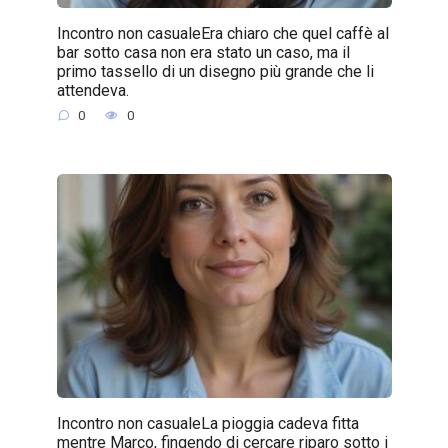
Incontro non casualeEra chiaro che quel caffè al
bar sotto casa non era stato un caso, ma il
primo tassello di un disegno più grande che li
attendeva.
0
0
Incontro non casualeLa pioggia cadeva fitta
mentre Marco, fingendo di cercare riparo sotto i