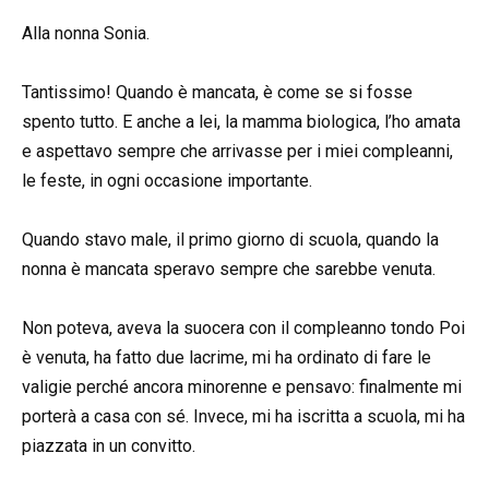
Alla nonna Sonia.
Tantissimo! Quando è mancata, è come se si fosse
spento tutto. E anche a lei, la mamma biologica, l’ho amata
e aspettavo sempre che arrivasse per i miei compleanni,
le feste, in ogni occasione importante.
Quando stavo male, il primo giorno di scuola, quando la
nonna è mancata speravo sempre che sarebbe venuta.
Non poteva, aveva la suocera con il compleanno tondo Poi
è venuta, ha fatto due lacrime, mi ha ordinato di fare le
valigie perché ancora minorenne e pensavo: finalmente mi
porterà a casa con sé. Invece, mi ha iscritta a scuola, mi ha
piazzata in un convitto.