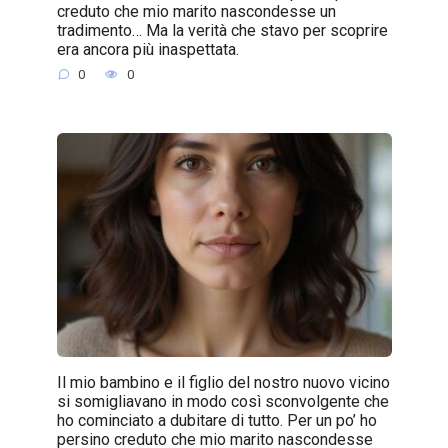
creduto che mio marito nascondesse un
tradimento… Ma la verità che stavo per scoprire
era ancora più inaspettata.
0
0
Il mio bambino e il figlio del nostro nuovo vicino
si somigliavano in modo così sconvolgente che
ho cominciato a dubitare di tutto. Per un po’ ho
persino creduto che mio marito nascondesse