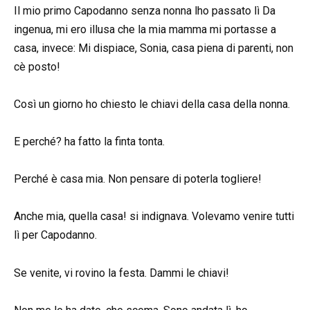
Il mio primo Capodanno senza nonna lho passato lì Da
ingenua, mi ero illusa che la mia mamma mi portasse a
casa, invece: Mi dispiace, Sonia, casa piena di parenti, non
cè posto!
Così un giorno ho chiesto le chiavi della casa della nonna.
E perché? ha fatto la finta tonta.
Perché è casa mia. Non pensare di poterla togliere!
Anche mia, quella casa! si indignava. Volevamo venire tutti
lì per Capodanno.
Se venite, vi rovino la festa. Dammi le chiavi!