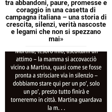
tra abbandoni, paure, promesse e
coraggio in una casetta di
campagna italiana – una storia di
crescita, silenzi, verità nascoste
e legami che non si spezzano
mai»