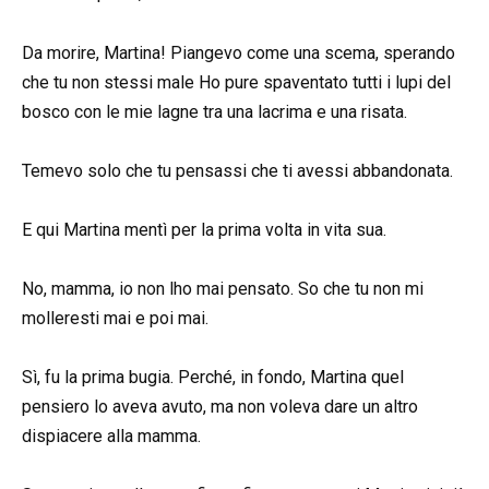
Da morire, Martina! Piangevo come una scema, sperando
che tu non stessi male Ho pure spaventato tutti i lupi del
bosco con le mie lagne tra una lacrima e una risata.
Temevo solo che tu pensassi che ti avessi abbandonata.
E qui Martina mentì per la prima volta in vita sua.
No, mamma, io non lho mai pensato. So che tu non mi
molleresti mai e poi mai.
Sì, fu la prima bugia. Perché, in fondo, Martina quel
pensiero lo aveva avuto, ma non voleva dare un altro
dispiacere alla mamma.