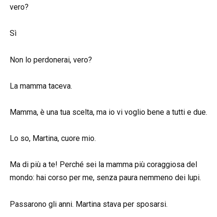
vero?
Sì
Non lo perdonerai, vero?
La mamma taceva.
Mamma, è una tua scelta, ma io vi voglio bene a tutti e due.
Lo so, Martina, cuore mio.
Ma di più a te! Perché sei la mamma più coraggiosa del
mondo: hai corso per me, senza paura nemmeno dei lupi.
Passarono gli anni. Martina stava per sposarsi.