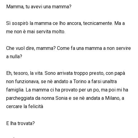
Mamma, tu avevi una mamma?
Sì sospirò la mamma ce lho ancora, tecnicamente. Ma a
me non è mai servita molto.
Che vuol dire, mamma? Come fa una mamma a non servire
a nulla?
Eh, tesoro, la vita. Sono arrivata troppo presto, con papà
non funzionava, se nè andato a Torino a farsi unaltra
famiglia. La mamma ci ha provato per un po, ma poi mi ha
parcheggiata da nonna Sonia e se nè andata a Milano, a
cercare la felicità
E lha trovata?