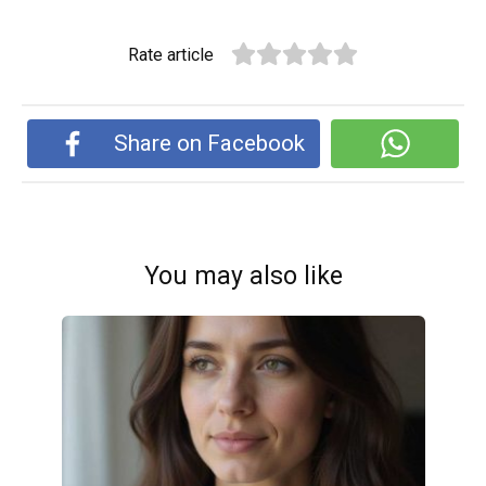
Rate article
Share on Facebook
You may also like