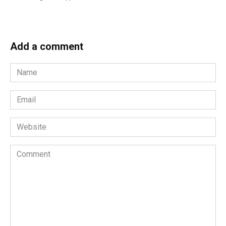
Add a comment
Name
*
Email
*
Website
Comment