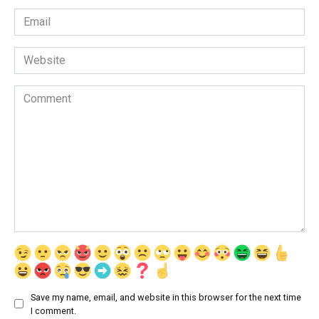
Email
*
Website
Comment
Save my name, email, and website in this browser for the next time
I comment.