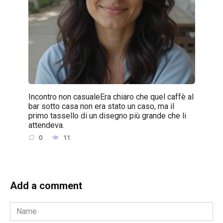
Incontro non casualeEra chiaro che quel caffè al
bar sotto casa non era stato un caso, ma il
primo tassello di un disegno più grande che li
attendeva.
0
11
Add a comment
Name
*