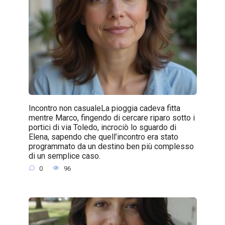
Incontro non casualeLa pioggia cadeva fitta
mentre Marco, fingendo di cercare riparo sotto i
portici di via Toledo, incrociò lo sguardo di
Elena, sapendo che quell’incontro era stato
programmato da un destino ben più complesso
di un semplice caso.
0
96