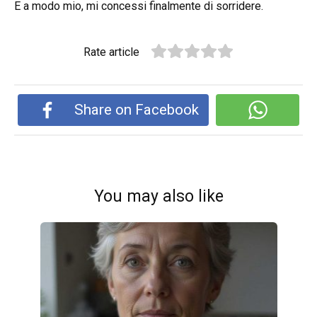
E a modo mio, mi concessi finalmente di sorridere.
Rate article
Share on Facebook
You may also like