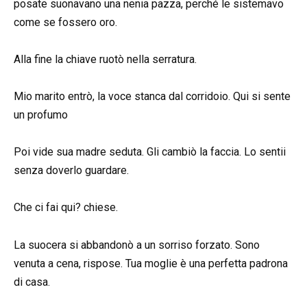
posate suonavano una nenia pazza, perché le sistemavo
come se fossero oro.
Alla fine la chiave ruotò nella serratura.
Mio marito entrò, la voce stanca dal corridoio. Qui si sente
un profumo
Poi vide sua madre seduta. Gli cambiò la faccia. Lo sentii
senza doverlo guardare.
Che ci fai qui? chiese.
La suocera si abbandonò a un sorriso forzato. Sono
venuta a cena, rispose. Tua moglie è una perfetta padrona
di casa.