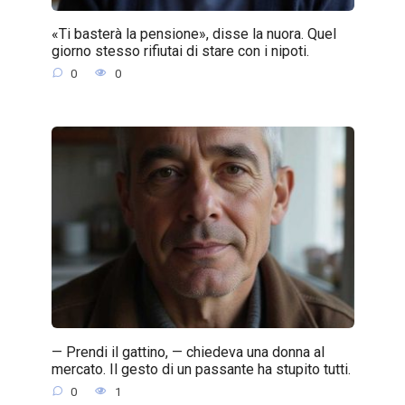
«Ti basterà la pensione», disse la nuora. Quel
giorno stesso rifiutai di stare con i nipoti.
0
0
— Prendi il gattino, — chiedeva una donna al
mercato. Il gesto di un passante ha stupito tutti.
0
1