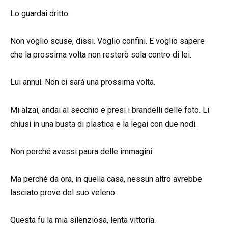
Lo guardai dritto.
Non voglio scuse, dissi. Voglio confini. E voglio sapere
che la prossima volta non resterò sola contro di lei.
Lui annuì. Non ci sarà una prossima volta.
Mi alzai, andai al secchio e presi i brandelli delle foto. Li
chiusi in una busta di plastica e la legai con due nodi.
Non perché avessi paura delle immagini.
Ma perché da ora, in quella casa, nessun altro avrebbe
lasciato prove del suo veleno.
Questa fu la mia silenziosa, lenta vittoria.