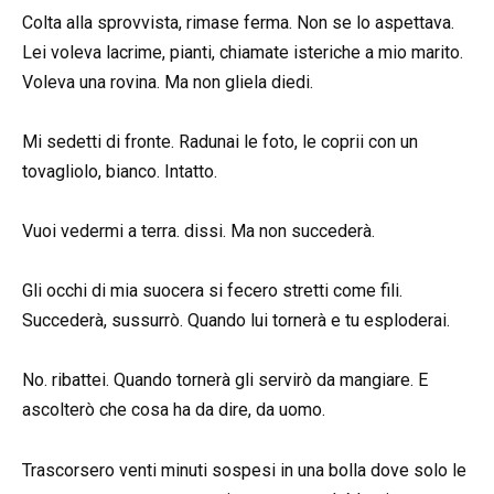
Colta alla sprovvista, rimase ferma. Non se lo aspettava.
Lei voleva lacrime, pianti, chiamate isteriche a mio marito.
Voleva una rovina. Ma non gliela diedi.
Mi sedetti di fronte. Radunai le foto, le coprii con un
tovagliolo, bianco. Intatto.
Vuoi vedermi a terra. dissi. Ma non succederà.
Gli occhi di mia suocera si fecero stretti come fili.
Succederà, sussurrò. Quando lui tornerà e tu esploderai.
No. ribattei. Quando tornerà gli servirò da mangiare. E
ascolterò che cosa ha da dire, da uomo.
Trascorsero venti minuti sospesi in una bolla dove solo le