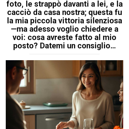
foto, le strappò davanti a lei, e la
cacciò da casa nostra; questa fu
la mia piccola vittoria silenziosa
—ma adesso voglio chiedere a
voi: cosa avreste fatto al mio
posto? Datemi un consiglio…