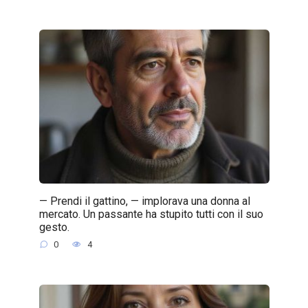
— Prendi il gattino, — implorava una donna al
mercato. Un passante ha stupito tutti con il suo
gesto.
0
4