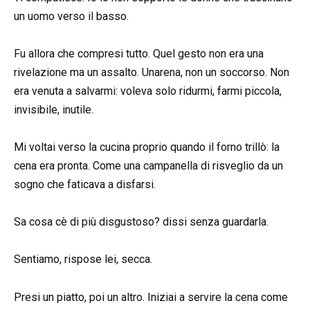
un uomo verso il basso.
Fu allora che compresi tutto. Quel gesto non era una
rivelazione ma un assalto. Unarena, non un soccorso. Non
era venuta a salvarmi: voleva solo ridurmi, farmi piccola,
invisibile, inutile.
Mi voltai verso la cucina proprio quando il forno trillò: la
cena era pronta. Come una campanella di risveglio da un
sogno che faticava a disfarsi.
Sa cosa cè di più disgustoso? dissi senza guardarla.
Sentiamo, rispose lei, secca.
Presi un piatto, poi un altro. Iniziai a servire la cena come