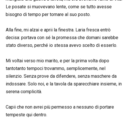
Le posate si muovevano lente, come se tutto avesse
bisogno di tempo per tornare al suo posto.
Alla fine, mi alzai e aprii la finestra. Laria fresca entrò
decisa: portava con sé la promessa che domani sarebbe
stato diverso, perché io stessa avevo scelto di esserlo.
Mi voltai verso mio marito, e per la prima volta dopo
tantotanto tempoci trovammo, semplicemente, nel
silenzio. Senza prove da difendere, senza maschere da
indossare. Solo noi, e la tavola da sparecchiare insieme, in
serena complicità.
Capii che non avrei più permesso a nessuno di portare
tempeste qui dentro.