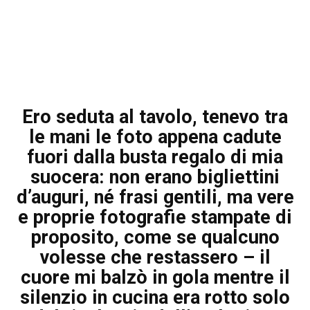
Ero seduta al tavolo, tenevo tra
le mani le foto appena cadute
fuori dalla busta regalo di mia
suocera: non erano bigliettini
d’auguri, né frasi gentili, ma vere
e proprie fotografie stampate di
proposito, come se qualcuno
volesse che restassero – il
cuore mi balzò in gola mentre il
silenzio in cucina era rotto solo