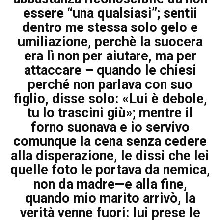
essere “una qualsiasi”; sentii
dentro me stessa solo gelo e
umiliazione, perchè la suocera
era lì non per aiutare, ma per
attaccare – quando le chiesi
perché non parlava con suo
figlio, disse solo: «Lui è debole,
tu lo trascini giù»; mentre il
forno suonava e io servivo
comunque la cena senza cedere
alla disperazione, le dissi che lei
quelle foto le portava da nemica,
non da madre—e alla fine,
quando mio marito arrivò, la
verità venne fuori: lui prese le