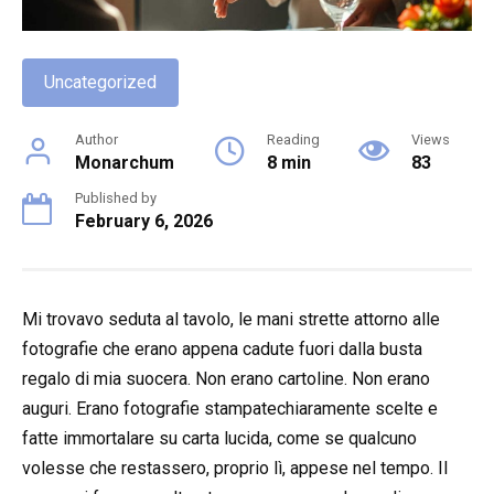
Uncategorized
Author
Reading
Views
Monarchum
8 min
83
Published by
February 6, 2026
Mi trovavo seduta al tavolo, le mani strette attorno alle
fotografie che erano appena cadute fuori dalla busta
regalo di mia suocera. Non erano cartoline. Non erano
auguri. Erano fotografie stampatechiaramente scelte e
fatte immortalare su carta lucida, come se qualcuno
volesse che restassero, proprio lì, appese nel tempo. Il