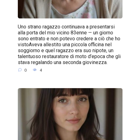
Uno strano ragazzo continuava a presentarsi
alla porta del mio vicino 83enne — un giorno
sono entrato e non potevo credere a ciò che ho
vistoAveva allestito una piccola officina nel
soggiorno e quel ragazzo era suo nipote, un
talentuoso restauratore di moto d’epoca che gli
stava regalando una seconda giovinezza.
0
4