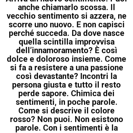
anche chiamarlo scossa. Il
vecchio sentimento si azzera, ne
scorre uno nuovo. E non capisci
perché succeda. Da dove nasce
quella scintilla improvvisa
dell’innamoramento? È così
dolce e doloroso insieme. Come
si fa a resistere a una passione
così devastante? Incontri la
persona giusta e tutto il resto
perde sapore. Chimica dei
sentimenti, in poche parole.
Come si descrive il colore
rosso? Non puoi. Non esistono
parole. Con i sentimenti è la