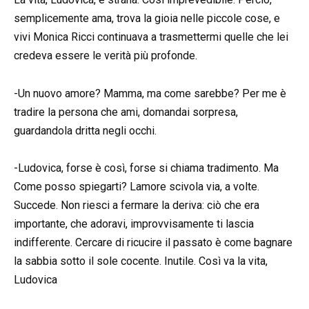
semplicemente ama, trova la gioia nelle piccole cose, e
vivi Monica Ricci continuava a trasmettermi quelle che lei
credeva essere le verità più profonde.
-Un nuovo amore? Mamma, ma come sarebbe? Per me è
tradire la persona che ami, domandai sorpresa,
guardandola dritta negli occhi.
-Ludovica, forse è così, forse si chiama tradimento. Ma
Come posso spiegarti? Lamore scivola via, a volte.
Succede. Non riesci a fermare la deriva: ciò che era
importante, che adoravi, improvvisamente ti lascia
indifferente. Cercare di ricucire il passato è come bagnare
la sabbia sotto il sole cocente. Inutile. Così va la vita,
Ludovica