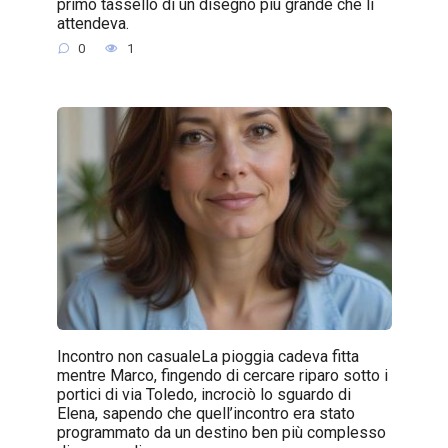
primo tassello di un disegno più grande che li
attendeva.
0
1
Incontro non casualeLa pioggia cadeva fitta
mentre Marco, fingendo di cercare riparo sotto i
portici di via Toledo, incrociò lo sguardo di
Elena, sapendo che quell’incontro era stato
programmato da un destino ben più complesso