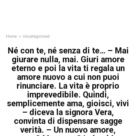
Home
»
Uncategorized
Né con te, né senza di te… – Mai
giurare nulla, mai. Giuri amore
eterno e poi la vita ti regala un
amore nuovo a cui non puoi
rinunciare. La vita è proprio
imprevedibile. Quindi,
semplicemente ama, gioisci, vivi
– diceva la signora Vera,
convinta di dispensare sagge
verità. – Un nuovo amore,