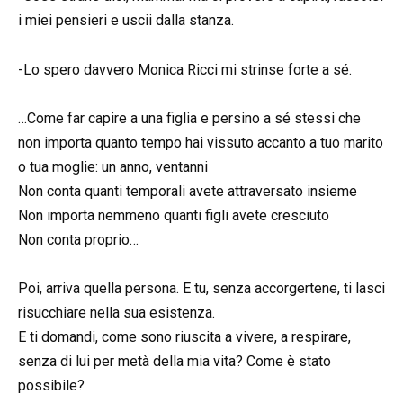
i miei pensieri e uscii dalla stanza.
-Lo spero davvero Monica Ricci mi strinse forte a sé.
…Come far capire a una figlia e persino a sé stessi che
non importa quanto tempo hai vissuto accanto a tuo marito
o tua moglie: un anno, ventanni
Non conta quanti temporali avete attraversato insieme
Non importa nemmeno quanti figli avete cresciuto
Non conta proprio…
Poi, arriva quella persona. E tu, senza accorgertene, ti lasci
risucchiare nella sua esistenza.
E ti domandi, come sono riuscita a vivere, a respirare,
senza di lui per metà della mia vita? Come è stato
possibile?