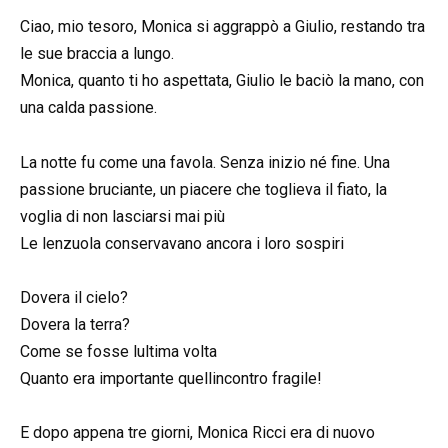
Ciao, mio tesoro, Monica si aggrappò a Giulio, restando tra
le sue braccia a lungo.
Monica, quanto ti ho aspettata, Giulio le baciò la mano, con
una calda passione.
La notte fu come una favola. Senza inizio né fine. Una
passione bruciante, un piacere che toglieva il fiato, la
voglia di non lasciarsi mai più
Le lenzuola conservavano ancora i loro sospiri
Dovera il cielo?
Dovera la terra?
Come se fosse lultima volta
Quanto era importante quellincontro fragile!
E dopo appena tre giorni, Monica Ricci era di nuovo