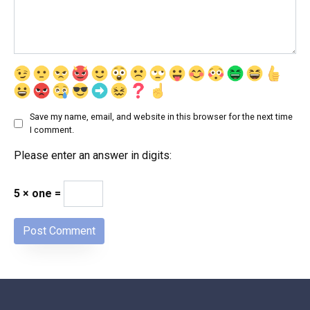
Save my name, email, and website in this browser for the next time
I comment.
Please enter an answer in digits:
5 × one =