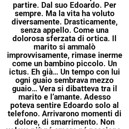
partire. Dal suo Edoardo. Per
sempre. Ma la vita ha voluto
diversamente. Drasticamente,
senza appello. Come una
dolorosa sferzata di ortica. Il
marito si ammalò
improvvisamente, rimase inerme
come un bambino piccolo. Un
ictus. Eh già… Un tempo con lui
ogni guaio sembrava mezzo
guaio… Vera si dibatteva tra il
marito e l’amante. Adesso
poteva sentire Edoardo solo al
telefono. Arrivarono momenti di
dolore, di smarrimento. Non