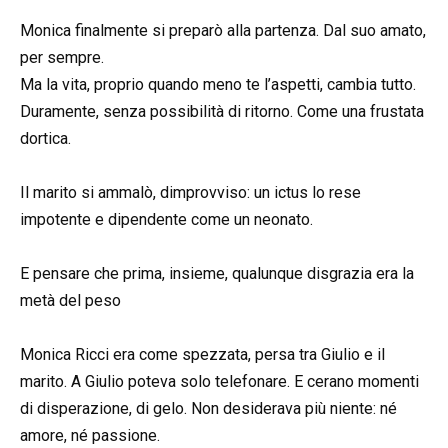
Monica finalmente si preparò alla partenza. Dal suo amato,
per sempre.
Ma la vita, proprio quando meno te l’aspetti, cambia tutto.
Duramente, senza possibilità di ritorno. Come una frustata
dortica.
Il marito si ammalò, dimprovviso: un ictus lo rese
impotente e dipendente come un neonato.
E pensare che prima, insieme, qualunque disgrazia era la
metà del peso
Monica Ricci era come spezzata, persa tra Giulio e il
marito. A Giulio poteva solo telefonare. E cerano momenti
di disperazione, di gelo. Non desiderava più niente: né
amore, né passione.