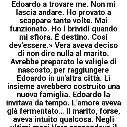
Edoardo a trovare me. Non mi
lascia andare. Ho provato a
scappare tante volte. Mai
funzionato. Ho i brividi quando
mi sfiora. È destino. Così
dev’essere.» Vera aveva deciso
di non dire nulla al marito.
Avrebbe preparato le valigie di
nascosto, per raggiungere
Edoardo in un’altra città. Lì
insieme avrebbero costruito una
nuova famiglia. Edoardo la
invitava da tempo. L’amore aveva
già fermentato… Il marito, forse,
aveva intuito qualcosa. Negli