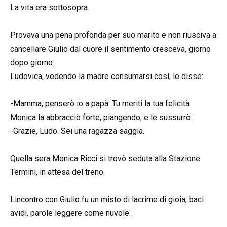
La vita era sottosopra.
Provava una pena profonda per suo marito e non riusciva a
cancellare Giulio dal cuore il sentimento cresceva, giorno
dopo giorno.
Ludovica, vedendo la madre consumarsi così, le disse:
-Mamma, penserò io a papà. Tu meriti la tua felicità
Monica la abbracciò forte, piangendo, e le sussurrò:
-Grazie, Ludo. Sei una ragazza saggia.
Quella sera Monica Ricci si trovò seduta alla Stazione
Termini, in attesa del treno.
Lincontro con Giulio fu un misto di lacrime di gioia, baci
avidi, parole leggere come nuvole.