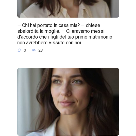
— Chi hai portato in casa mia? — chiese
sbalordita la moglie. — Ci eravamo messi
d’accordo che i figli del tuo primo matrimonio
non avrebbero vissuto con noi.
0
23