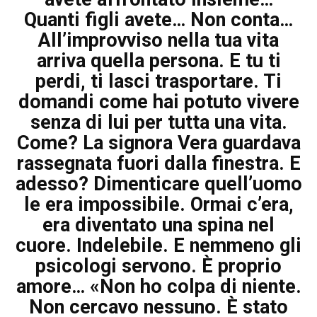
Quanti figli avete… Non conta…
All’improvviso nella tua vita
arriva quella persona. E tu ti
perdi, ti lasci trasportare. Ti
domandi come hai potuto vivere
senza di lui per tutta una vita.
Come? La signora Vera guardava
rassegnata fuori dalla finestra. E
adesso? Dimenticare quell’uomo
le era impossibile. Ormai c’era,
era diventato una spina nel
cuore. Indelebile. E nemmeno gli
psicologi servono. È proprio
amore… «Non ho colpa di niente.
Non cercavo nessuno. È stato