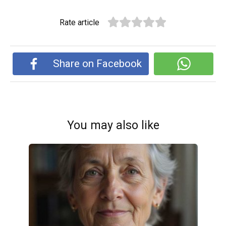
Rate article
Share on Facebook
You may also like