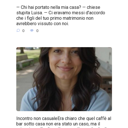
— Chi hai portato nella mia casa? — chiese
stupita Luisa. — Ci eravamo messi d’accordo
che i figli del tuo primo matrimonio non
avrebbero vissuto con noi.
0
0
Incontro non casualeEra chiaro che quel caffè al
bar sotto casa non era stato un caso, ma il