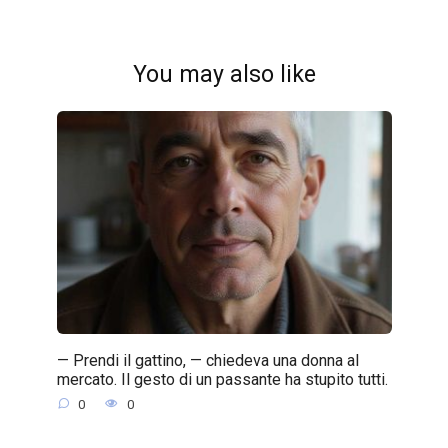
You may also like
— Prendi il gattino, — chiedeva una donna al
mercato. Il gesto di un passante ha stupito tutti.
0
0