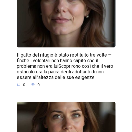
Il gatto del rifugio è stato restituito tre volte —
finché i volontari non hanno capito che il
problema non era luiScoprirono così che il vero
ostacolo era la paura degli adottanti di non
essere all’altezza delle sue esigenze.
0
0