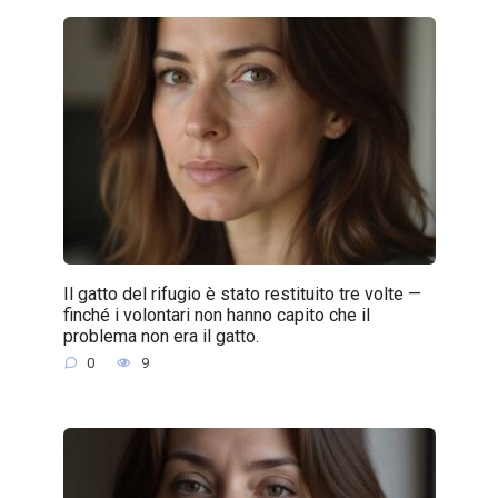
Il gatto del rifugio è stato restituito tre volte —
finché i volontari non hanno capito che il
problema non era il gatto.
0
9