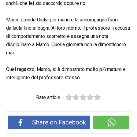
andrà, che lei sia daccordo oppure no.
Marco prende Giulia per mano e la accompagna fuori
dallaula fino ai bagni. Al loro ritorno, il professore li accusa
di comportamento scorretto e assegna una nota
disciplinare a Marco. Quella giornata non la dimenticherò
mai.
Quel ragazzo, Marco, si è dimostrato molto più maturo e
intelligente del professore stesso.
Rate article
Share on Facebook