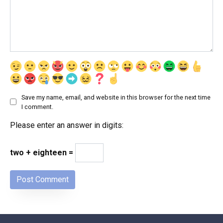
Save my name, email, and website in this browser for the next time
I comment.
Please enter an answer in digits:
two + eighteen =