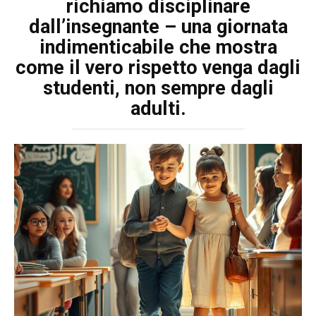
richiamo disciplinare
dall’insegnante – una giornata
indimenticabile che mostra
come il vero rispetto venga dagli
studenti, non sempre dagli
adulti.