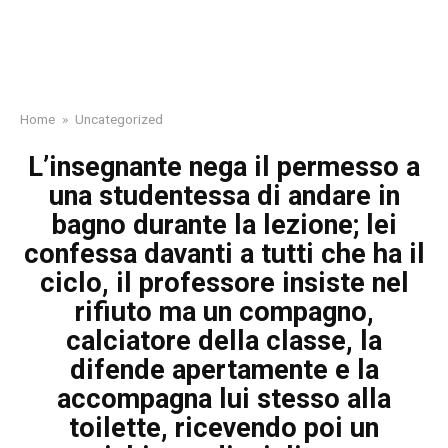
Home
»
Uncategorized
L’insegnante nega il permesso a
una studentessa di andare in
bagno durante la lezione; lei
confessa davanti a tutti che ha il
ciclo, il professore insiste nel
rifiuto ma un compagno,
calciatore della classe, la
difende apertamente e la
accompagna lui stesso alla
toilette, ricevendo poi un