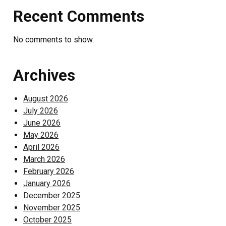
Recent Comments
No comments to show.
Archives
August 2026
July 2026
June 2026
May 2026
April 2026
March 2026
February 2026
January 2026
December 2025
November 2025
October 2025