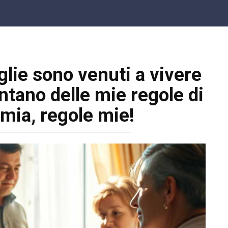
glie sono venuti a vivere
ntano delle mie regole di
mia, regole mie!