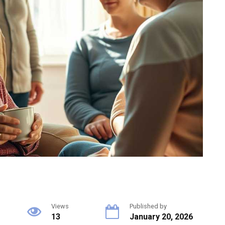
Views
Published by
13
January 20, 2026