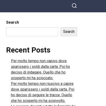
Search
Search
Recent Posts
Per molto tempo non capivo dove
sparissero i soldi dalla carta. Poi ho
deciso di indagare. Quello che ho
scoperto mi ha scioccato.
Per molto tempo non riuscivo a capire
dove sparissero i soldi dalla carta. Poi
ho deciso di seguire le tracce. Quello
che ho scoperto mi ha sconvolto.