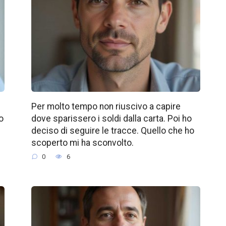
Per molto tempo non riuscivo a capire
o
dove sparissero i soldi dalla carta. Poi ho
deciso di seguire le tracce. Quello che ho
scoperto mi ha sconvolto.
0
6