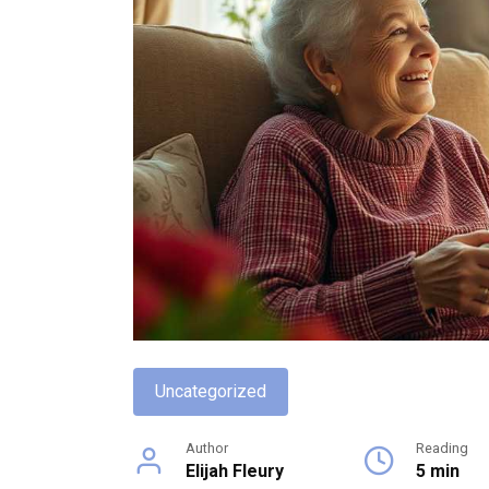
Uncategorized
Author
Reading
Elijah Fleury
5 min