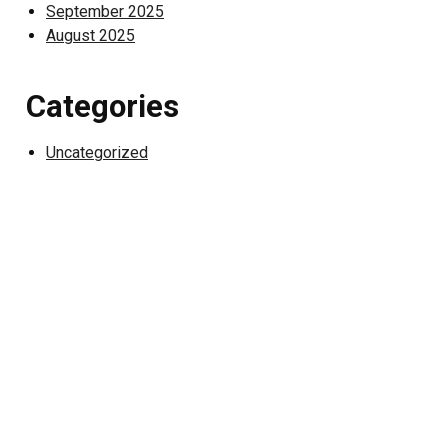
September 2025
August 2025
Categories
Uncategorized