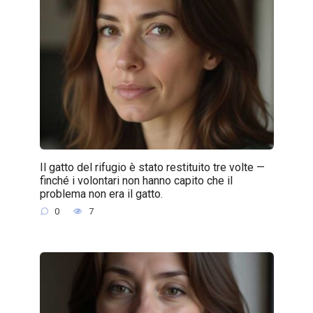
Il gatto del rifugio è stato restituito tre volte —
finché i volontari non hanno capito che il
problema non era il gatto.
0
7