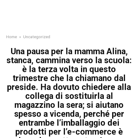
Home
»
Uncategorized
Una pausa per la mamma Alina,
stanca, cammina verso la scuola:
è la terza volta in questo
trimestre che la chiamano dal
preside. Ha dovuto chiedere alla
collega di sostituirla al
magazzino la sera; si aiutano
spesso a vicenda, perché per
entrambe l’imballaggio dei
prodotti per l’e-commerce è