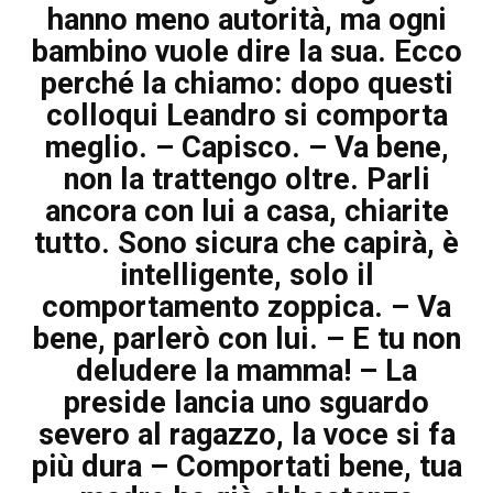
hanno meno autorità, ma ogni
bambino vuole dire la sua. Ecco
perché la chiamo: dopo questi
colloqui Leandro si comporta
meglio. – Capisco. – Va bene,
non la trattengo oltre. Parli
ancora con lui a casa, chiarite
tutto. Sono sicura che capirà, è
intelligente, solo il
comportamento zoppica. – Va
bene, parlerò con lui. – E tu non
deludere la mamma! – La
preside lancia uno sguardo
severo al ragazzo, la voce si fa
più dura – Comportati bene, tua