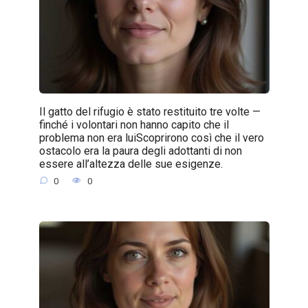
Il gatto del rifugio è stato restituito tre volte —
finché i volontari non hanno capito che il
problema non era luiScoprirono così che il vero
ostacolo era la paura degli adottanti di non
essere all’altezza delle sue esigenze.
0
0