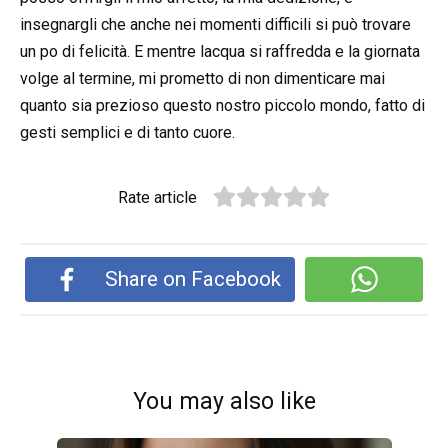
insegnargli che anche nei momenti difficili si può trovare
un po di felicità. E mentre lacqua si raffredda e la giornata
volge al termine, mi prometto di non dimenticare mai
quanto sia prezioso questo nostro piccolo mondo, fatto di
gesti semplici e di tanto cuore.
Rate article
Share on Facebook
You may also like