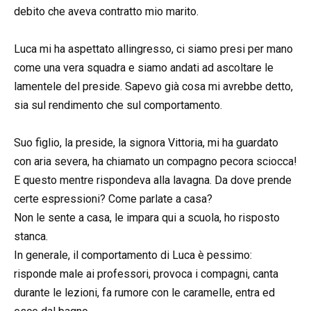
debito che aveva contratto mio marito.
Luca mi ha aspettato allingresso, ci siamo presi per mano
come una vera squadra e siamo andati ad ascoltare le
lamentele del preside. Sapevo già cosa mi avrebbe detto,
sia sul rendimento che sul comportamento.
Suo figlio, la preside, la signora Vittoria, mi ha guardato
con aria severa, ha chiamato un compagno pecora sciocca!
E questo mentre rispondeva alla lavagna. Da dove prende
certe espressioni? Come parlate a casa?
Non le sente a casa, le impara qui a scuola, ho risposto
stanca.
In generale, il comportamento di Luca è pessimo:
risponde male ai professori, provoca i compagni, canta
durante le lezioni, fa rumore con le caramelle, entra ed