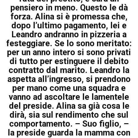
pensiero in meno. Questo le dà
forza. Alina si è promessa che,
dopo l’ultimo pagamento, lei e
Leandro andranno in pizzeria a
festeggiare. Se lo sono meritato:
per un anno intero si sono privati
di tutto per estinguere il debito
contratto dal marito. Leandro la
aspetta all’ingresso, si prendono
per mano come una squadra e
vanno ad ascoltare le lamentele
del preside. Alina sa già cosa le
dirà, sia sul rendimento che sul
comportamento. – Suo figlio, –
la preside guarda la mamma con