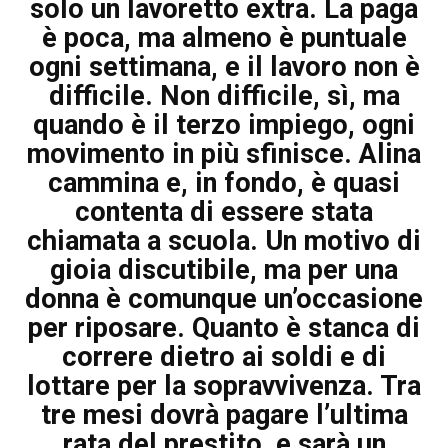
solo un lavoretto extra. La paga
è poca, ma almeno è puntuale
ogni settimana, e il lavoro non è
difficile. Non difficile, sì, ma
quando è il terzo impiego, ogni
movimento in più sfinisce. Alina
cammina e, in fondo, è quasi
contenta di essere stata
chiamata a scuola. Un motivo di
gioia discutibile, ma per una
donna è comunque un’occasione
per riposare. Quanto è stanca di
correre dietro ai soldi e di
lottare per la sopravvivenza. Tra
tre mesi dovrà pagare l’ultima
rata del prestito, e sarà un