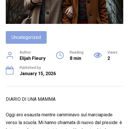
Uncategorized
Author
Reading
Views
Elijah Fleury
8 min
2
Published by
January 15, 2026
DIARIO DI UNA MAMMA
Oggi ero esausta mentre camminavo sul marciapiede
verso la scuola. Mi hanno chiamata di nuovo dal preside: è