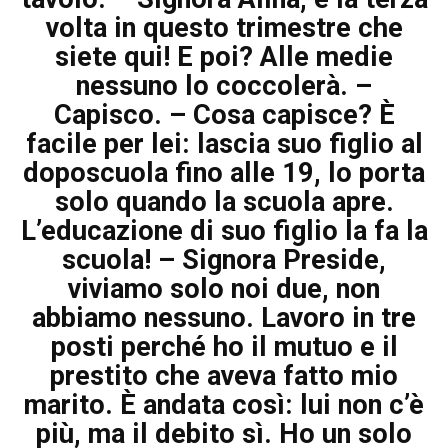
volta in questo trimestre che
siete qui! E poi? Alle medie
nessuno lo coccolerà. –
Capisco. – Cosa capisce? È
facile per lei: lascia suo figlio al
doposcuola fino alle 19, lo porta
solo quando la scuola apre.
L’educazione di suo figlio la fa la
scuola! – Signora Preside,
viviamo solo noi due, non
abbiamo nessuno. Lavoro in tre
posti perché ho il mutuo e il
prestito che aveva fatto mio
marito. È andata così: lui non c’è
più, ma il debito sì. Ho un solo