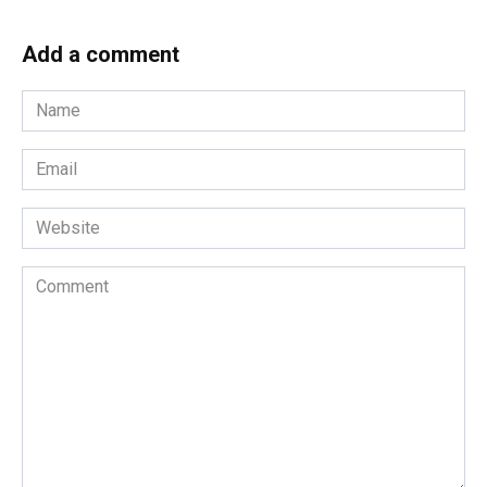
Add a comment
Name
*
Email
*
Website
Comment