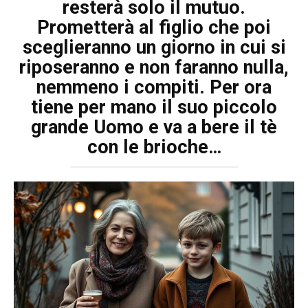
resterà solo il mutuo.
Prometterà al figlio che poi
sceglieranno un giorno in cui si
riposeranno e non faranno nulla,
nemmeno i compiti. Per ora
tiene per mano il suo piccolo
grande Uomo e va a bere il tè
con le brioche…