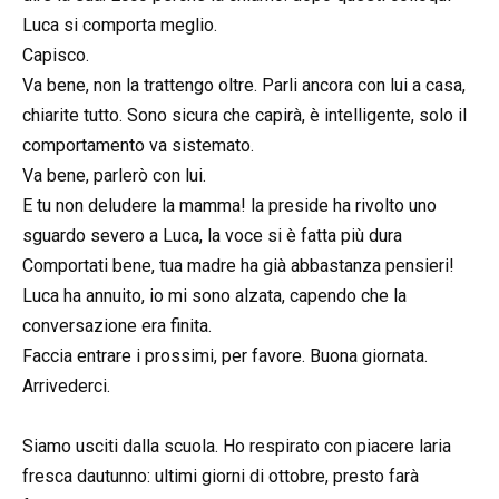
Luca si comporta meglio.
Capisco.
Va bene, non la trattengo oltre. Parli ancora con lui a casa,
chiarite tutto. Sono sicura che capirà, è intelligente, solo il
comportamento va sistemato.
Va bene, parlerò con lui.
E tu non deludere la mamma! la preside ha rivolto uno
sguardo severo a Luca, la voce si è fatta più dura
Comportati bene, tua madre ha già abbastanza pensieri!
Luca ha annuito, io mi sono alzata, capendo che la
conversazione era finita.
Faccia entrare i prossimi, per favore. Buona giornata.
Arrivederci.
Siamo usciti dalla scuola. Ho respirato con piacere laria
fresca dautunno: ultimi giorni di ottobre, presto farà