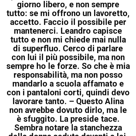
giorno libero, e non sempre
tutto: se mi offrono un lavoretto,
accetto. Faccio il possibile per
mantenerci. Leandro capisce
tutto e non mi chiede mai nulla
di superfluo. Cerco di parlare
con lui il più possibile, ma non
sempre ho le forze. So che è mia
responsabilità, ma non posso
mandarlo a scuola affamato e
con i pantaloni corti, quindi devo
lavorare tanto. – Questo Alina
non avrebbe dovuto dirlo, ma le
è sfuggito. La preside tace.
Sembra notare la stanchezza