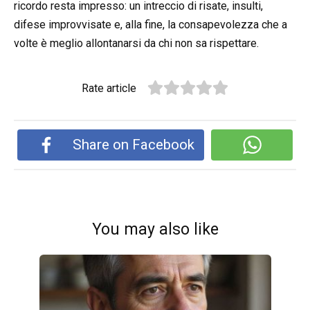
ricordo resta impresso: un intreccio di risate, insulti,
difese improvvisate e, alla fine, la consapevolezza che a
volte è meglio allontanarsi da chi non sa rispettare.
Rate article
Share on Facebook
You may also like