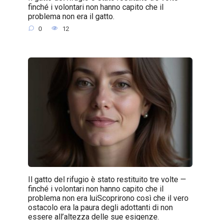
finché i volontari non hanno capito che il
problema non era il gatto.
0
12
Il gatto del rifugio è stato restituito tre volte —
finché i volontari non hanno capito che il
problema non era luiScoprirono così che il vero
ostacolo era la paura degli adottanti di non
essere all’altezza delle sue esigenze.