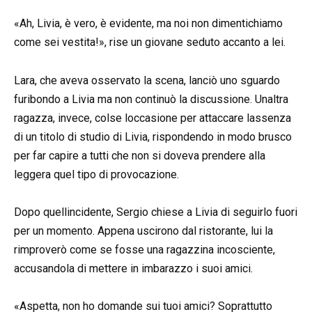
«Ah, Livia, è vero, è evidente, ma noi non dimentichiamo
come sei vestita!», rise un giovane seduto accanto a lei.
Lara, che aveva osservato la scena, lanciò uno sguardo
furibondo a Livia ma non continuò la discussione. Unaltra
ragazza, invece, colse loccasione per attaccare lassenza
di un titolo di studio di Livia, rispondendo in modo brusco
per far capire a tutti che non si doveva prendere alla
leggera quel tipo di provocazione.
Dopo quellincidente, Sergio chiese a Livia di seguirlo fuori
per un momento. Appena uscirono dal ristorante, lui la
rimproverò come se fosse una ragazzina incosciente,
accusandola di mettere in imbarazzo i suoi amici.
«Aspetta, non ho domande sui tuoi amici? Soprattutto