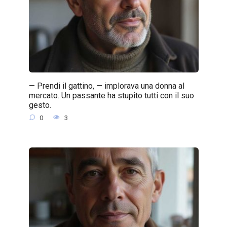
— Prendi il gattino, — implorava una donna al
mercato. Un passante ha stupito tutti con il suo
gesto.
0
3