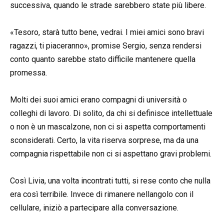
successiva, quando le strade sarebbero state più libere.
«Tesoro, starà tutto bene, vedrai. I miei amici sono bravi
ragazzi, ti piaceranno», promise Sergio, senza rendersi
conto quanto sarebbe stato difficile mantenere quella
promessa.
Molti dei suoi amici erano compagni di università o
colleghi di lavoro. Di solito, da chi si definisce intellettuale
o non è un mascalzone, non ci si aspetta comportamenti
sconsiderati. Certo, la vita riserva sorprese, ma da una
compagnia rispettabile non ci si aspettano gravi problemi.
Così Livia, una volta incontrati tutti, si rese conto che nulla
era così terribile. Invece di rimanere nellangolo con il
cellulare, iniziò a partecipare alla conversazione.