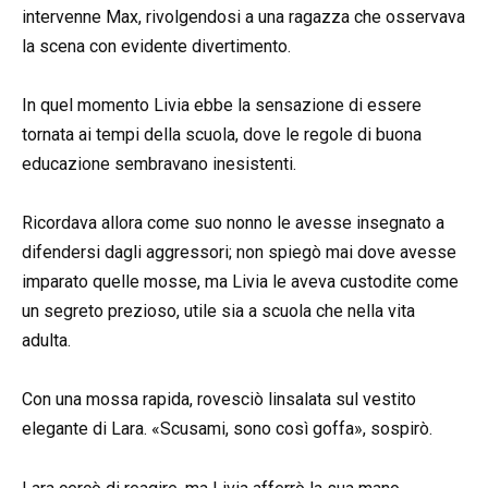
intervenne Max, rivolgendosi a una ragazza che osservava
la scena con evidente divertimento.
In quel momento Livia ebbe la sensazione di essere
tornata ai tempi della scuola, dove le regole di buona
educazione sembravano inesistenti.
Ricordava allora come suo nonno le avesse insegnato a
difendersi dagli aggressori; non spiegò mai dove avesse
imparato quelle mosse, ma Livia le aveva custodite come
un segreto prezioso, utile sia a scuola che nella vita
adulta.
Con una mossa rapida, rovesciò linsalata sul vestito
elegante di Lara. «Scusami, sono così goffa», sospirò.