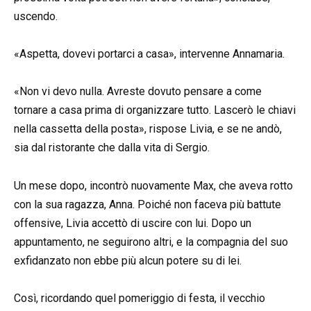
uscendo.
«Aspetta, dovevi portarci a casa», intervenne Annamaria.
«Non vi devo nulla. Avreste dovuto pensare a come
tornare a casa prima di organizzare tutto. Lascerò le chiavi
nella cassetta della posta», rispose Livia, e se ne andò,
sia dal ristorante che dalla vita di Sergio.
Un mese dopo, incontrò nuovamente Max, che aveva rotto
con la sua ragazza, Anna. Poiché non faceva più battute
offensive, Livia accettò di uscire con lui. Dopo un
appuntamento, ne seguirono altri, e la compagnia del suo
exfidanzato non ebbe più alcun potere su di lei.
Così, ricordando quel pomeriggio di festa, il vecchio