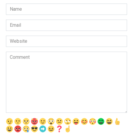
Name
*
Email
*
Website
Comment