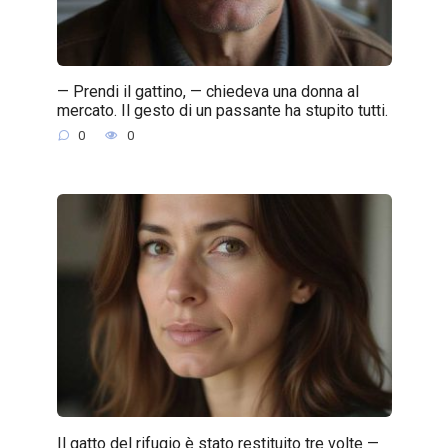
— Prendi il gattino, — chiedeva una donna al
mercato. Il gesto di un passante ha stupito tutti.
0
0
Il gatto del rifugio è stato restituito tre volte —