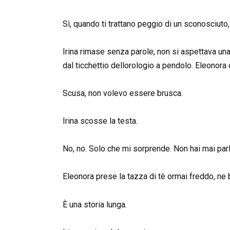
Sì, quando ti trattano peggio di un sconosciuto
Irina rimase senza parole, non si aspettava una 
dal ticchettio dellorologio a pendolo. Eleonora
Scusa, non volevo essere brusca.
Irina scosse la testa.
No, no. Solo che mi sorprende. Non hai mai parl
Eleonora prese la tazza di tè ormai freddo, ne 
È una storia lunga.