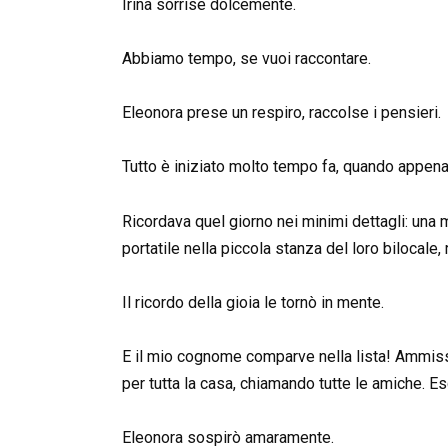
Irina sorrise dolcemente.
Abbiamo tempo, se vuoi raccontare.
Eleonora prese un respiro, raccolse i pensieri.
Tutto è iniziato molto tempo fa, quando appena 
Ricordava quel giorno nei minimi dettagli: una 
portatile nella piccola stanza del loro bilocale
Il ricordo della gioia le tornò in mente.
E il mio cognome comparve nella lista! Ammiss
per tutta la casa, chiamando tutte le amiche. Es
Eleonora sospirò amaramente.