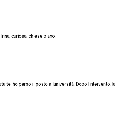
Irina, curiosa, chiese piano:
uite, ho perso il posto alluniversità. Dopo lintervento, la