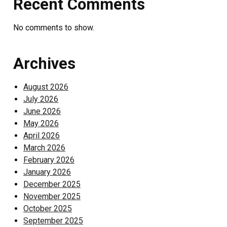
Recent Comments
No comments to show.
Archives
August 2026
July 2026
June 2026
May 2026
April 2026
March 2026
February 2026
January 2026
December 2025
November 2025
October 2025
September 2025