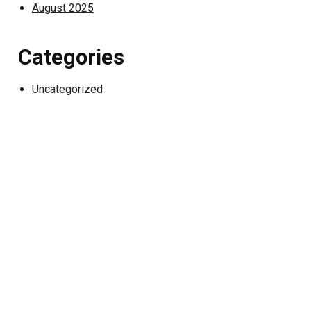
August 2025
Categories
Uncategorized