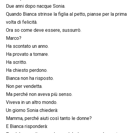
Due anni dopo nacque Sonia.
Quando Bianca strinse la figlia al petto, pianse per la prima
volta di felicità.
Ora so come deve essere, sussurrò.
Marco?
Ha scontato un anno.
Ha provato a tornare.
Ha scritto.
Ha chiesto perdono.
Bianca non ha risposto.
Non per vendetta.
Ma perché non aveva più senso.
Viveva in un altro mondo.
Un giorno Sonia chiederà:
Mamma, perché aiuti così tanto le donne?
E Bianca risponderà: