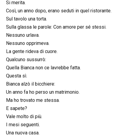
Si merita.
Così, un anno dopo, erano seduti in quel ristorante.
Sul tavolo una torta.
Sulla glassa le parole: Con amore per sé stessi.
Nessuno urlava.
Nessuno opprimeva.
La gente rideva di cuore.
Qualcuno sussurrò:
Quella Bianca non ce lavrebbe fatta.
Questa sì.
Bianca alzò il bicchiere:
Un anno fa ho perso un matrimonio.
Ma ho trovato me stessa.
E sapete?
Vale molto di più.
I mesi seguenti.
Una nuova casa.