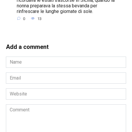
nonna preparava la stessa bevanda per
rinfrescare le lunghe giornate di sole.
0
13
Add a comment
Name
*
Email
*
Website
Comment