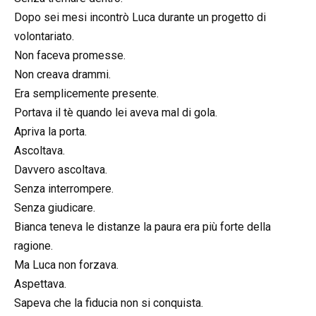
Dopo sei mesi incontrò Luca durante un progetto di
volontariato.
Non faceva promesse.
Non creava drammi.
Era semplicemente presente.
Portava il tè quando lei aveva mal di gola.
Apriva la porta.
Ascoltava.
Davvero ascoltava.
Senza interrompere.
Senza giudicare.
Bianca teneva le distanze la paura era più forte della
ragione.
Ma Luca non forzava.
Aspettava.
Sapeva che la fiducia non si conquista.