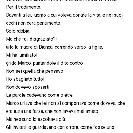
Per il tradimento.
Davanti a lei, luomo a cui voleva donare la vita, e nei suoi
occhi non cera pentimento.
Solo rabbia.
Ma che fai, disgraziato?!
urlò la madre di Bianca, correndo verso la figlia.
Mi hai umiliato!
gridò Marco, puntandole il dito contro.
Non sei quella che pensavo!
Ho sbagliato tutto!
Non dovevo sposarti!
Le parole cadevano come pietre.
Marco urlava che lei non si comportava come doveva, che
era tutta una farsa, che non laveva mai amato.
Ma nessuno lo ascoltava più.
Gli invitati lo guardavano con orrore, come fosse uno