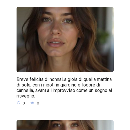
Breve felicità di nonnaLa gioia di quella mattina
di sole, con i nipoti in giardino e l’odore di
cannella, svanì all’improvviso come un sogno al
risveglio.
0
0