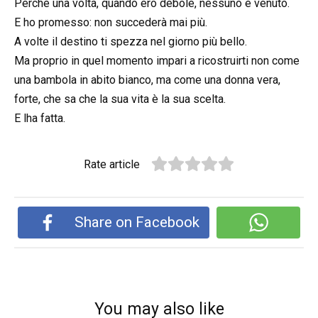
Perché una volta, quando ero debole, nessuno è venuto.
E ho promesso: non succederà mai più.
A volte il destino ti spezza nel giorno più bello.
Ma proprio in quel momento impari a ricostruirti non come
una bambola in abito bianco, ma come una donna vera,
forte, che sa che la sua vita è la sua scelta.
E lha fatta.
Rate article
Share on Facebook
You may also like