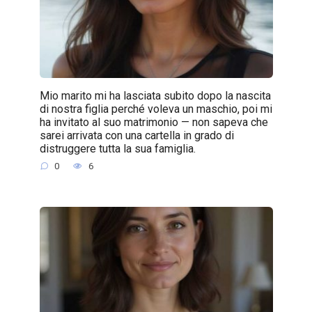
Mio marito mi ha lasciata subito dopo la nascita
di nostra figlia perché voleva un maschio, poi mi
ha invitato al suo matrimonio — non sapeva che
sarei arrivata con una cartella in grado di
distruggere tutta la sua famiglia.
0
6