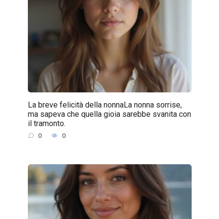
La breve felicità della nonnaLa nonna sorrise,
ma sapeva che quella gioia sarebbe svanita con
il tramonto.
0
0