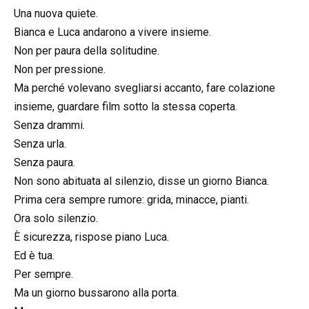
Una nuova quiete.
Bianca e Luca andarono a vivere insieme.
Non per paura della solitudine.
Non per pressione.
Ma perché volevano svegliarsi accanto, fare colazione
insieme, guardare film sotto la stessa coperta.
Senza drammi.
Senza urla.
Senza paura.
Non sono abituata al silenzio, disse un giorno Bianca.
Prima cera sempre rumore: grida, minacce, pianti.
Ora solo silenzio.
È sicurezza, rispose piano Luca.
Ed è tua.
Per sempre.
Ma un giorno bussarono alla porta.