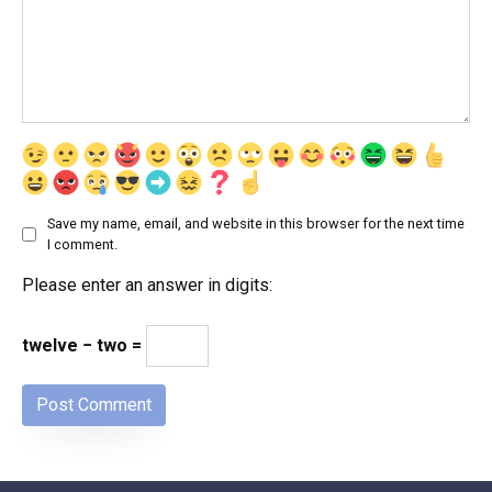
Save my name, email, and website in this browser for the next time
I comment.
Please enter an answer in digits:
twelve − two =