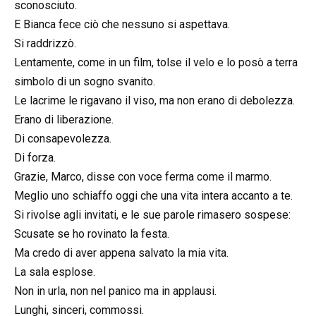
sconosciuto.
E Bianca fece ciò che nessuno si aspettava.
Si raddrizzò.
Lentamente, come in un film, tolse il velo e lo posò a terra
simbolo di un sogno svanito.
Le lacrime le rigavano il viso, ma non erano di debolezza.
Erano di liberazione.
Di consapevolezza.
Di forza.
Grazie, Marco, disse con voce ferma come il marmo.
Meglio uno schiaffo oggi che una vita intera accanto a te.
Si rivolse agli invitati, e le sue parole rimasero sospese:
Scusate se ho rovinato la festa.
Ma credo di aver appena salvato la mia vita.
La sala esplose.
Non in urla, non nel panico ma in applausi.
Lunghi, sinceri, commossi.