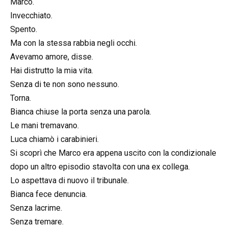
Marco.
Invecchiato.
Spento.
Ma con la stessa rabbia negli occhi.
Avevamo amore, disse.
Hai distrutto la mia vita.
Senza di te non sono nessuno.
Torna.
Bianca chiuse la porta senza una parola.
Le mani tremavano.
Luca chiamò i carabinieri.
Si scoprì che Marco era appena uscito con la condizionale
dopo un altro episodio stavolta con una ex collega.
Lo aspettava di nuovo il tribunale.
Bianca fece denuncia.
Senza lacrime.
Senza tremare.