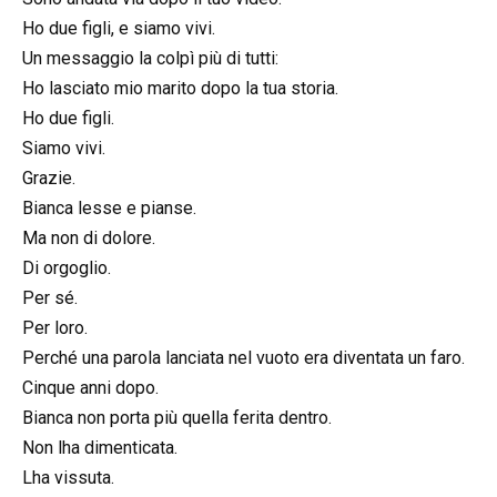
Ho due figli, e siamo vivi.
Un messaggio la colpì più di tutti:
Ho lasciato mio marito dopo la tua storia.
Ho due figli.
Siamo vivi.
Grazie.
Bianca lesse e pianse.
Ma non di dolore.
Di orgoglio.
Per sé.
Per loro.
Perché una parola lanciata nel vuoto era diventata un faro.
Cinque anni dopo.
Bianca non porta più quella ferita dentro.
Non lha dimenticata.
Lha vissuta.