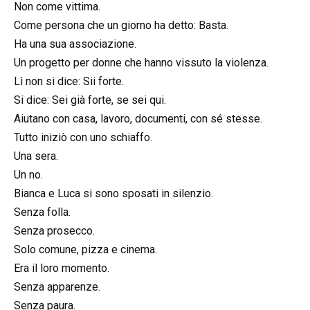
Non come vittima.
Come persona che un giorno ha detto: Basta.
Ha una sua associazione.
Un progetto per donne che hanno vissuto la violenza.
Lì non si dice: Sii forte.
Si dice: Sei già forte, se sei qui.
Aiutano con casa, lavoro, documenti, con sé stesse.
Tutto iniziò con uno schiaffo.
Una sera.
Un no.
Bianca e Luca si sono sposati in silenzio.
Senza folla.
Senza prosecco.
Solo comune, pizza e cinema.
Era il loro momento.
Senza apparenze.
Senza paura.