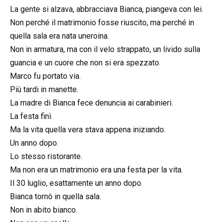
La gente si alzava, abbracciava Bianca, piangeva con lei.
Non perché il matrimonio fosse riuscito, ma perché in
quella sala era nata uneroina.
Non in armatura, ma con il velo strappato, un livido sulla
guancia e un cuore che non si era spezzato.
Marco fu portato via.
Più tardi in manette.
La madre di Bianca fece denuncia ai carabinieri.
La festa finì.
Ma la vita quella vera stava appena iniziando.
Un anno dopo.
Lo stesso ristorante.
Ma non era un matrimonio era una festa per la vita.
Il 30 luglio, esattamente un anno dopo.
Bianca tornò in quella sala.
Non in abito bianco.