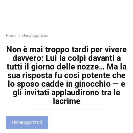
Home
»
Uncategorized
Non è mai troppo tardi per vivere
davvero: Lui la colpì davanti a
tutti il giorno delle nozze… Ma la
sua risposta fu così potente che
lo sposo cadde in ginocchio — e
gli invitati applaudirono tra le
lacrime
Uncategorized