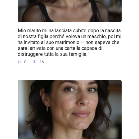
Mio marito mi ha lasciata subito dopo la nascita
di nostra figlia perché voleva un maschio, poi mi
ha invitato al suo matrimonio — non sapeva che
sarei arrivata con una cartella capace di
distruggere tutta la sua famiglia.
0
16