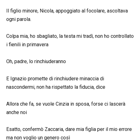
Il figlio minore, Nicola, appoggiato al focolare, ascoltava
ogni parola.
Colpa mia, ho sbagliato, la testa mi tradì, non ho controllato
i fienili in primavera
Oh, padre, lo rinchiuderanno
E Ignazio promette di rinchiudere minaccia di
nascondermi, non ha rispettato la fiducia, dice
Allora che fa, se vuole Cinzia in sposa, forse ci lascerà
anche noi
Esatto, confermò Zaccaria, dare mia figlia per il mio errore
ma non voglio un genero così