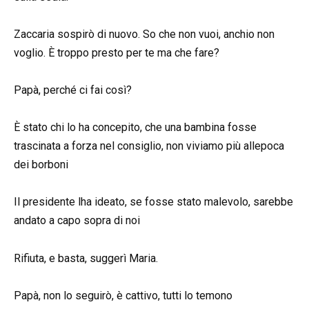
Zaccaria sospirò di nuovo. So che non vuoi, anchio non
voglio. È troppo presto per te ma che fare?
Papà, perché ci fai così?
È stato chi lo ha concepito, che una bambina fosse
trascinata a forza nel consiglio, non viviamo più allepoca
dei borboni
Il presidente lha ideato, se fosse stato malevolo, sarebbe
andato a capo sopra di noi
Rifiuta, e basta, suggerì Maria.
Papà, non lo seguirò, è cattivo, tutti lo temono