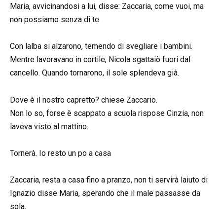
Maria, avvicinandosi a lui, disse: Zaccaria, come vuoi, ma
non possiamo senza di te
Con lalba si alzarono, temendo di svegliare i bambini.
Mentre lavoravano in cortile, Nicola sgattaiò fuori dal
cancello. Quando tornarono, il sole splendeva già.
Dove è il nostro capretto? chiese Zaccario.
Non lo so, forse è scappato a scuola rispose Cinzia, non
laveva visto al mattino.
Tornerà. Io resto un po a casa
Zaccaria, resta a casa fino a pranzo, non ti servirà laiuto di
Ignazio disse Maria, sperando che il male passasse da
sola.