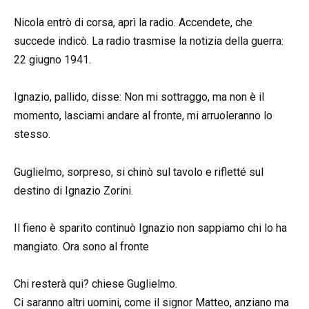
Nicola entrò di corsa, aprì la radio. Accendete, che
succede indicò. La radio trasmise la notizia della guerra:
22 giugno 1941.
Ignazio, pallido, disse: Non mi sottraggo, ma non è il
momento, lasciami andare al fronte, mi arruoleranno lo
stesso.
Guglielmo, sorpreso, si chinò sul tavolo e rifletté sul
destino di Ignazio Zorini.
Il fieno è sparito continuò Ignazio non sappiamo chi lo ha
mangiato. Ora sono al fronte
Chi resterà qui? chiese Guglielmo.
Ci saranno altri uomini, come il signor Matteo, anziano ma