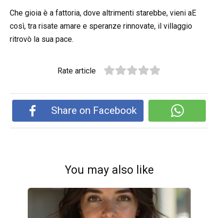
Che gioia è a fattoria, dove altrimenti starebbe, vieni aE
così, tra risate amare e speranze rinnovate, il villaggio
ritrovò la sua pace.
Rate article
Share on Facebook
You may also like