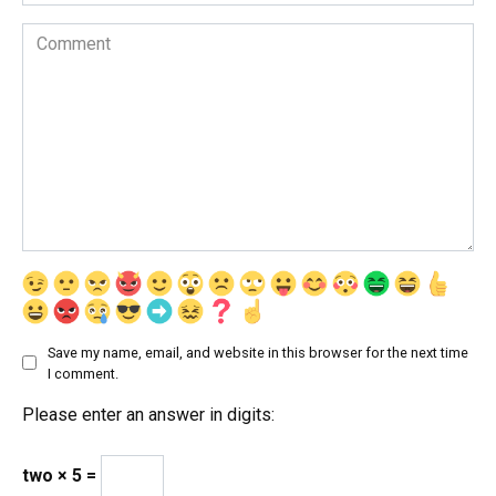
Comment
Save my name, email, and website in this browser for the next time
I comment.
Please enter an answer in digits:
two × 5 =