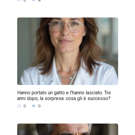
0
8
Hanno portato un gatto e l’hanno lasciato. Tre
anni dopo, la sorpresa: cosa gli è successo?
0
0