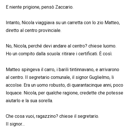
E niente prigione, pensò Zaccario.
Intanto, Nicola viaggiava su un carretta con lo zio Matteo,
diretto al centro provinciale.
No, Nicola, perché devi andare al centro? chiese luomo.
Ho un compito dalla scuola: ritirare i certificati. È così.
Matteo spingeva il carro, i barili tintinnavano, e arrivarono
al centro. Il segretario comunale, il signor Guglielmo, li
accolse. Era un uomo robusto, di quarantacinque anni, poco
loquace. Nicola, per qualche ragione, credette che potesse
aiutarlo e la sua sorella.
Che cosa vuoi, ragazzino? chiese il segretario.
Il signor…