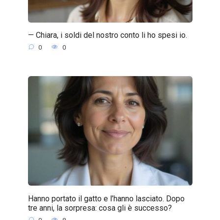
— Chiara, i soldi del nostro conto li ho spesi io.
0
0
Hanno portato il gatto e l’hanno lasciato. Dopo
tre anni, la sorpresa: cosa gli è successo?