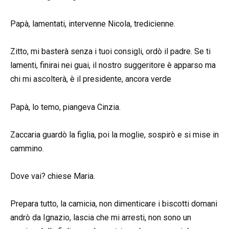
Papà, lamentati, intervenne Nicola, tredicienne.
Zitto, mi basterà senza i tuoi consigli, ordò il padre. Se ti
lamenti, finirai nei guai, il nostro suggeritore è apparso ma
chi mi ascolterà, è il presidente, ancora verde
Papà, lo temo, piangeva Cinzia.
Zaccaria guardò la figlia, poi la moglie, sospirò e si mise in
cammino.
Dove vai? chiese Maria.
Prepara tutto, la camicia, non dimenticare i biscotti domani
andrò da Ignazio, lascia che mi arresti, non sono un