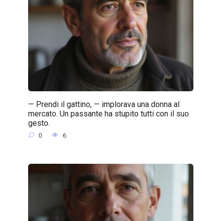
— Prendi il gattino, — implorava una donna al
mercato. Un passante ha stupito tutti con il suo
gesto.
0
6