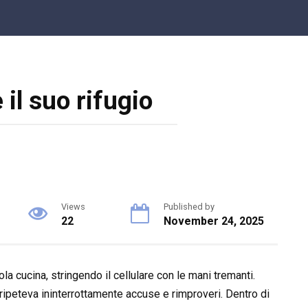
il suo rifugio
Views
Published by
22
November 24, 2025
la cucina, stringendo il cellulare con le mani tremanti.
ripeteva ininterrottamente accuse e rimproveri. Dentro di