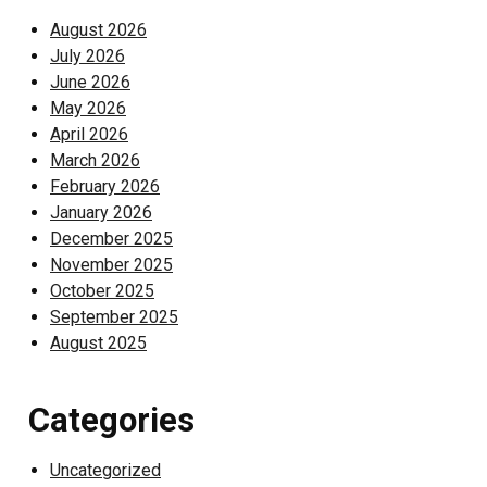
August 2026
July 2026
June 2026
May 2026
April 2026
March 2026
February 2026
January 2026
December 2025
November 2025
October 2025
September 2025
August 2025
Categories
Uncategorized