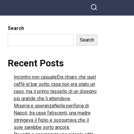
Search
Search
Recent Posts
Incontro non casualeEra chiaro che quel
caffè al bar sotto casa non era stato un
caso, ma il primo tassello di un disegno
più grande che li attendeva.
Miseria e speranzaNella periferia di
Napoli, tra case fatiscenti, una madre
stringeva il figlio e sussurrava che il
sole sarebbe sorto ancora.