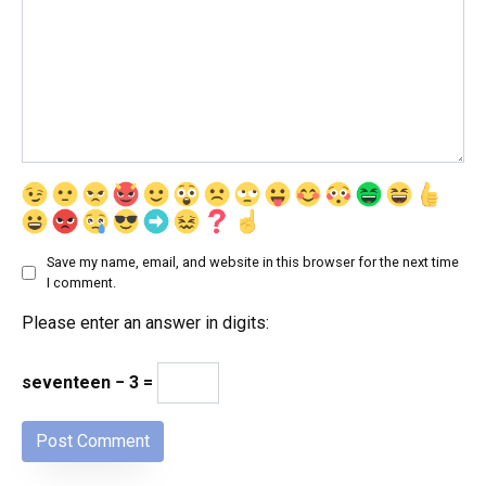
Save my name, email, and website in this browser for the next time
I comment.
Please enter an answer in digits:
seventeen − 3 =