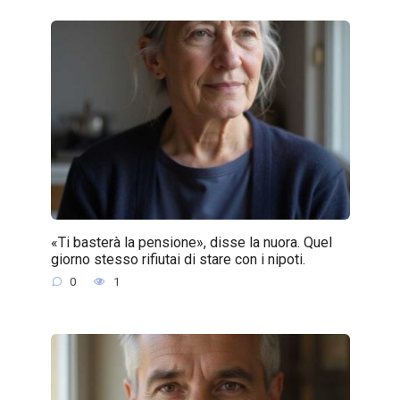
«Ti basterà la pensione», disse la nuora. Quel
giorno stesso rifiutai di stare con i nipoti.
0
1