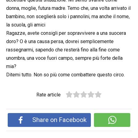
donna, moglie, futura madre. Temo che, una volta arrivato il
bambino, non sceglierà solo i pannolini, ma anche il nome,
la scuola, gli amici
Ragazze, avete consigli per sopravvivere a una suocera
doro? O è una causa persa, dovrei semplicemente
rassegnarmi, sapendo che resterà fino alla fine come
unombra, una voce fuori campo, sempre più forte della
mia?
Ditemi tutto. Non so più come combattere questo circo.
Rate article
Share on Facebook