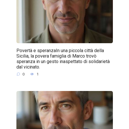
Povertà e speranzaIn una piccola città della
Sicilia, la povera famiglia di Marco trovò
speranza in un gesto inaspettato di solidarietà
dal vicinato.
0
1