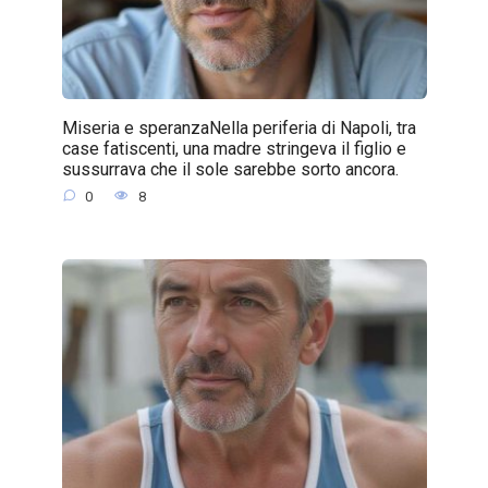
Miseria e speranzaNella periferia di Napoli, tra
case fatiscenti, una madre stringeva il figlio e
sussurrava che il sole sarebbe sorto ancora.
0
8