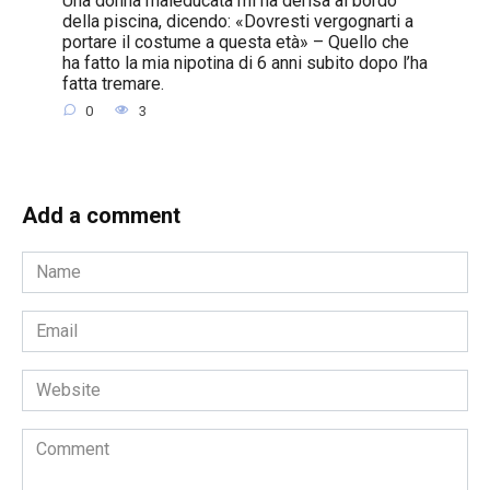
della piscina, dicendo: «Dovresti vergognarti a
portare il costume a questa età» – Quello che
ha fatto la mia nipotina di 6 anni subito dopo l’ha
fatta tremare.
0
3
Add a comment
Name
*
Email
*
Website
Comment