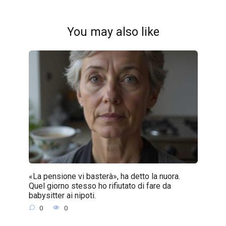
You may also like
«La pensione vi basterà», ha detto la nuora.
Quel giorno stesso ho rifiutato di fare da
babysitter ai nipoti.
0
0