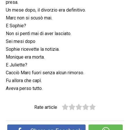
presa.
Un mese dopo, il divorzio era definitivo.
Marc non si scusò mai.
E Sophie?
Non si pentì mai di aver lasciato.
Sei mesi dopo
Sophie ricevette la notizia.
Monique era morta.
E Juliette?
Cacciò Marc fuori senza alcun rimorso.
Fu allora che capì.
Aveva perso tutto.
Rate article