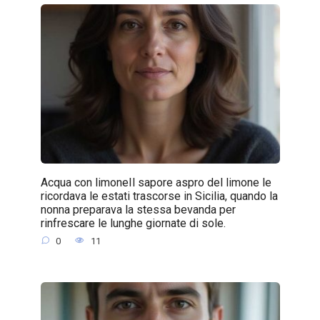
Acqua con limoneIl sapore aspro del limone le
ricordava le estati trascorse in Sicilia, quando la
nonna preparava la stessa bevanda per
rinfrescare le lunghe giornate di sole.
0
11