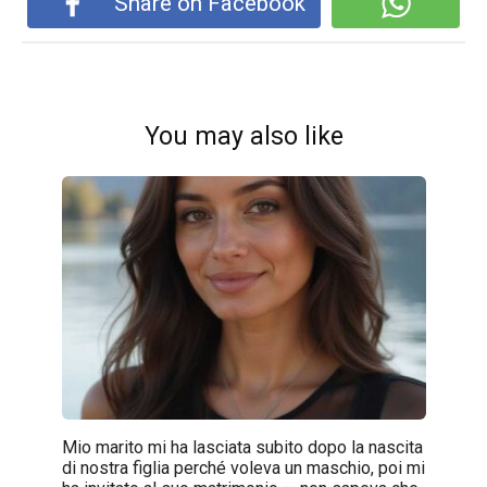
Share on Facebook
You may also like
Mio marito mi ha lasciata subito dopo la nascita
di nostra figlia perché voleva un maschio, poi mi