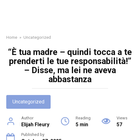
Home
»
Uncategorized
“È tua madre – quindi tocca a te
prenderti le tue responsabilità!”
– Disse, ma lei ne aveva
abbastanza
Uncategorized
Author
Reading
Views
Elijah Fleury
5 min
57
Published by