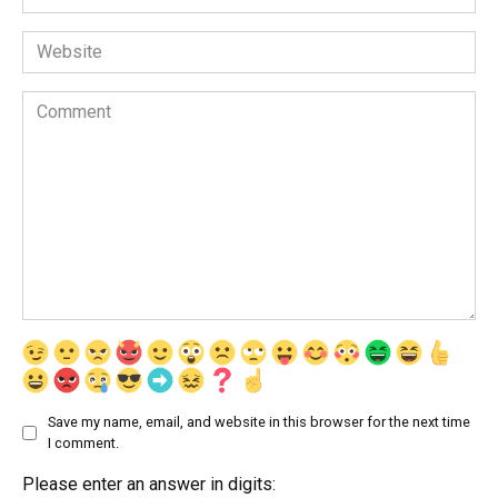
*
Website
Comment
Save my name, email, and website in this browser for the next time
I comment.
Please enter an answer in digits: