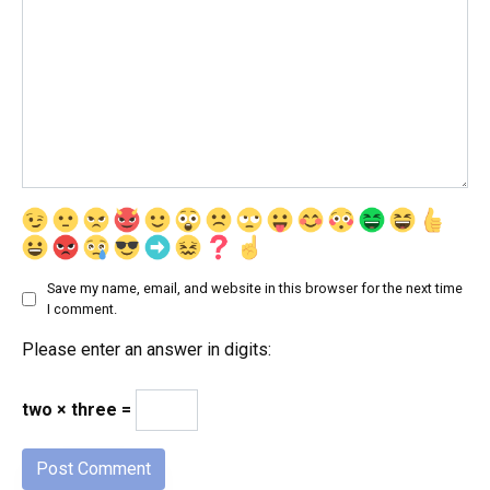
Save my name, email, and website in this browser for the next time
I comment.
Please enter an answer in digits:
two × three =