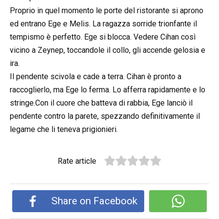
Proprio in quel momento le porte del ristorante si aprono
ed entrano Ege e Melis. La ragazza sorride trionfante il
tempismo è perfetto. Ege si blocca. Vedere Cihan così
vicino a Zeynep, toccandole il collo, gli accende gelosia e
ira.
Il pendente scivola e cade a terra. Cihan è pronto a
raccoglierlo, ma Ege lo ferma. Lo afferra rapidamente e lo
stringe.Con il cuore che batteva di rabbia, Ege lanciò il
pendente contro la parete, spezzando definitivamente il
legame che li teneva prigionieri.
Rate article
Share on Facebook