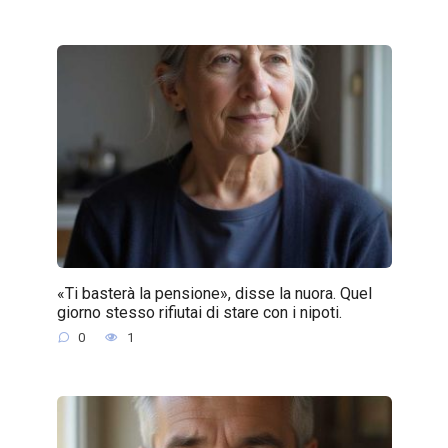
«Ti basterà la pensione», disse la nuora. Quel
giorno stesso rifiutai di stare con i nipoti.
0
1