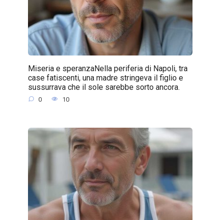
Miseria e speranzaNella periferia di Napoli, tra
case fatiscenti, una madre stringeva il figlio e
sussurrava che il sole sarebbe sorto ancora.
0
10