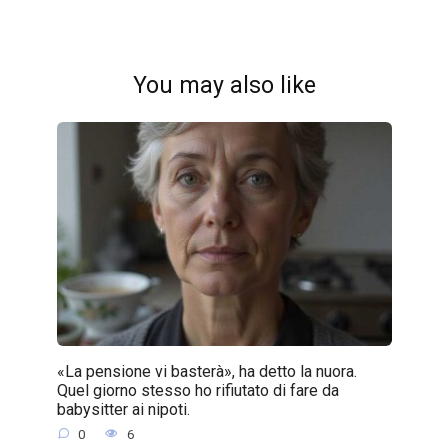
You may also like
«La pensione vi basterà», ha detto la nuora.
Quel giorno stesso ho rifiutato di fare da
babysitter ai nipoti.
0
6