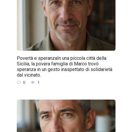
Povertà e speranzaIn una piccola città della
Sicilia, la povera famiglia di Marco trovò
speranza in un gesto inaspettato di solidarietà
dal vicinato.
0
1