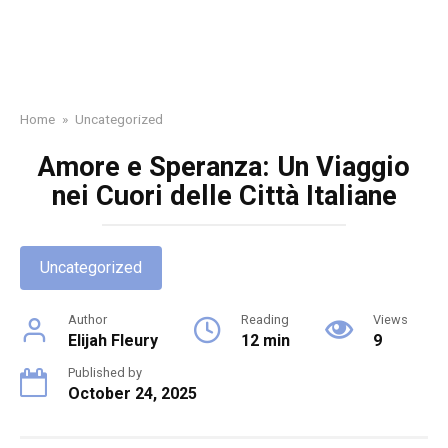
Home
»
Uncategorized
Amore e Speranza: Un Viaggio
nei Cuori delle Città Italiane
Uncategorized
Author
Reading
Views
Elijah Fleury
12 min
9
Published by
October 24, 2025