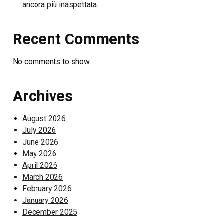
ancora più inaspettata.
Recent Comments
No comments to show.
Archives
August 2026
July 2026
June 2026
May 2026
April 2026
March 2026
February 2026
January 2026
December 2025