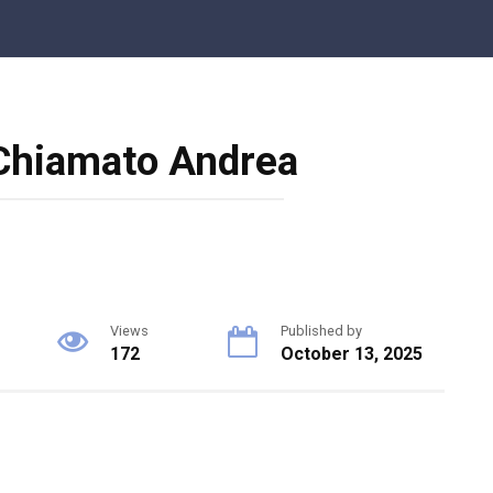
Chiamato Andrea
Views
Published by
172
October 13, 2025