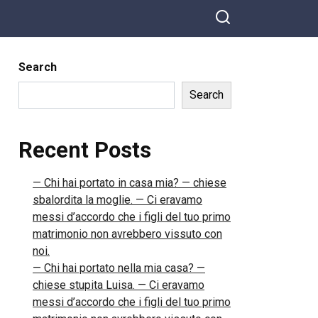
Search
Search
Recent Posts
— Chi hai portato in casa mia? — chiese
sbalordita la moglie. — Ci eravamo
messi d’accordo che i figli del tuo primo
matrimonio non avrebbero vissuto con
noi.
— Chi hai portato nella mia casa? —
chiese stupita Luisa. — Ci eravamo
messi d’accordo che i figli del tuo primo