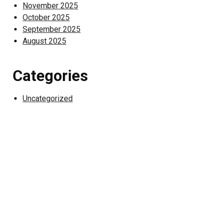
November 2025
October 2025
September 2025
August 2025
Categories
Uncategorized