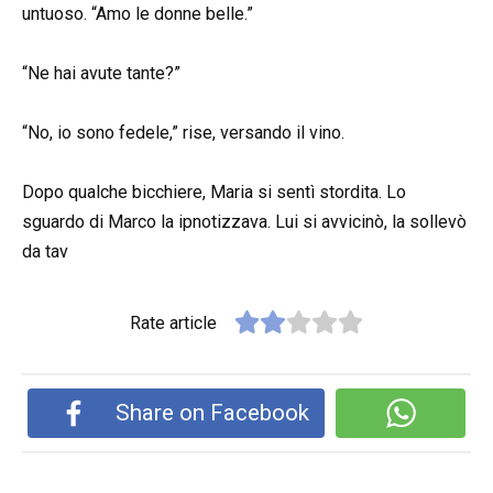
untuoso. “Amo le donne belle.”
“Ne hai avute tante?”
“No, io sono fedele,” rise, versando il vino.
Dopo qualche bicchiere, Maria si sentì stordita. Lo
sguardo di Marco la ipnotizzava. Lui si avvicinò, la sollevò
da tav
Rate article
Share on Facebook