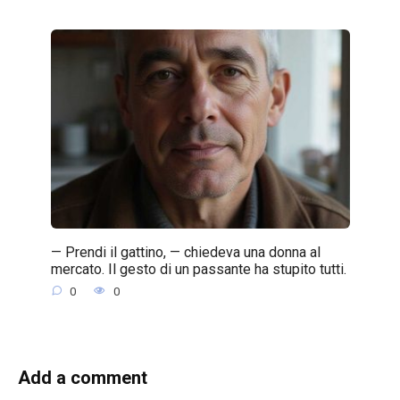
— Prendi il gattino, — chiedeva una donna al
mercato. Il gesto di un passante ha stupito tutti.
0
0
Add a comment