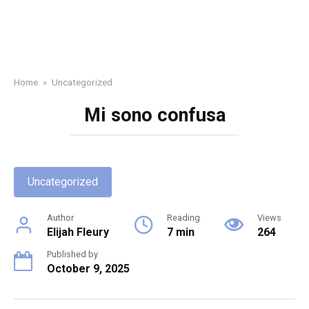
Home
»
Uncategorized
Mi sono confusa
Uncategorized
Author
Reading
Views
Elijah Fleury
7 min
264
Published by
October 9, 2025