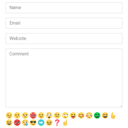
Name
*
Email
*
Website
Comment