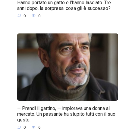
Hanno portato un gatto e l’hanno lasciato. Tre
anni dopo, la sorpresa: cosa gli è successo?
0
0
— Prendi il gattino, — implorava una donna al
mercato. Un passante ha stupito tutti con il suo
gesto.
0
6