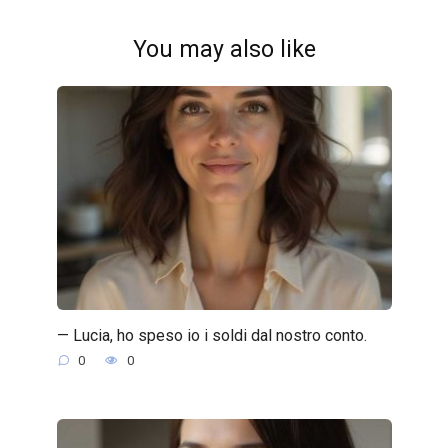
You may also like
— Lucia, ho speso io i soldi dal nostro conto.
0
0