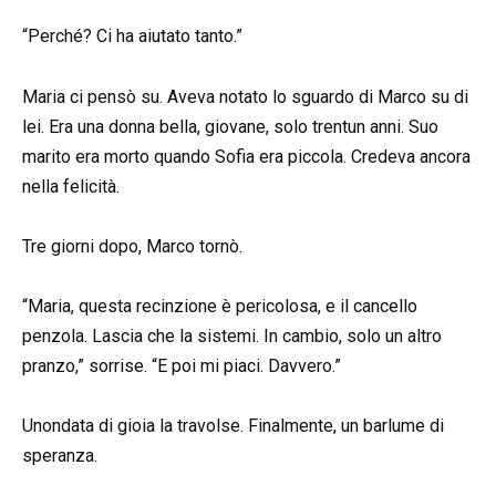
“Perché? Ci ha aiutato tanto.”
Maria ci pensò su. Aveva notato lo sguardo di Marco su di
lei. Era una donna bella, giovane, solo trentun anni. Suo
marito era morto quando Sofia era piccola. Credeva ancora
nella felicità.
Tre giorni dopo, Marco tornò.
“Maria, questa recinzione è pericolosa, e il cancello
penzola. Lascia che la sistemi. In cambio, solo un altro
pranzo,” sorrise. “E poi mi piaci. Davvero.”
Unondata di gioia la travolse. Finalmente, un barlume di
speranza.