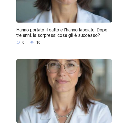
Hanno portato il gatto e l’hanno lasciato. Dopo
tre anni, la sorpresa: cosa gli è successo?
0
10