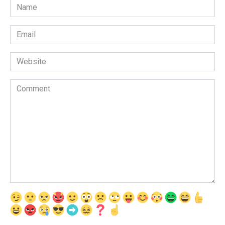
Name
*
Email
*
Website
Comment