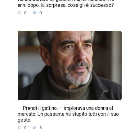
anni dopo, la sorpresa: cosa gli è successo?
0
0
— Prendi il gattino, — implorava una donna al
mercato. Un passante ha stupito tutti con il suo
gesto.
0
6