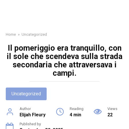
Home
»
Uncategorized
Il pomeriggio era tranquillo, con
il sole che scendeva sulla strada
secondaria che attraversava i
campi.
Uncategorized
Author
Reading
Views
Elijah Fleury
4 min
22
Published by