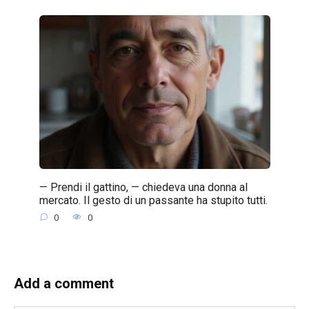
— Prendi il gattino, — chiedeva una donna al
mercato. Il gesto di un passante ha stupito tutti.
0
0
Add a comment