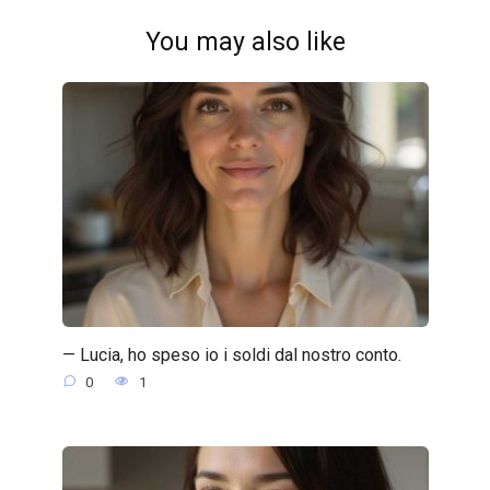
You may also like
— Lucia, ho speso io i soldi dal nostro conto.
0
1