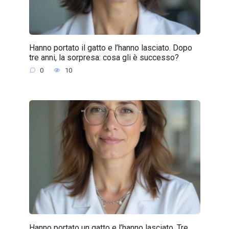
Hanno portato il gatto e l’hanno lasciato. Dopo
tre anni, la sorpresa: cosa gli è successo?
0
10
Hanno portato un gatto e l’hanno lasciato. Tre