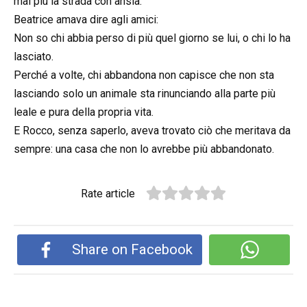
mai più la strada con ansia.
Beatrice amava dire agli amici:
Non so chi abbia perso di più quel giorno se lui, o chi lo ha
lasciato.
Perché a volte, chi abbandona non capisce che non sta
lasciando solo un animale sta rinunciando alla parte più
leale e pura della propria vita.
E Rocco, senza saperlo, aveva trovato ciò che meritava da
sempre: una casa che non lo avrebbe più abbandonato.
Rate article
Share on Facebook