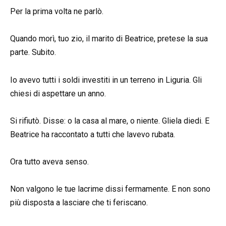
Per la prima volta ne parlò.
Quando morì, tuo zio, il marito di Beatrice, pretese la sua
parte. Subito.
Io avevo tutti i soldi investiti in un terreno in Liguria. Gli
chiesi di aspettare un anno.
Si rifiutò. Disse: o la casa al mare, o niente. Gliela diedi. E
Beatrice ha raccontato a tutti che lavevo rubata.
Ora tutto aveva senso.
Non valgono le tue lacrime dissi fermamente. E non sono
più disposta a lasciare che ti feriscano.