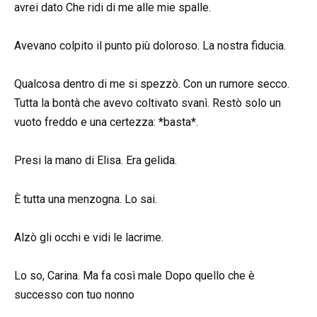
avrei dato Che ridi di me alle mie spalle.
Avevano colpito il punto più doloroso. La nostra fiducia.
Qualcosa dentro di me si spezzò. Con un rumore secco.
Tutta la bontà che avevo coltivato svanì. Restò solo un
vuoto freddo e una certezza: *basta*.
Presi la mano di Elisa. Era gelida.
È tutta una menzogna. Lo sai.
Alzò gli occhi e vidi le lacrime.
Lo so, Carina. Ma fa così male Dopo quello che è
successo con tuo nonno