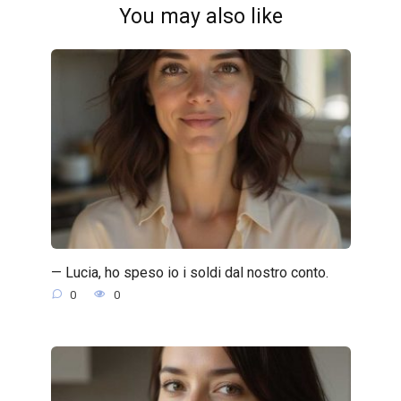
You may also like
— Lucia, ho speso io i soldi dal nostro conto.
0
0