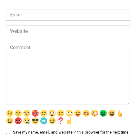
*
Email
*
Website
Comment
Save my name, email, and website in this browser for the next time