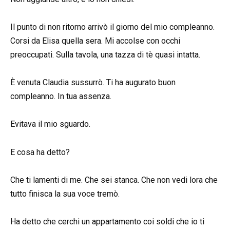
Il punto di non ritorno arrivò il giorno del mio compleanno.
Corsi da Elisa quella sera. Mi accolse con occhi
preoccupati. Sulla tavola, una tazza di tè quasi intatta.
È venuta Claudia sussurrò. Ti ha augurato buon
compleanno. In tua assenza.
Evitava il mio sguardo.
E cosa ha detto?
Che ti lamenti di me. Che sei stanca. Che non vedi lora che
tutto finisca la sua voce tremò.
Ha detto che cerchi un appartamento coi soldi che io ti