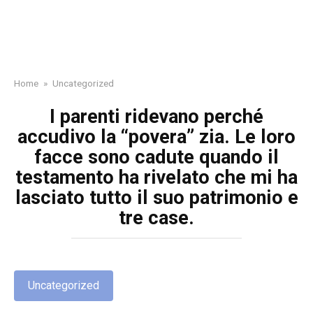
Home
»
Uncategorized
I parenti ridevano perché
accudivo la “povera” zia. Le loro
facce sono cadute quando il
testamento ha rivelato che mi ha
lasciato tutto il suo patrimonio e
tre case.
Uncategorized