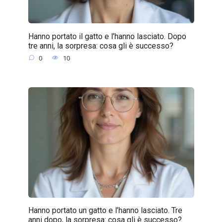
Hanno portato il gatto e l’hanno lasciato. Dopo
tre anni, la sorpresa: cosa gli è successo?
0
10
Hanno portato un gatto e l’hanno lasciato. Tre
anni dopo, la sorpresa: cosa gli è successo?