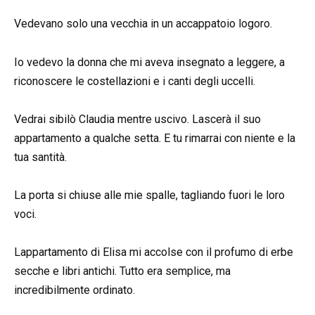
Vedevano solo una vecchia in un accappatoio logoro.
Io vedevo la donna che mi aveva insegnato a leggere, a
riconoscere le costellazioni e i canti degli uccelli.
Vedrai sibilò Claudia mentre uscivo. Lascerà il suo
appartamento a qualche setta. E tu rimarrai con niente e la
tua santità.
La porta si chiuse alle mie spalle, tagliando fuori le loro
voci.
Lappartamento di Elisa mi accolse con il profumo di erbe
secche e libri antichi. Tutto era semplice, ma
incredibilmente ordinato.