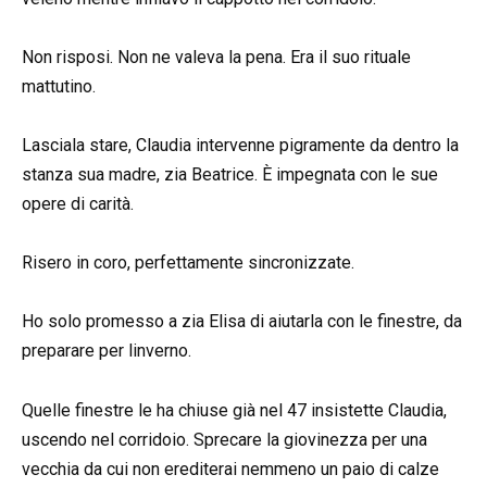
Non risposi. Non ne valeva la pena. Era il suo rituale
mattutino.
Lasciala stare, Claudia intervenne pigramente da dentro la
stanza sua madre, zia Beatrice. È impegnata con le sue
opere di carità.
Risero in coro, perfettamente sincronizzate.
Ho solo promesso a zia Elisa di aiutarla con le finestre, da
preparare per linverno.
Quelle finestre le ha chiuse già nel 47 insistette Claudia,
uscendo nel corridoio. Sprecare la giovinezza per una
vecchia da cui non erediterai nemmeno un paio di calze