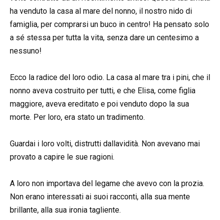
ha venduto la casa al mare del nonno, il nostro nido di
famiglia, per comprarsi un buco in centro! Ha pensato solo
a sé stessa per tutta la vita, senza dare un centesimo a
nessuno!
Ecco la radice del loro odio. La casa al mare tra i pini, che il
nonno aveva costruito per tutti, e che Elisa, come figlia
maggiore, aveva ereditato e poi venduto dopo la sua
morte. Per loro, era stato un tradimento.
Guardai i loro volti, distrutti dallavidità. Non avevano mai
provato a capire le sue ragioni.
A loro non importava del legame che avevo con la prozia.
Non erano interessati ai suoi racconti, alla sua mente
brillante, alla sua ironia tagliente.