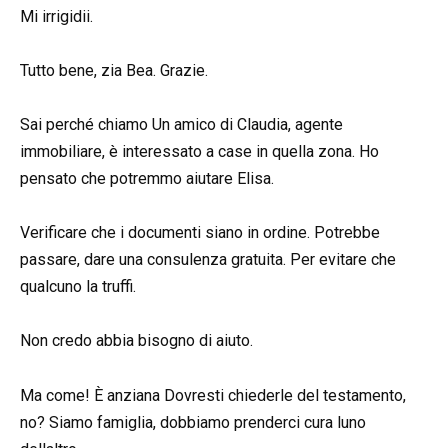
Mi irrigidii.
Tutto bene, zia Bea. Grazie.
Sai perché chiamo Un amico di Claudia, agente
immobiliare, è interessato a case in quella zona. Ho
pensato che potremmo aiutare Elisa.
Verificare che i documenti siano in ordine. Potrebbe
passare, dare una consulenza gratuita. Per evitare che
qualcuno la truffi.
Non credo abbia bisogno di aiuto.
Ma come! È anziana Dovresti chiederle del testamento,
no? Siamo famiglia, dobbiamo prenderci cura luno