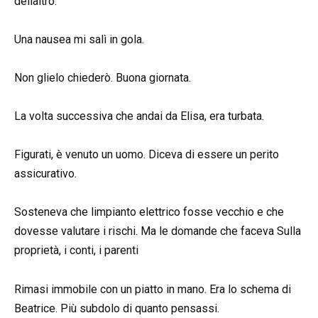
dellaltro.
Una nausea mi salì in gola.
Non glielo chiederò. Buona giornata.
La volta successiva che andai da Elisa, era turbata.
Figurati, è venuto un uomo. Diceva di essere un perito
assicurativo.
Sosteneva che limpianto elettrico fosse vecchio e che
dovesse valutare i rischi. Ma le domande che faceva Sulla
proprietà, i conti, i parenti
Rimasi immobile con un piatto in mano. Era lo schema di
Beatrice. Più subdolo di quanto pensassi.