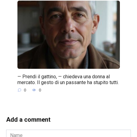
— Prendi il gattino, — chiedeva una donna al
mercato. Il gesto di un passante ha stupito tutti.
0
0
Add a comment
Name