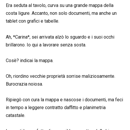
Era seduta al tavolo, curva su una grande mappa della
costa ligure. Accanto, non solo documenti, ma anche un
tablet con grafici e tabelle.
Ah, *Carina*, sei arrivata alzò lo sguardo e i suoi occhi
brillarono. Io qui a lavorare senza sosta.
Cosè? indicai la mappa.
Oh, riordino vecchie proprietà sorrise maliziosamente.
Burocrazia noiosa.
Ripiegò con cura la mappa e nascose i documenti, ma feci
in tempo a leggere contratto daffitto e planimetria
catastale.