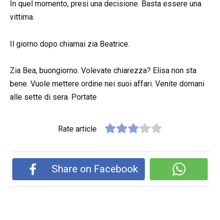
In quel momento, presi una decisione. Basta essere una
vittima.
Il giorno dopo chiamai zia Beatrice.
Zia Bea, buongiorno. Volevate chiarezza? Elisa non sta
bene. Vuole mettere ordine nei suoi affari. Venite domani
alle sette di sera. Portate
Rate article
Share on Facebook