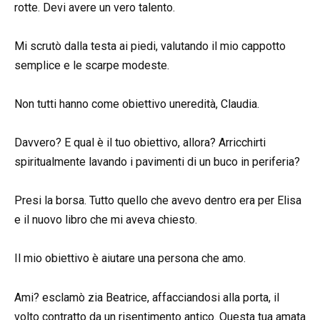
rotte. Devi avere un vero talento.
Mi scrutò dalla testa ai piedi, valutando il mio cappotto
semplice e le scarpe modeste.
Non tutti hanno come obiettivo uneredità, Claudia.
Davvero? E qual è il tuo obiettivo, allora? Arricchirti
spiritualmente lavando i pavimenti di un buco in periferia?
Presi la borsa. Tutto quello che avevo dentro era per Elisa
e il nuovo libro che mi aveva chiesto.
Il mio obiettivo è aiutare una persona che amo.
Ami? esclamò zia Beatrice, affacciandosi alla porta, il
volto contratto da un risentimento antico. Questa tua amata