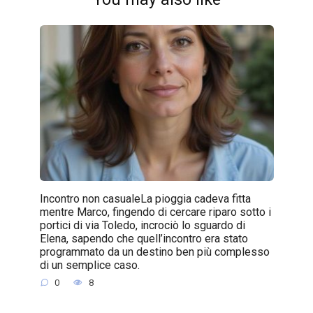
Incontro non casualeLa pioggia cadeva fitta
mentre Marco, fingendo di cercare riparo sotto i
portici di via Toledo, incrociò lo sguardo di
Elena, sapendo che quell’incontro era stato
programmato da un destino ben più complesso
di un semplice caso.
0
8