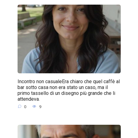
Incontro non casualeEra chiaro che quel caffè al
bar sotto casa non era stato un caso, ma il
primo tassello di un disegno più grande che li
attendeva.
0
9