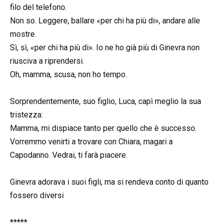
filo del telefono.
Non so. Leggere, ballare «per chi ha più di», andare alle
mostre.
Sì, sì, «per chi ha più di». Io ne ho già più di Ginevra non
riusciva a riprendersi.
Oh, mamma, scusa, non ho tempo.
Sorprendentemente, suo figlio, Luca, capì meglio la sua
tristezza:
Mamma, mi dispiace tanto per quello che è successo.
Vorremmo venirti a trovare con Chiara, magari a
Capodanno. Vedrai, ti farà piacere.
Ginevra adorava i suoi figli, ma si rendeva conto di quanto
fossero diversi
*****