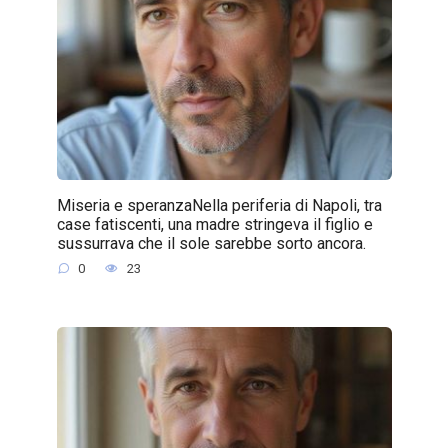
Miseria e speranzaNella periferia di Napoli, tra
case fatiscenti, una madre stringeva il figlio e
sussurrava che il sole sarebbe sorto ancora.
0
23