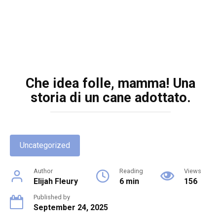
Che idea folle, mamma! Una
storia di un cane adottato.
Uncategorized
Author
Reading
Views
Elijah Fleury
6 min
156
Published by
September 24, 2025