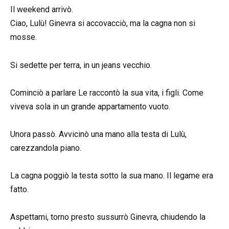
Il weekend arrivò.
Ciao, Lulù! Ginevra si accovacciò, ma la cagna non si
mosse.
Si sedette per terra, in un jeans vecchio.
Cominciò a parlare Le raccontò la sua vita, i figli. Come
viveva sola in un grande appartamento vuoto.
Unora passò. Avvicinò una mano alla testa di Lulù,
carezzandola piano.
La cagna poggiò la testa sotto la sua mano. Il legame era
fatto.
Aspettami, torno presto sussurrò Ginevra, chiudendo la