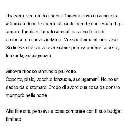
Una sera, scorrendo i social, Ginevra trovò un annuncio:
«Giornata di porte aperte al canile. Venite con i vostri figli,
amici e familiari. I nostri animali saranno felici di
conoscere i nuovi visitatori! Vi aspettiamo allindirizzo»
Si diceva che chi voleva aiutare poteva portare coperte,
lenzuola, asciugamani
Ginevra rilesse lannuncio più volte.
Coperte, plaid, vecchie lenzuola, asciugamani. Ne ho un
sacco da sistemare. Credo di avere qualcosa da donare
mormorò nella notte.
Alla finestra, pensava a cosa comprare con il suo budget
limitato.