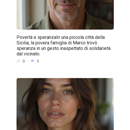
Povertà e speranzaIn una piccola città della
Sicilia, la povera famiglia di Marco trovò
speranza in un gesto inaspettato di solidarietà
dal vicinato.
0
5