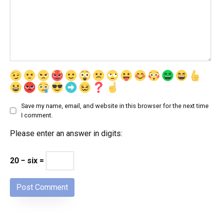
Save my name, email, and website in this browser for the next time
I comment.
Please enter an answer in digits:
20 − six =