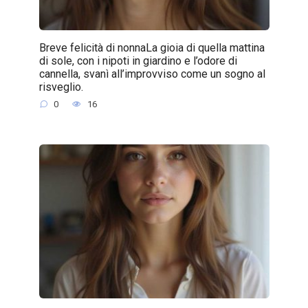
Breve felicità di nonnaLa gioia di quella mattina
di sole, con i nipoti in giardino e l’odore di
cannella, svanì all’improvviso come un sogno al
risveglio.
0
16