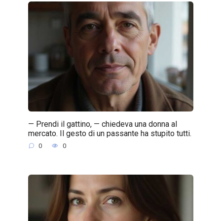
— Prendi il gattino, — chiedeva una donna al
mercato. Il gesto di un passante ha stupito tutti.
0
0