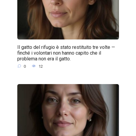
Il gatto del rifugio è stato restituito tre volte —
finché i volontari non hanno capito che il
problema non era il gatto.
0
12