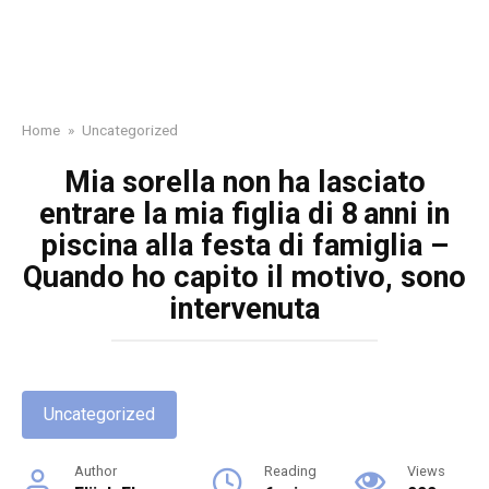
Home
»
Uncategorized
Mia sorella non ha lasciato
entrare la mia figlia di 8 anni in
piscina alla festa di famiglia –
Quando ho capito il motivo, sono
intervenuta
Uncategorized
Author
Reading
Views