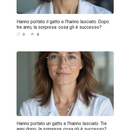
Hanno portato il gatto e l’hanno lasciato. Dopo
tre anni, la sorpresa: cosa gli è successo?
0
8
Hanno portato un gatto e l’hanno lasciato. Tre
anni dopo, la sorpresa: cosa gli è successo?