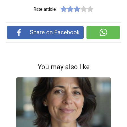
Rate article
Share on Facebook
You may also like