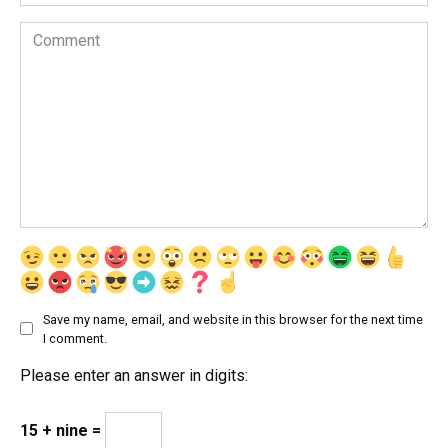
Comment
Save my name, email, and website in this browser for the next time
I comment.
Please enter an answer in digits:
15 + nine =