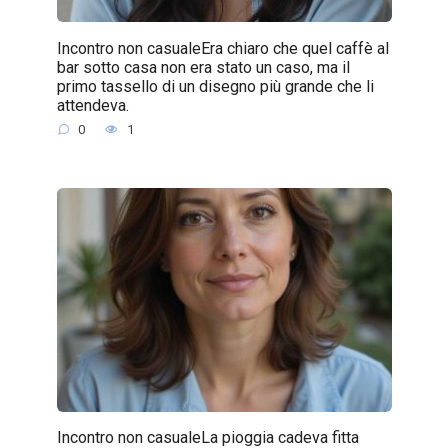
Incontro non casualeEra chiaro che quel caffè al
bar sotto casa non era stato un caso, ma il
primo tassello di un disegno più grande che li
attendeva.
0
1
Incontro non casualeLa pioggia cadeva fitta