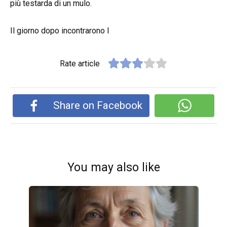
più testarda di un mulo.
Il giorno dopo incontrarono l
Rate article
Share on Facebook
You may also like