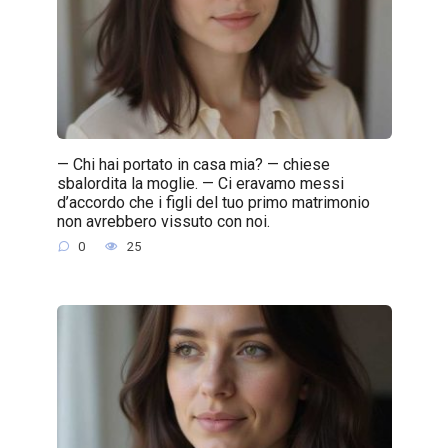
— Chi hai portato in casa mia? — chiese
sbalordita la moglie. — Ci eravamo messi
d’accordo che i figli del tuo primo matrimonio
non avrebbero vissuto con noi.
0
25