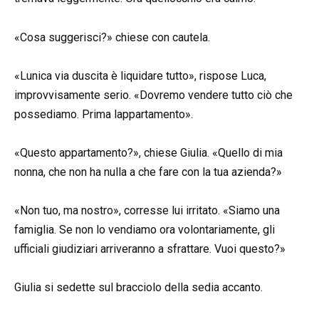
«Cosa suggerisci?» chiese con cautela.
«Lunica via duscita è liquidare tutto», rispose Luca,
improvvisamente serio. «Dovremo vendere tutto ciò che
possediamo. Prima lappartamento».
«Questo appartamento?», chiese Giulia. «Quello di mia
nonna, che non ha nulla a che fare con la tua azienda?»
«Non tuo, ma nostro», corresse lui irritato. «Siamo una
famiglia. Se non lo vendiamo ora volontariamente, gli
ufficiali giudiziari arriveranno a sfrattare. Vuoi questo?»
Giulia si sedette sul bracciolo della sedia accanto.