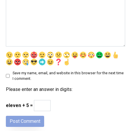
Save my name, email, and website in this browser for the next time
I comment.
Please enter an answer in digits:
eleven + 5 =