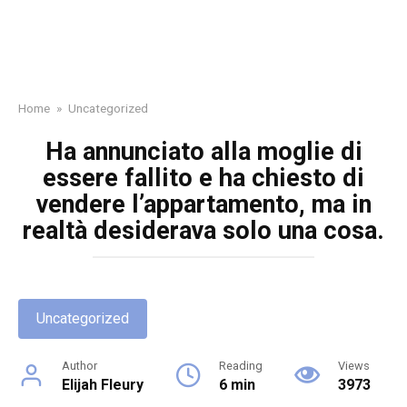
Home
»
Uncategorized
Ha annunciato alla moglie di
essere fallito e ha chiesto di
vendere l’appartamento, ma in
realtà desiderava solo una cosa.
Uncategorized
Author
Reading
Views
Elijah Fleury
6 min
3973