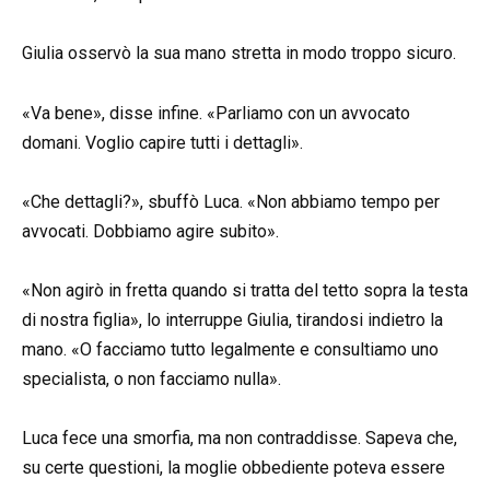
Giulia osservò la sua mano stretta in modo troppo sicuro.
«Va bene», disse infine. «Parliamo con un avvocato
domani. Voglio capire tutti i dettagli».
«Che dettagli?», sbuffò Luca. «Non abbiamo tempo per
avvocati. Dobbiamo agire subito».
«Non agirò in fretta quando si tratta del tetto sopra la testa
di nostra figlia», lo interruppe Giulia, tirandosi indietro la
mano. «O facciamo tutto legalmente e consultiamo uno
specialista, o non facciamo nulla».
Luca fece una smorfia, ma non contraddisse. Sapeva che,
su certe questioni, la moglie obbediente poteva essere