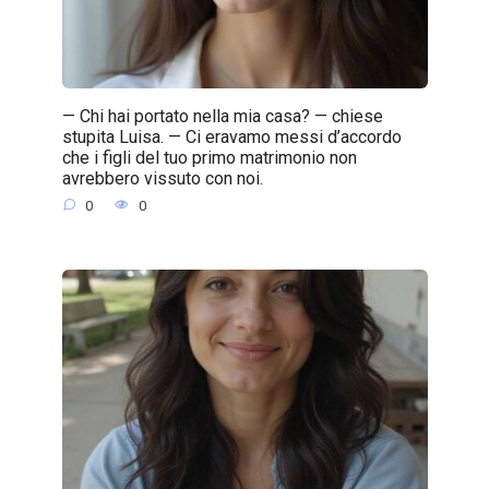
— Chi hai portato nella mia casa? — chiese
stupita Luisa. — Ci eravamo messi d’accordo
che i figli del tuo primo matrimonio non
avrebbero vissuto con noi.
0
0