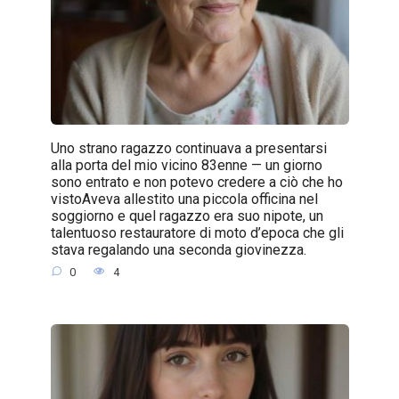
Uno strano ragazzo continuava a presentarsi
alla porta del mio vicino 83enne — un giorno
sono entrato e non potevo credere a ciò che ho
vistoAveva allestito una piccola officina nel
soggiorno e quel ragazzo era suo nipote, un
talentuoso restauratore di moto d’epoca che gli
stava regalando una seconda giovinezza.
0
4