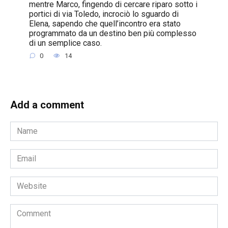
mentre Marco, fingendo di cercare riparo sotto i
portici di via Toledo, incrociò lo sguardo di
Elena, sapendo che quell’incontro era stato
programmato da un destino ben più complesso
di un semplice caso.
0
14
Add a comment
Name
*
Email
*
Website
Comment