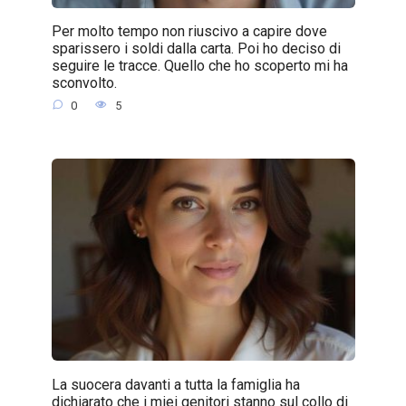
Per molto tempo non riuscivo a capire dove
sparissero i soldi dalla carta. Poi ho deciso di
seguire le tracce. Quello che ho scoperto mi ha
sconvolto.
0
5
La suocera davanti a tutta la famiglia ha
dichiarato che i miei genitori stanno sul collo di