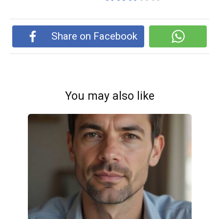
Share on Facebook
You may also like