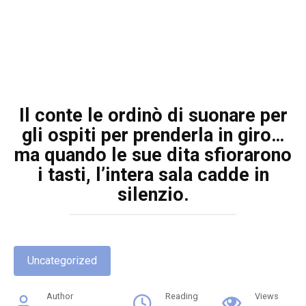
Il conte le ordinò di suonare per
gli ospiti per prenderla in giro…
ma quando le sue dita sfiorarono
i tasti, l’intera sala cadde in
silenzio.
Uncategorized
Author
Reading
Views