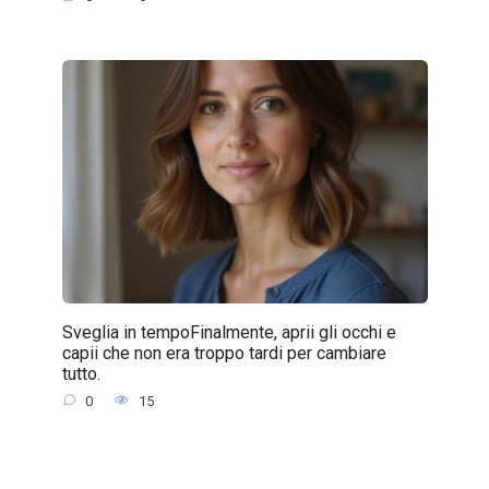
Sveglia in tempoFinalmente, aprii gli occhi e
capii che non era troppo tardi per cambiare
tutto.
0
15