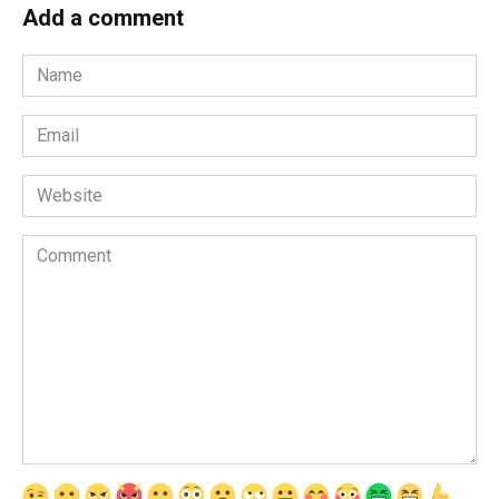
Add a comment
Name
*
Email
*
Website
Comment