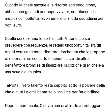
Quando Michele nacque e le risorse scarseggiarono,
abbandonò gli studi per sopravvivere, sostituendo la
musica con bollette, lavori umili e una lotta quotidiana per
ogni euro.
Quella sera cambiò le sorti di tutti. Vittorio, senza
prevedere conseguenze, le regalò unopportunità. Tra gli
ospiti cera un famoso direttore dorchestra che le propose
di esibirsi in un concerto di beneficenza. Un altro
benefattore promise di finanziare liscrizione di Michele a
una scuola di musica.
Talvolta il vero talento resta sepolto sotto la polvere della
vita di tutti i giorni; basta solo una luce per farlo brillare.
Dopo lo spettacolo, Ginevra non si affrettò a festeggiare.