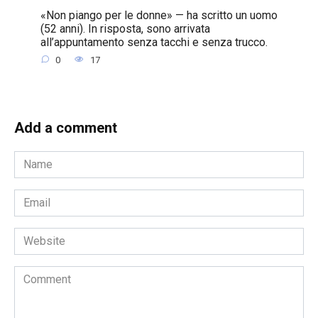
«Non piango per le donne» — ha scritto un uomo
(52 anni). In risposta, sono arrivata
all’appuntamento senza tacchi e senza trucco.
0
17
Add a comment
Name
*
Email
*
Website
Comment