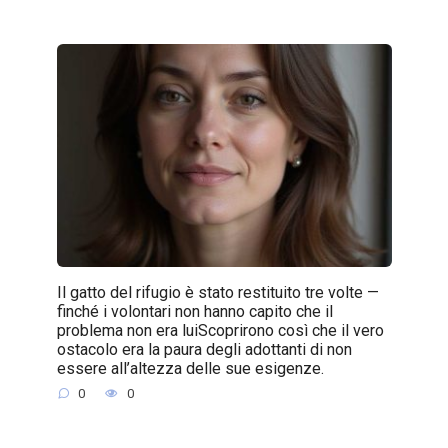
Il gatto del rifugio è stato restituito tre volte —
finché i volontari non hanno capito che il
problema non era luiScoprirono così che il vero
ostacolo era la paura degli adottanti di non
essere all’altezza delle sue esigenze.
0
0