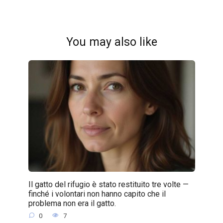
You may also like
Il gatto del rifugio è stato restituito tre volte —
finché i volontari non hanno capito che il
problema non era il gatto.
0
7