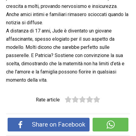
crescita a molti, provando nervosismo e insicurezza.
Anche amici intimi e familiari rimasero scioccati quando la
notizia si diffuse.
A distanza di 17 anni, Jude è diventato un giovane
affascinante, spesso elogiato per il suo aspetto da
modello. Molti dicono che sarebbe perfetto sulle
passerelle. E Patricia? Sostiene con convinzione la sua
scelta, dimostrando che la maternità non ha limiti d’età e
che l’amore e la famiglia possono fiorire in qualsiasi
momento della vita.
Rate article
Share on Facebook