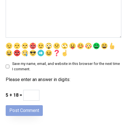
Save my name, email, and website in this browser for the next time
I comment.
Please enter an answer in digits:
5 + 18 =