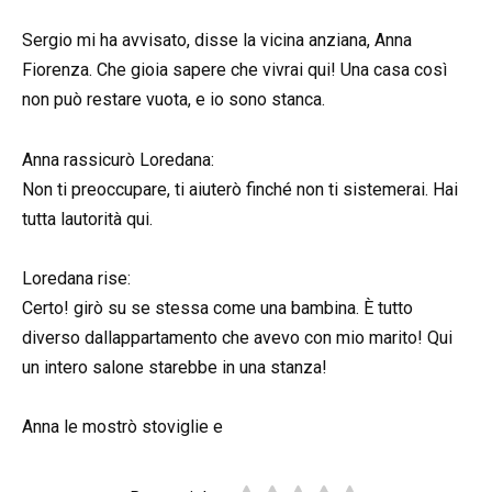
Sergio mi ha avvisato, disse la vicina anziana, Anna
Fiorenza. Che gioia sapere che vivrai qui! Una casa così
non può restare vuota, e io sono stanca.
Anna rassicurò Loredana:
Non ti preoccupare, ti aiuterò finché non ti sistemerai. Hai
tutta lautorità qui.
Loredana rise:
Certo! girò su se stessa come una bambina. È tutto
diverso dallappartamento che avevo con mio marito! Qui
un intero salone starebbe in una stanza!
Anna le mostrò stoviglie e