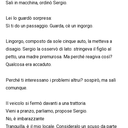
Sali in macchina, ordinò Sergio.
Lei lo guardò sorpresa:
Sì ti do un passaggio. Guarda, cè un ingorgo.
Lingorgo, composto da sole cinque auto, la metteva a
disagio. Sergio la osservò di lato: stringeva il figlio al
petto, una madre premurosa. Ma perché reagiva così?
Qualcosa era accaduto.
Perché ti interessano i problemi altrui? sospirò, ma salì
comunque.
Il veicolo si fermò davanti a una trattoria.
Vieni a pranzo, parliamo, propose Sergio.
No, è imbarazzante
Tranquilla, è il mio locale. Consideralo un scuso da parte