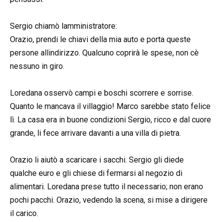
Sergio chiamò lamministratore:
Orazio, prendi le chiavi della mia auto e porta queste
persone allindirizzo. Qualcuno coprirà le spese, non cè
nessuno in giro.
Loredana osservò campi e boschi scorrere e sorrise.
Quanto le mancava il villaggio! Marco sarebbe stato felice
lì. La casa era in buone condizioni Sergio, ricco e dal cuore
grande, li fece arrivare davanti a una villa di pietra.
Orazio li aiutò a scaricare i sacchi. Sergio gli diede
qualche euro e gli chiese di fermarsi al negozio di
alimentari. Loredana prese tutto il necessario; non erano
pochi pacchi. Orazio, vedendo la scena, si mise a dirigere
il carico.