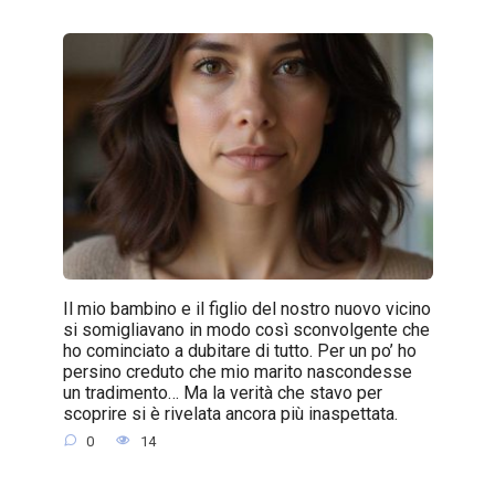
Il mio bambino e il figlio del nostro nuovo vicino
si somigliavano in modo così sconvolgente che
ho cominciato a dubitare di tutto. Per un po’ ho
persino creduto che mio marito nascondesse
un tradimento… Ma la verità che stavo per
scoprire si è rivelata ancora più inaspettata.
0
14