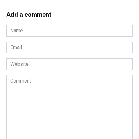
Add a comment
Name
*
Email
*
Website
Comment