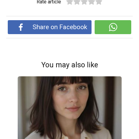
Rate article
Share on Facebook
You may also like