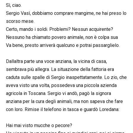
Sì, ciao.
Sergio Vasì, dobbiamo comprare mangime, ne hai preso lo
scorso mese.
Certo, mando i soldi. Problemi? Nessun acquirente?
Nessuno ha chiamato povero animale, non è colpa sua
Va bene, presto arriverà qualcuno e potrai passarglielo.
Dallaltra parte una voce anziana, la vicina di casa,
sembrava più allegra. La situazione della fattoria era
caduta sulle spalle di Sergio inaspettatamente. Lo zio, che
aveva visto una volta, possedeva una piccola azienda
agricola in Toscana. Sergio vi andò, pagò la signora
anziana per la cura degli animali, ma non sapeva che fare
con loro. Rimise il telefono in tasca e guardò Loredana:
Hai mai visto mucche o pecore?