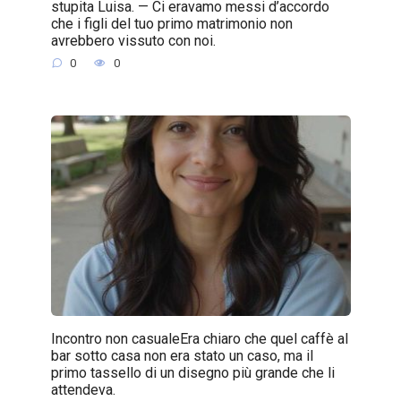
stupita Luisa. — Ci eravamo messi d’accordo
che i figli del tuo primo matrimonio non
avrebbero vissuto con noi.
0
0
Incontro non casualeEra chiaro che quel caffè al
bar sotto casa non era stato un caso, ma il
primo tassello di un disegno più grande che li
attendeva.