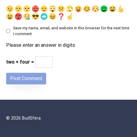
Save my name, email, and website in this browser for the next time
I comment.
Please enter an answer in digits:
two × four =
© 2026 BudSfera