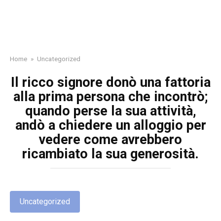
Home
»
Uncategorized
Il ricco signore donò una fattoria
alla prima persona che incontrò;
quando perse la sua attività,
andò a chiedere un alloggio per
vedere come avrebbero
ricambiato la sua generosità.
Uncategorized