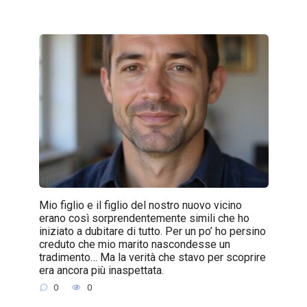
Mio figlio e il figlio del nostro nuovo vicino
erano così sorprendentemente simili che ho
iniziato a dubitare di tutto. Per un po’ ho persino
creduto che mio marito nascondesse un
tradimento… Ma la verità che stavo per scoprire
era ancora più inaspettata.
0
0