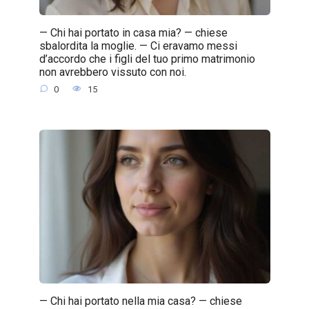
— Chi hai portato in casa mia? — chiese
sbalordita la moglie. — Ci eravamo messi
d’accordo che i figli del tuo primo matrimonio
non avrebbero vissuto con noi.
0
15
— Chi hai portato nella mia casa? — chiese