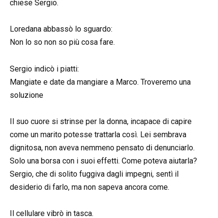
chiese Sergio.
Loredana abbassò lo sguardo:
Non lo so non so più cosa fare.
Sergio indicò i piatti:
Mangiate e date da mangiare a Marco. Troveremo una
soluzione
Il suo cuore si strinse per la donna, incapace di capire
come un marito potesse trattarla così. Lei sembrava
dignitosa, non aveva nemmeno pensato di denunciarlo.
Solo una borsa con i suoi effetti. Come poteva aiutarla?
Sergio, che di solito fuggiva dagli impegni, sentì il
desiderio di farlo, ma non sapeva ancora come.
Il cellulare vibrò in tasca.