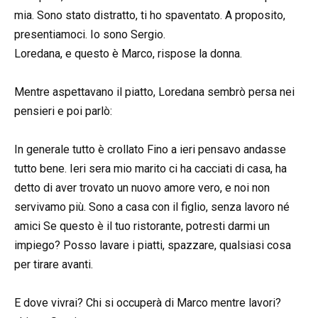
mia. Sono stato distratto, ti ho spaventato. A proposito,
presentiamoci. Io sono Sergio.
Loredana, e questo è Marco, rispose la donna.
Mentre aspettavano il piatto, Loredana sembrò persa nei
pensieri e poi parlò:
In generale tutto è crollato Fino a ieri pensavo andasse
tutto bene. Ieri sera mio marito ci ha cacciati di casa, ha
detto di aver trovato un nuovo amore vero, e noi non
servivamo più. Sono a casa con il figlio, senza lavoro né
amici Se questo è il tuo ristorante, potresti darmi un
impiego? Posso lavare i piatti, spazzare, qualsiasi cosa
per tirare avanti.
E dove vivrai? Chi si occuperà di Marco mentre lavori?