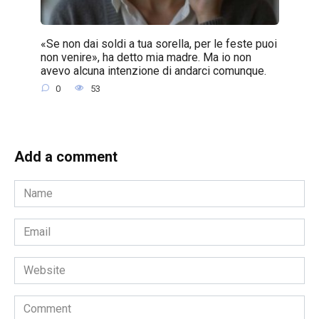
«Se non dai soldi a tua sorella, per le feste puoi
non venire», ha detto mia madre. Ma io non
avevo alcuna intenzione di andarci comunque.
0
53
Add a comment
Name
*
Email
*
Website
Comment