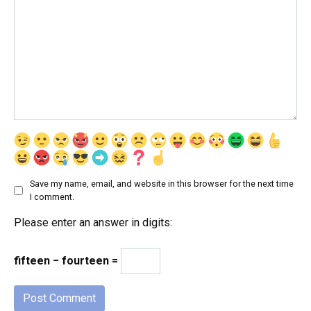
Save my name, email, and website in this browser for the next time
I comment.
Please enter an answer in digits:
fifteen − fourteen =