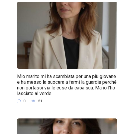
Mio marito mi ha scambiata per una più giovane
e ha messo la suocera a farmi la guardia perché
non portassi via le cose da casa sua. Ma io l’ho
lasciato al verde.
0
51