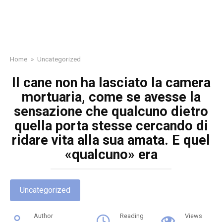
Home
»
Uncategorized
Il cane non ha lasciato la camera
mortuaria, come se avesse la
sensazione che qualcuno dietro
quella porta stesse cercando di
ridare vita alla sua amata. E quel
«qualcuno» era
Uncategorized
Author
Reading
Views