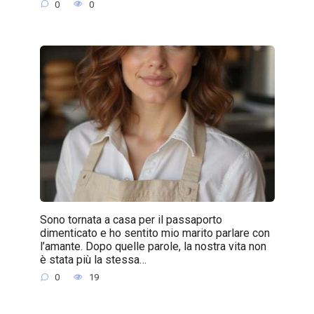
0
0
Sono tornata a casa per il passaporto
dimenticato e ho sentito mio marito parlare con
l’amante. Dopo quelle parole, la nostra vita non
è stata più la stessa…
0
19