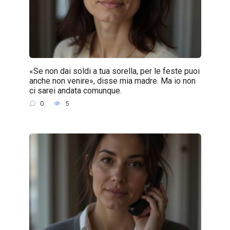
«Se non dai soldi a tua sorella, per le feste puoi
anche non venire», disse mia madre. Ma io non
ci sarei andata comunque.
0
5