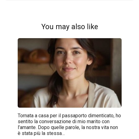
You may also like
Tornata a casa per il passaporto dimenticato, ho
sentito la conversazione di mio marito con
l’amante. Dopo quelle parole, la nostra vita non
è stata più la stessa…