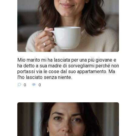
Mio marito mi ha lasciata per una più giovane e
ha detto a sua madre di sorvegliarmi perché non
portassi via le cose dal suo appartamento. Ma
l’ho lasciato senza niente.
0
0