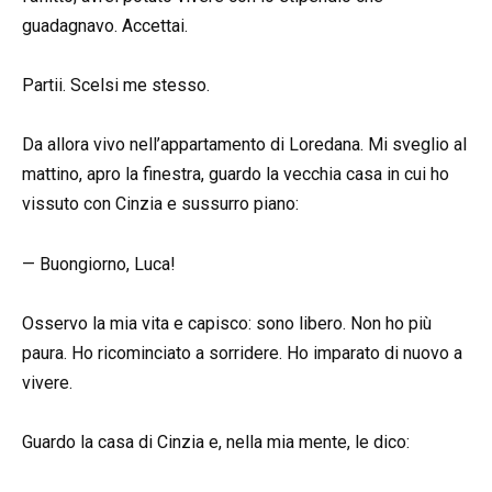
guadagnavo. Accettai.
Partii. Scelsi me stesso.
Da allora vivo nell’appartamento di Loredana. Mi sveglio al
mattino, apro la finestra, guardo la vecchia casa in cui ho
vissuto con Cinzia e sussurro piano:
— Buongiorno, Luca!
Osservo la mia vita e capisco: sono libero. Non ho più
paura. Ho ricominciato a sorridere. Ho imparato di nuovo a
vivere.
Guardo la casa di Cinzia e, nella mia mente, le dico: