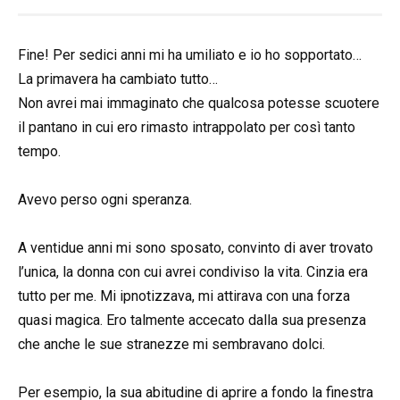
Fine! Per sedici anni mi ha umiliato e io ho sopportato…
La primavera ha cambiato tutto…
Non avrei mai immaginato che qualcosa potesse scuotere
il pantano in cui ero rimasto intrappolato per così tanto
tempo.
Avevo perso ogni speranza.
A ventidue anni mi sono sposato, convinto di aver trovato
l’unica, la donna con cui avrei condiviso la vita. Cinzia era
tutto per me. Mi ipnotizzava, mi attirava con una forza
quasi magica. Ero talmente accecato dalla sua presenza
che anche le sue stranezze mi sembravano dolci.
Per esempio, la sua abitudine di aprire a fondo la finestra