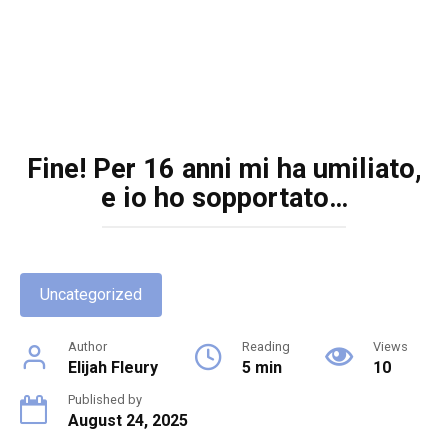
Fine! Per 16 anni mi ha umiliato,
e io ho sopportato…
Uncategorized
Author
Reading
Views
Elijah Fleury
5 min
10
Published by
August 24, 2025