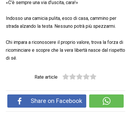
«C’è sempre una via d’uscita, cara!»
Indosso una camicia pulita, esco di casa, cammino per
strada alzando la testa. Nessuno potrà più spezzarmi.
Chi impara a riconoscere il proprio valore, trova la forza di
ricominciare e scopre che la vera libertà nasce dal rispetto
di sé.
Rate article
Share on Facebook