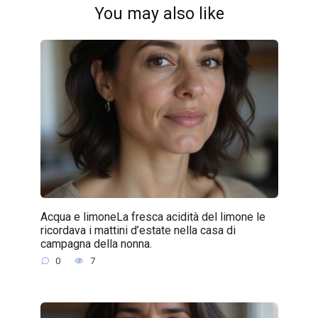
You may also like
Acqua e limoneLa fresca acidità del limone le
ricordava i mattini d’estate nella casa di
campagna della nonna.
0
7