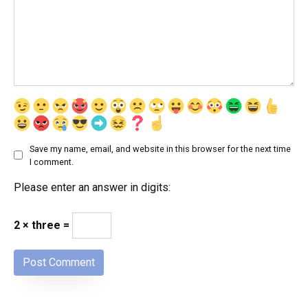
Save my name, email, and website in this browser for the next time
I comment.
Please enter an answer in digits:
2 × three =