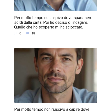
Per molto tempo non capivo dove sparissero i
soldi dalla carta. Poi ho deciso di indagare.
Quello che ho scoperto mi ha scioccato.
0
18
Per molto tempo non riuscivo a capire dove