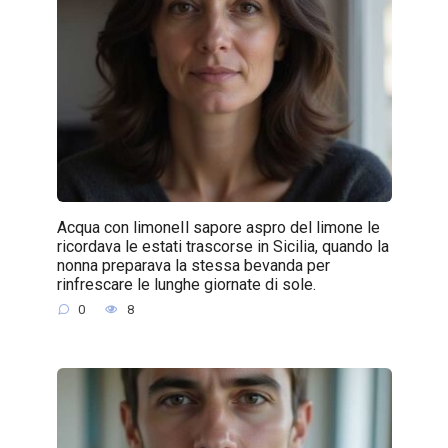
Acqua con limoneIl sapore aspro del limone le
ricordava le estati trascorse in Sicilia, quando la
nonna preparava la stessa bevanda per
rinfrescare le lunghe giornate di sole.
0
8