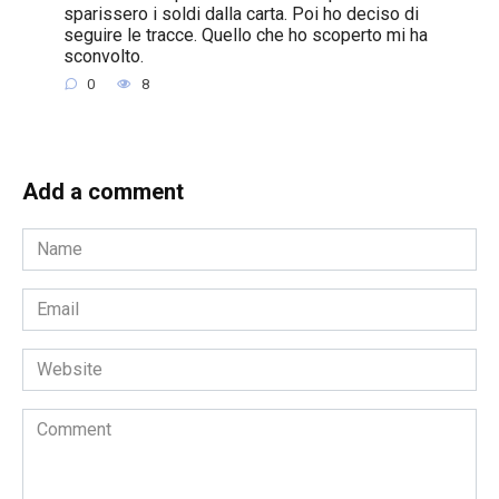
sparissero i soldi dalla carta. Poi ho deciso di
seguire le tracce. Quello che ho scoperto mi ha
sconvolto.
0
8
Add a comment
Name
*
Email
*
Website
Comment