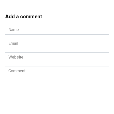
Add a comment
Name
*
Email
*
Website
Comment