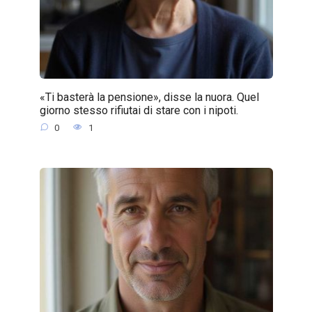
«Ti basterà la pensione», disse la nuora. Quel
giorno stesso rifiutai di stare con i nipoti.
0
1