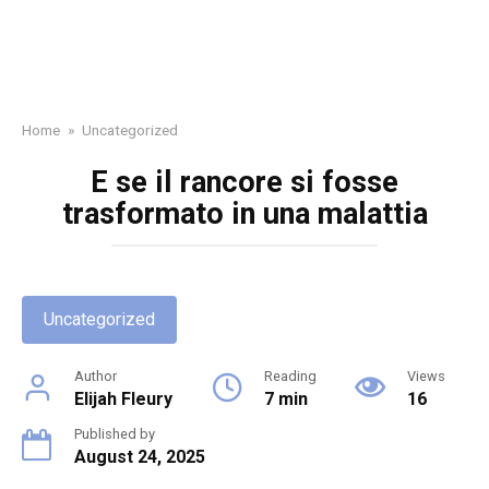
Home
»
Uncategorized
E se il rancore si fosse
trasformato in una malattia
Uncategorized
Author
Reading
Views
Elijah Fleury
7 min
16
Published by
August 24, 2025