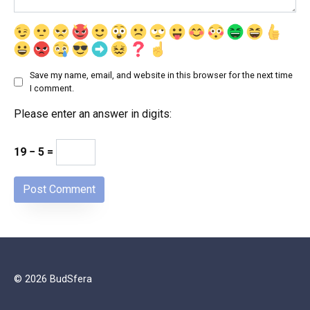
Save my name, email, and website in this browser for the next time
I comment.
Please enter an answer in digits:
19 − 5 =
© 2026 BudSfera