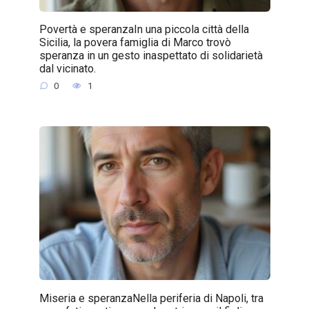
Povertà e speranzaIn una piccola città della
Sicilia, la povera famiglia di Marco trovò
speranza in un gesto inaspettato di solidarietà
dal vicinato.
0
1
Miseria e speranzaNella periferia di Napoli, tra