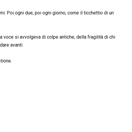
rni. Poi ogni due, poi ogni giorno, come il ticchettio di un
 voce si avvolgeva di colpe antiche, della fragilità di chi
dare avanti.
tione.