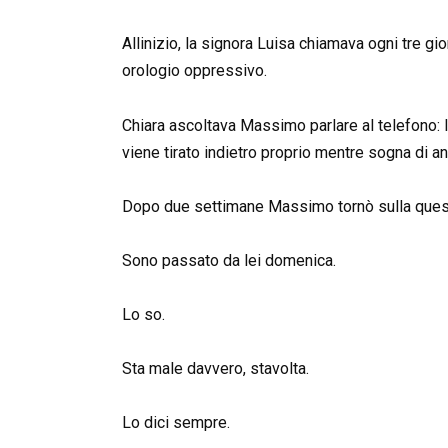
Allinizio, la signora Luisa chiamava ogni tre gio
orologio oppressivo.
Chiara ascoltava Massimo parlare al telefono: la
viene tirato indietro proprio mentre sogna di an
Dopo due settimane Massimo tornò sulla ques
Sono passato da lei domenica.
Lo so.
Sta male davvero, stavolta.
Lo dici sempre.