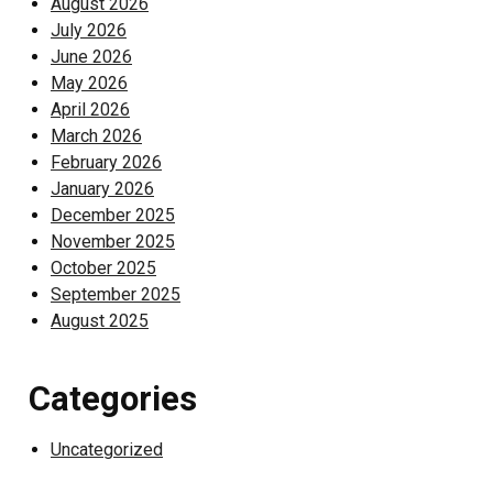
August 2026
July 2026
June 2026
May 2026
April 2026
March 2026
February 2026
January 2026
December 2025
November 2025
October 2025
September 2025
August 2025
Categories
Uncategorized